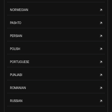
NORWEGIAN
PASHTO
PERSIAN
POLISH
PORTUGUESE
PUNJABI
ROMANIAN
RUSSIAN