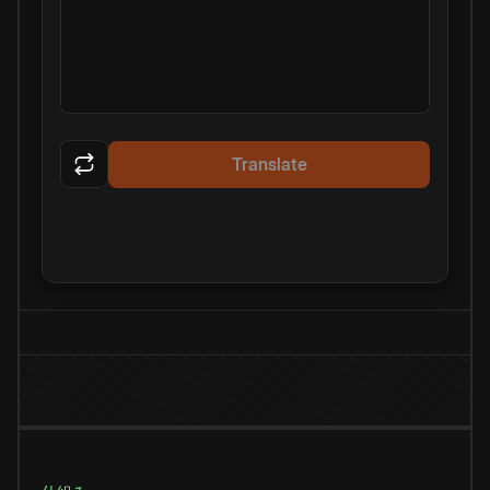
Translate