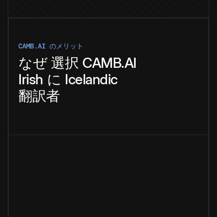
CAMB.AI のメリット
なぜ
選択
CAMB.AI
Irish
に
Icelandic
翻訳者