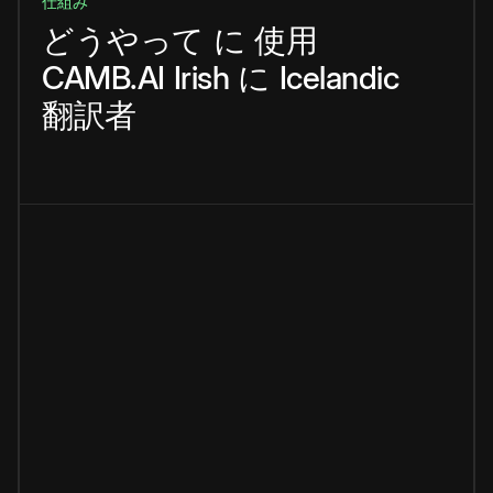
仕組み
どうやって
に
使用
CAMB.AI
Irish
に
Icelandic
翻訳者