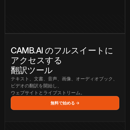
CAMB.AI のフルスイートに
アクセスする
翻訳ツール
テキスト、文書、音声、画像、オーディオブック、
ビデオの翻訳を開始し、
ウェブサイトとライブストリーム。
無料で始める →