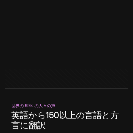
世界の 99% の人々の声
英語から150以上の言語と方
言に翻訳