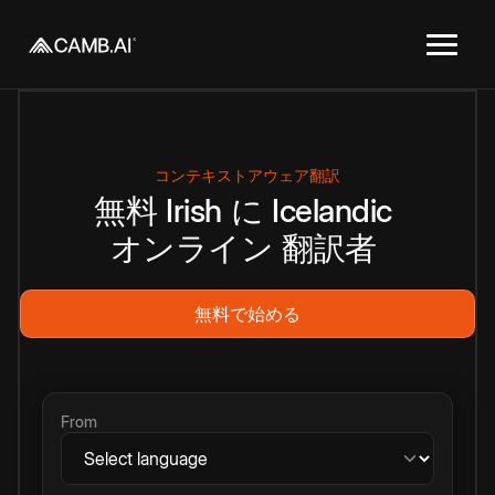
コンテキストアウェア翻訳
無料
Irish
に
Icelandic
オンライン
翻訳者
無料で始める
From