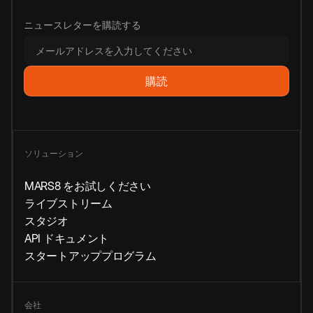
ニュースレターを購読する
ソリューション
MARS8 をお試しください
ライブストリーム
スタジオ
API ドキュメント
スタートアッププログラム
会社