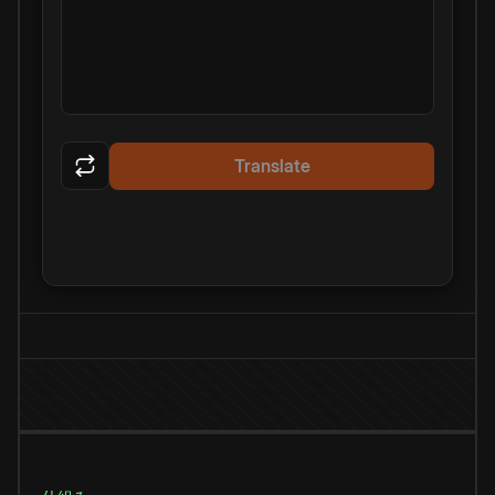
Translate