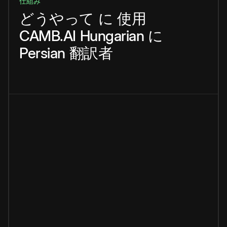
仕組み
どうやって
に
使用
CAMB.AI
Hungarian
に
Persian
翻訳者