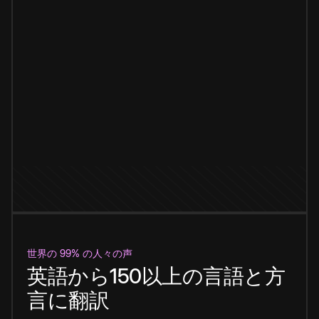
世界の 99% の人々の声
英語から150以上の言語と方
言に翻訳