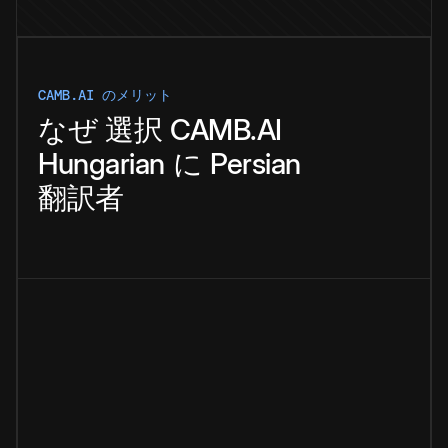
CAMB.AI のメリット
なぜ
選択
CAMB.AI
Hungarian
に
Persian
翻訳者