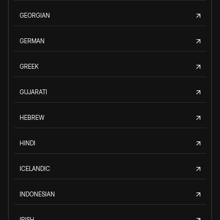
GEORGIAN
GERMAN
GREEK
GUJARATI
HEBREW
HINDI
ICELANDIC
INDONESIAN
IRISH