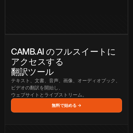
CAMB.AI のフルスイートに
アクセスする
翻訳ツール
テキスト、文書、音声、画像、オーディオブック、
ビデオの翻訳を開始し、
ウェブサイトとライブストリーム。
無料で始める →