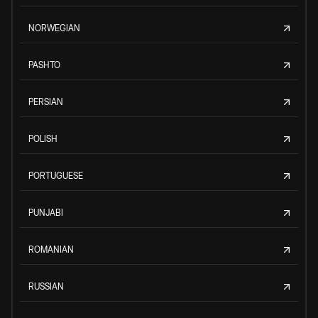
NORWEGIAN
PASHTO
PERSIAN
POLISH
PORTUGUESE
PUNJABI
ROMANIAN
RUSSIAN