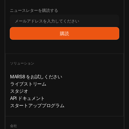
ニュースレターを購読する
ソリューション
MARS8 をお試しください
ライブストリーム
スタジオ
API ドキュメント
スタートアッププログラム
会社