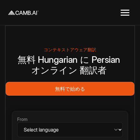
コンテキストアウェア翻訳
無料
Hungarian
に
Persian
オンライン
翻訳者
無料で始める
From