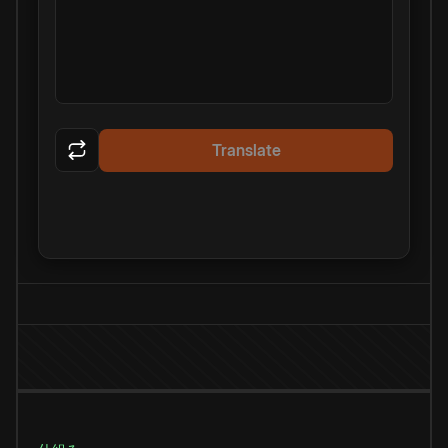
Translate