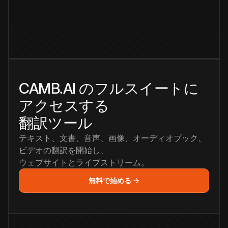
CAMB.AI のフルスイートに
アクセスする
翻訳ツール
テキスト、文書、音声、画像、オーディオブック、
ビデオの翻訳を開始し、
ウェブサイトとライブストリーム。
無料で始める →