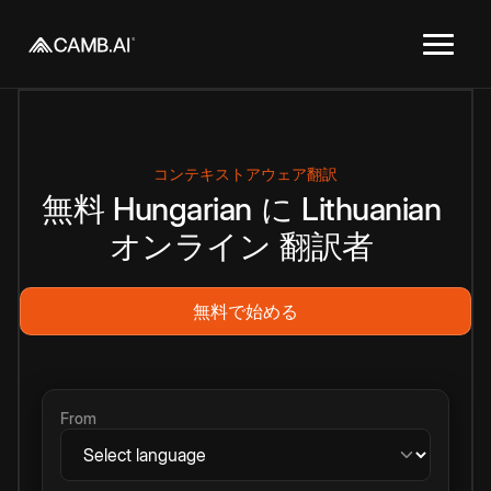
コンテキストアウェア翻訳
無料
Hungarian
に
Lithuanian
オンライン
翻訳者
無料で始める
From