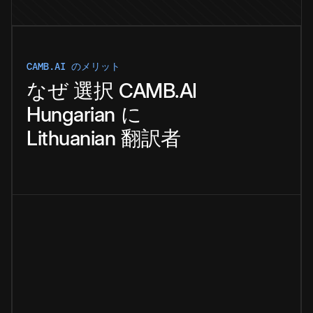
CAMB.AI のメリット
なぜ
選択
CAMB.AI
Hungarian
に
Lithuanian
翻訳者