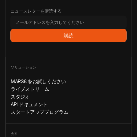
ニュースレターを購読する
ソリューション
MARS8 をお試しください
ライブストリーム
スタジオ
API ドキュメント
スタートアッププログラム
会社