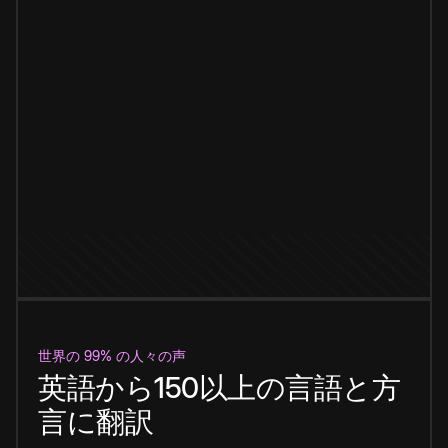
世界の 99% の人々の声
英語から150以上の言語と方
言に翻訳