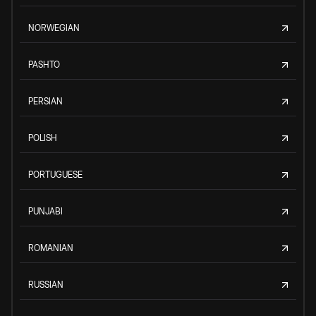
NORWEGIAN
PASHTO
PERSIAN
POLISH
PORTUGUESE
PUNJABI
ROMANIAN
RUSSIAN