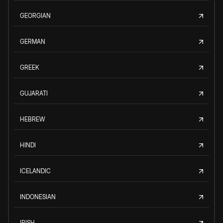
GEORGIAN
GERMAN
GREEK
GUJARATI
HEBREW
HINDI
ICELANDIC
INDONESIAN
IRISH