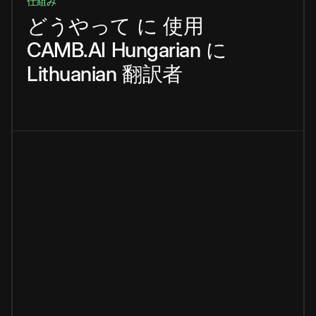
仕組み
どうやって
に
使用
CAMB.AI
Hungarian
に
Lithuanian
翻訳者