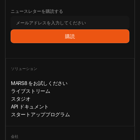
ニュースレターを購読する
ソリューション
MARS8 をお試しください
ライブストリーム
スタジオ
API ドキュメント
スタートアッププログラム
会社