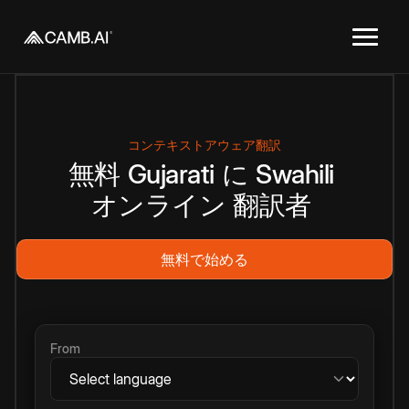
コンテキストアウェア翻訳
無料
Gujarati
に
Swahili
オンライン
翻訳者
無料で始める
From