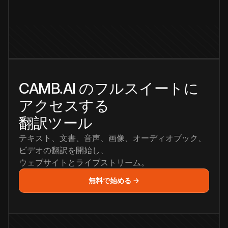
CAMB.AI のフルスイートに
アクセスする
翻訳ツール
テキスト、文書、音声、画像、オーディオブック、
ビデオの翻訳を開始し、
ウェブサイトとライブストリーム。
無料で始める →