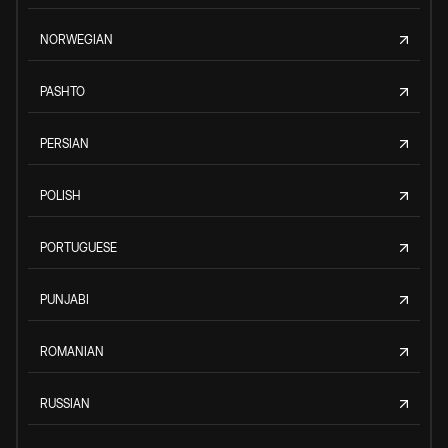
NORWEGIAN
PASHTO
PERSIAN
POLISH
PORTUGUESE
PUNJABI
ROMANIAN
RUSSIAN