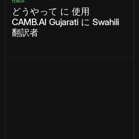
仕組み
どうやって
に
使用
CAMB.AI
Gujarati
に
Swahili
翻訳者