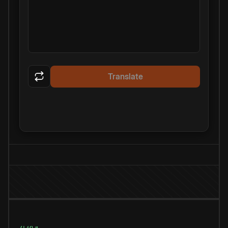
Translate