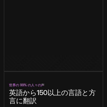
世界の 99% の人々の声
英語から150以上の言語と方
言に翻訳