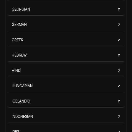
GEORGIAN
GERMAN
GREEK
HEBREW
HINDI
HUNGARIAN
ICELANDIC
INDONESIAN
IRISH