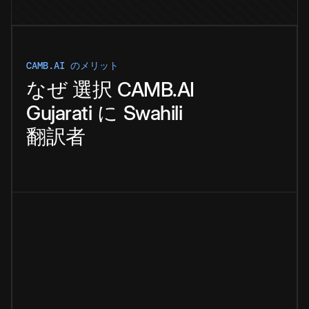
CAMB.AI のメリット
なぜ
選択
CAMB.AI
Gujarati
に
Swahili
翻訳者