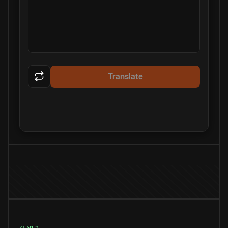
Translate