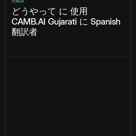
仕組み
どうやって
に
使用
CAMB.AI
Gujarati
に
Spanish
翻訳者