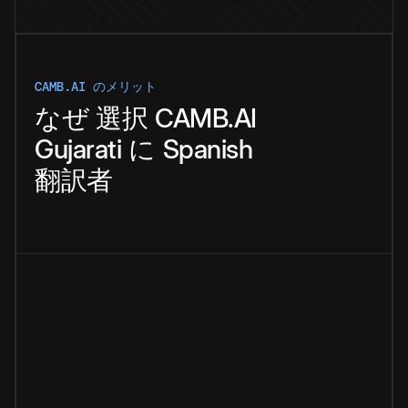
CAMB.AI のメリット
なぜ
選択
CAMB.AI
Gujarati
に
Spanish
翻訳者