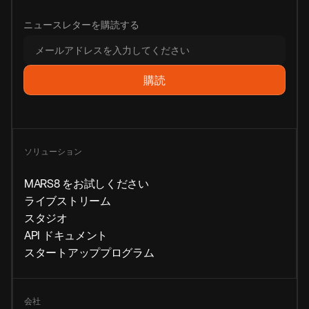
ニュースレターを購読する
ソリューション
MARS8 をお試しください
ライブストリーム
スタジオ
API ドキュメント
スタートアッププログラム
会社