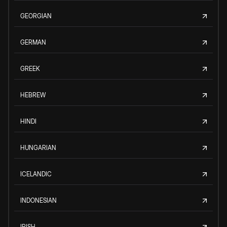
GEORGIAN
GERMAN
GREEK
HEBREW
HINDI
HUNGARIAN
ICELANDIC
INDONESIAN
IRISH