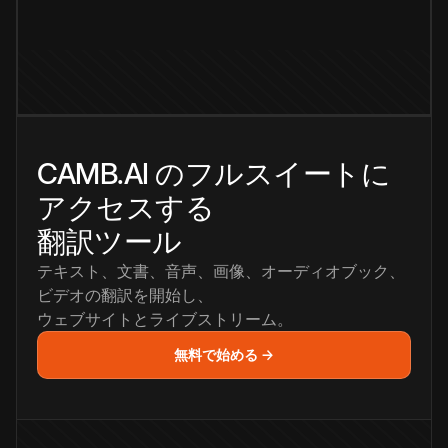
CAMB.AI のフルスイートに
アクセスする
翻訳ツール
テキスト、文書、音声、画像、オーディオブック、
ビデオの翻訳を開始し、
ウェブサイトとライブストリーム。
無料で始める →