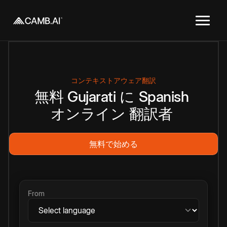
コンテキストアウェア翻訳
無料
Gujarati
に
Spanish
オンライン
翻訳者
無料で始める
From