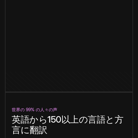
世界の 99% の人々の声
英語から150以上の言語と方
言に翻訳