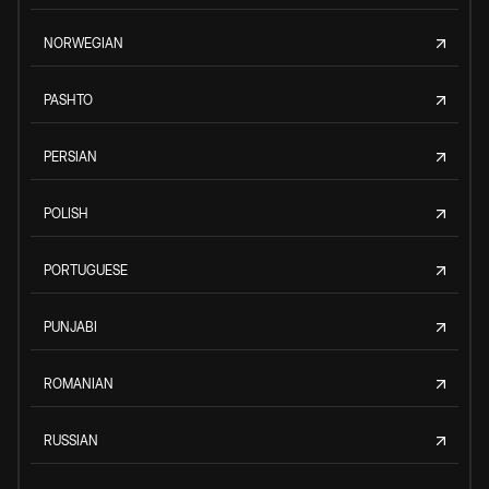
NORWEGIAN
PASHTO
PERSIAN
POLISH
PORTUGUESE
PUNJABI
ROMANIAN
RUSSIAN