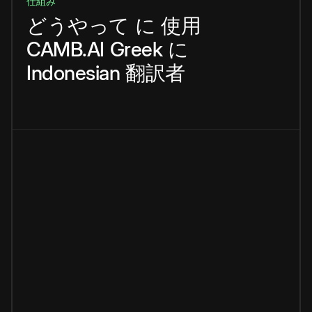
仕組み
どうやって
に
使用
CAMB.AI
Greek
に
Indonesian
翻訳者