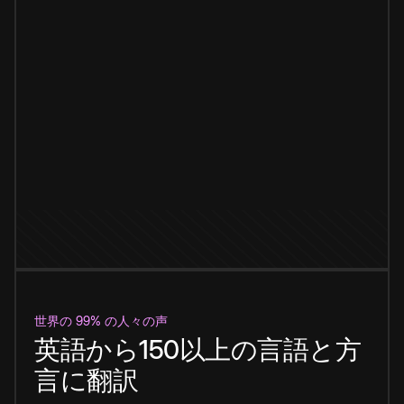
世界の 99% の人々の声
英語から150以上の言語と方
言に翻訳