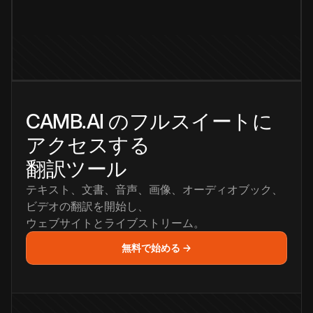
CAMB.AI のフルスイートに
アクセスする
翻訳ツール
テキスト、文書、音声、画像、オーディオブック、
ビデオの翻訳を開始し、
ウェブサイトとライブストリーム。
無料で始める →