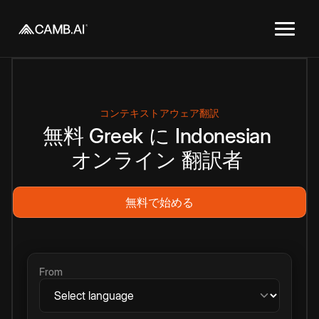
コンテキストアウェア翻訳
無料
Greek
に
Indonesian
オンライン
翻訳者
無料で始める
From