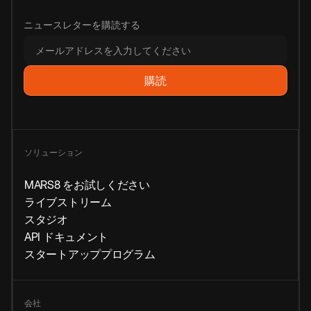
ニュースレターを購読する
ソリューション
MARS8 をお試しください
ライブストリーム
スタジオ
API ドキュメント
スタートアッププログラム
会社