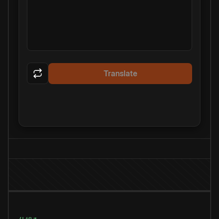
Translate