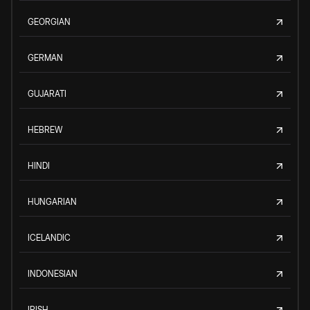
GEORGIAN
GERMAN
GUJARATI
HEBREW
HINDI
HUNGARIAN
ICELANDIC
INDONESIAN
IRISH