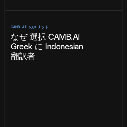
CAMB.AI のメリット
なぜ
選択
CAMB.AI
Greek
に
Indonesian
翻訳者