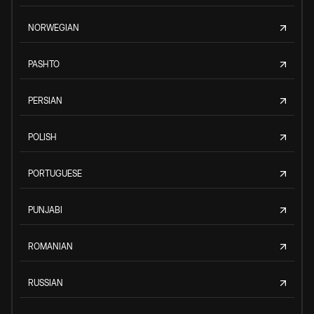
NORWEGIAN
PASHTO
PERSIAN
POLISH
PORTUGUESE
PUNJABI
ROMANIAN
RUSSIAN