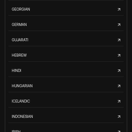
GEORGIAN
GERMAN
GUJARATI
HEBREW
HINDI
HUNGARIAN
ICELANDIC
INDONESIAN
IRISH