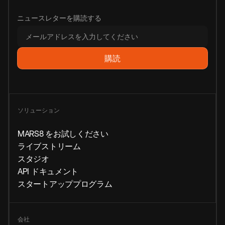
ニュースレターを購読する
ソリューション
MARS8 をお試しください
ライブストリーム
スタジオ
API ドキュメント
スタートアッププログラム
会社