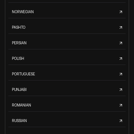
NORWEGIAN
PASHTO
PERSIAN
POLISH
PORTUGUESE
PUNJABI
ROMANIAN
RUSSIAN