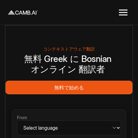
コンテキストアウェア翻訳
無料
Greek
に
Bosnian
オンライン
翻訳者
無料で始める
From