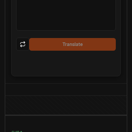
Translate