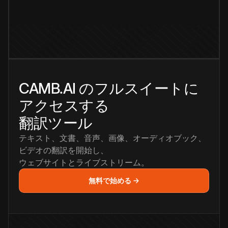
CAMB.AI のフルスイートに
アクセスする
翻訳ツール
テキスト、文書、音声、画像、オーディオブック、
ビデオの翻訳を開始し、
ウェブサイトとライブストリーム。
無料で始める →