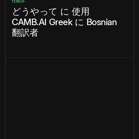
仕組み
どうやって
に
使用
CAMB.AI
Greek
に
Bosnian
翻訳者