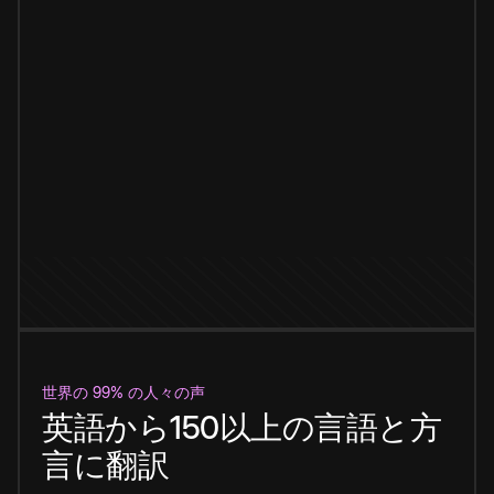
世界の 99% の人々の声
英語から150以上の言語と方
言に翻訳