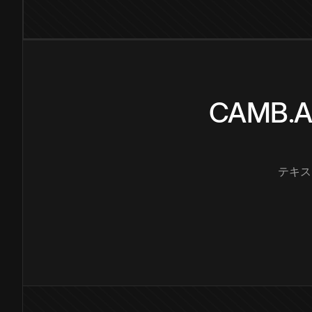
CAMB
テキス