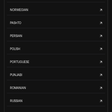
NORWEGIAN
PASHTO
PERSIAN
POLISH
PORTUGUESE
PUNJABI
ROMANIAN
RUSSIAN