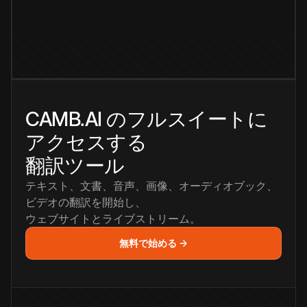
CAMB.AI のフルスイートに
アクセスする
翻訳ツール
テキスト、文書、音声、画像、オーディオブック、
ビデオの翻訳を開始し、
ウェブサイトとライブストリーム。
無料で始める →