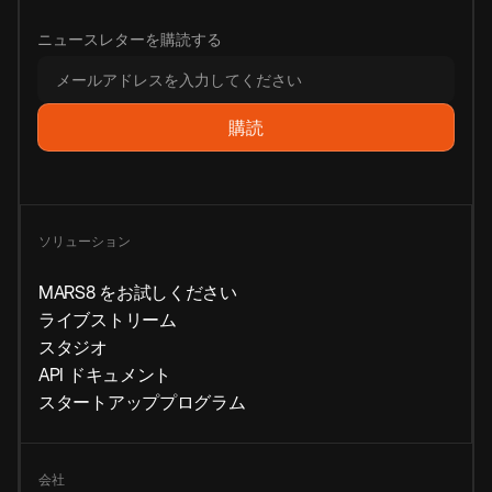
ニュースレターを購読する
ソリューション
MARS8 をお試しください
ライブストリーム
スタジオ
API ドキュメント
スタートアッププログラム
会社