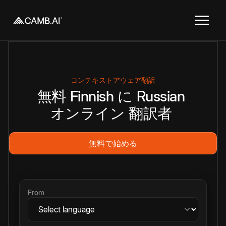
コンテキストアウェア翻訳
無料
Finnish
に
Russian
オンライン
翻訳者
無料で始める
From