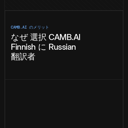
CAMB.AI のメリット
なぜ
選択
CAMB.AI
Finnish
に
Russian
翻訳者