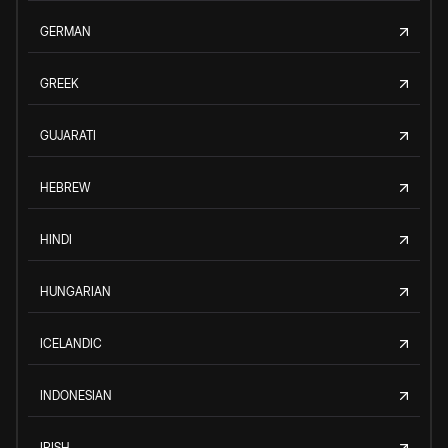
GERMAN
GREEK
GUJARATI
HEBREW
HINDI
HUNGARIAN
ICELANDIC
INDONESIAN
IRISH