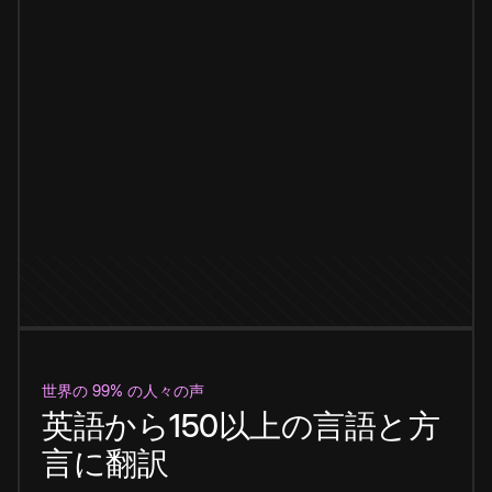
世界の 99% の人々の声
英語から150以上の言語と方
言に翻訳