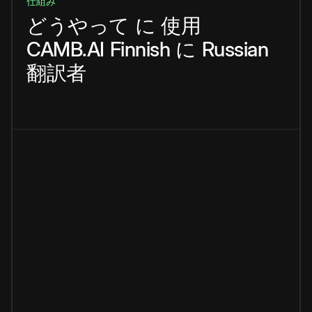
仕組み
どうやって
に
使用
CAMB.AI
Finnish
に
Russian
翻訳者