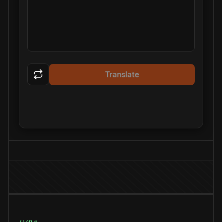
Translate