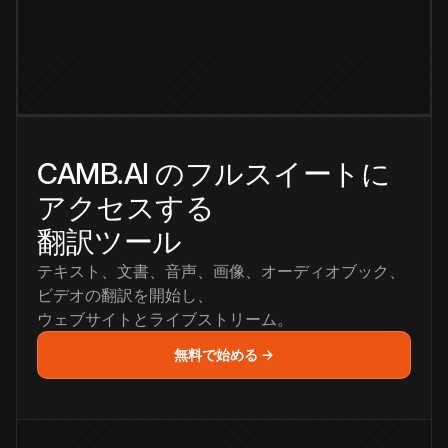
CAMB.AI のフルスイートに
アクセスする
翻訳ツール
テキスト、文書、音声、画像、オーディオブック、
ビデオの翻訳を開始し、
ウェブサイトとライブストリーム。
無料で始める →