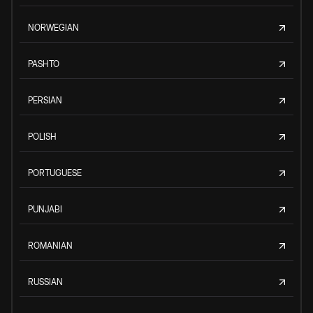
NORWEGIAN
PASHTO
PERSIAN
POLISH
PORTUGUESE
PUNJABI
ROMANIAN
RUSSIAN