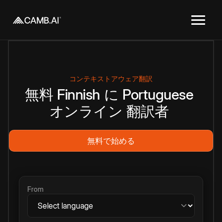
コンテキストアウェア翻訳
無料
Finnish
に
Portuguese
オンライン
翻訳者
無料で始める
From