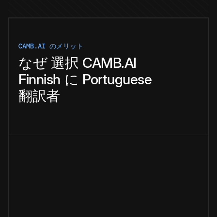
CAMB.AI のメリット
なぜ
選択
CAMB.AI
Finnish
に
Portuguese
翻訳者