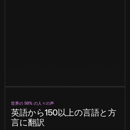
世界の 99% の人々の声
英語から150以上の言語と方
言に翻訳