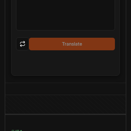
Translate