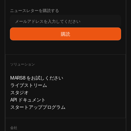
ニュースレターを購読する
ソリューション
MARS8 をお試しください
ライブストリーム
スタジオ
API ドキュメント
スタートアッププログラム
会社