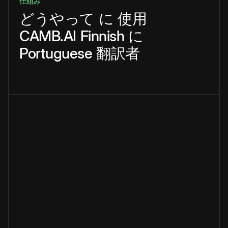
仕組み
どうやって
に
使用
CAMB.AI
Finnish
に
Portuguese
翻訳者