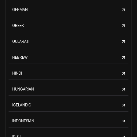
GERMAN
GREEK
GUJARATI
HEBREW
HINDI
HUNGARIAN
ICELANDIC
INDONESIAN
IRISH