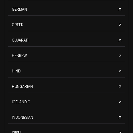
GERMAN
GREEK
GUJARATI
HEBREW
HINDI
HUNGARIAN
ICELANDIC
INDONESIAN
IRISH