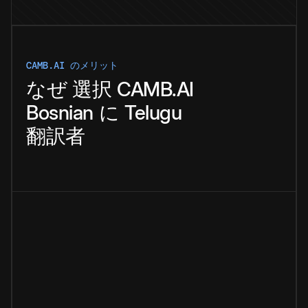
CAMB.AI のメリット
なぜ
選択
CAMB.AI
Bosnian
に
Telugu
翻訳者