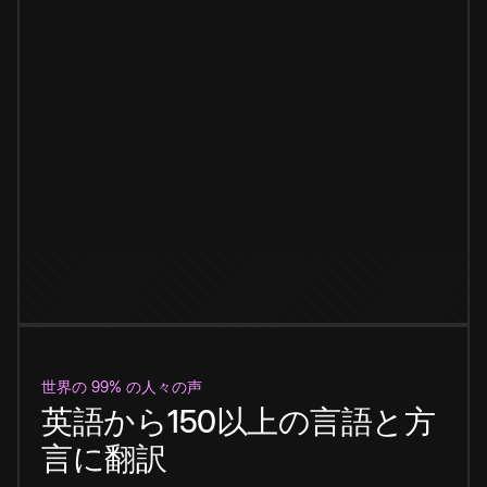
世界の 99% の人々の声
英語から150以上の言語と方
言に翻訳