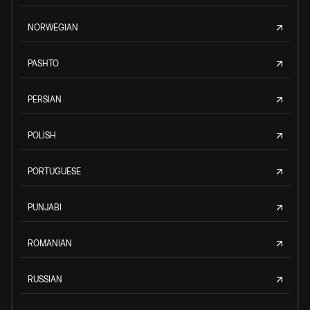
NORWEGIAN
PASHTO
PERSIAN
POLISH
PORTUGUESE
PUNJABI
ROMANIAN
RUSSIAN