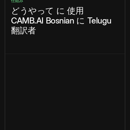
仕組み
どうやって
に
使用
CAMB.AI
Bosnian
に
Telugu
翻訳者