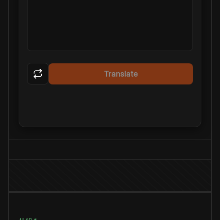
Translate