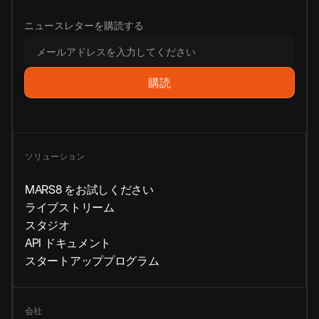
ニュースレターを購読する
ソリューション
MARS8 をお試しください
ライブストリーム
スタジオ
API ドキュメント
スタートアッププログラム
会社