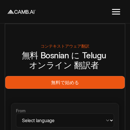
コンテキストアウェア翻訳
無料
Bosnian
に
Telugu
オンライン
翻訳者
無料で始める
From