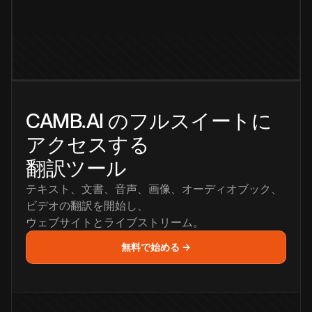
CAMB.AI のフルスイートに
アクセスする
翻訳ツール
テキスト、文書、音声、画像、オーディオブック、
ビデオの翻訳を開始し、
ウェブサイトとライブストリーム。
無料で始める →