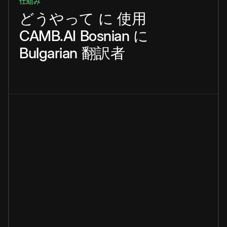
仕組み
どうやって
に
使用
CAMB.AI
Bosnian
に
Bulgarian
翻訳者