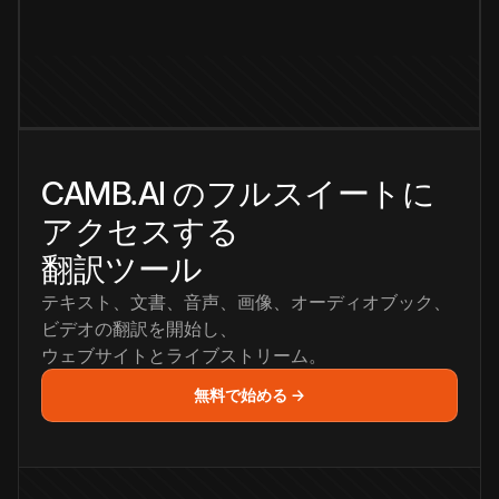
CAMB.AI のフルスイートに
アクセスする
翻訳ツール
テキスト、文書、音声、画像、オーディオブック、
ビデオの翻訳を開始し、
ウェブサイトとライブストリーム。
無料で始める →