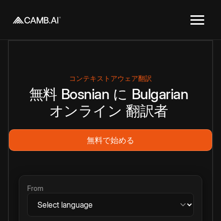
コンテキストアウェア翻訳
無料
Bosnian
に
Bulgarian
オンライン
翻訳者
無料で始める
From