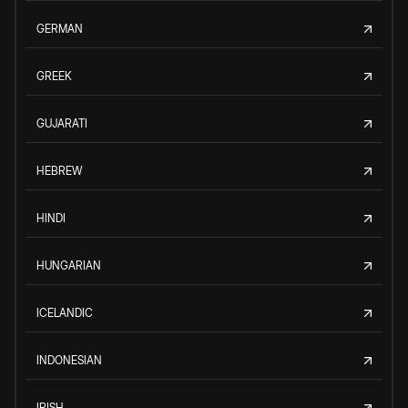
GERMAN
GREEK
GUJARATI
HEBREW
HINDI
HUNGARIAN
ICELANDIC
INDONESIAN
IRISH