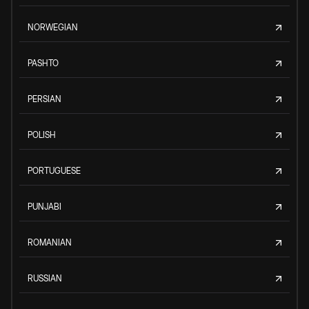
NORWEGIAN
PASHTO
PERSIAN
POLISH
PORTUGUESE
PUNJABI
ROMANIAN
RUSSIAN