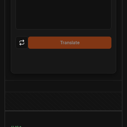
Translate