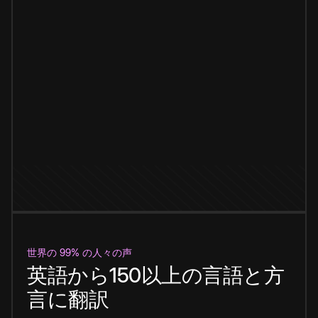
世界の 99% の人々の声
英語から150以上の言語と方
言に翻訳