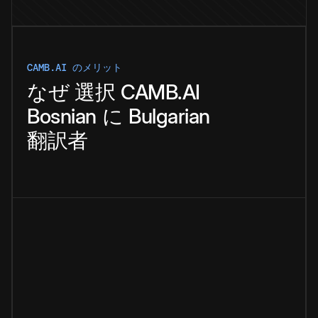
CAMB.AI のメリット
なぜ
選択
CAMB.AI
Bosnian
に
Bulgarian
翻訳者