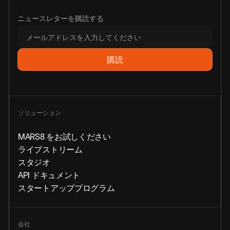
ニュースレターを購読する
ソリューション
MARS8 をお試しください
ライブストリーム
スタジオ
API ドキュメント
スタートアッププログラム
会社