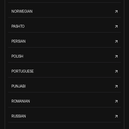
NORWEGIAN
PASHTO
PERSIAN
POLISH
PORTUGUESE
PUNJABI
ROMANIAN
RUSSIAN