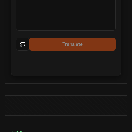
Translate