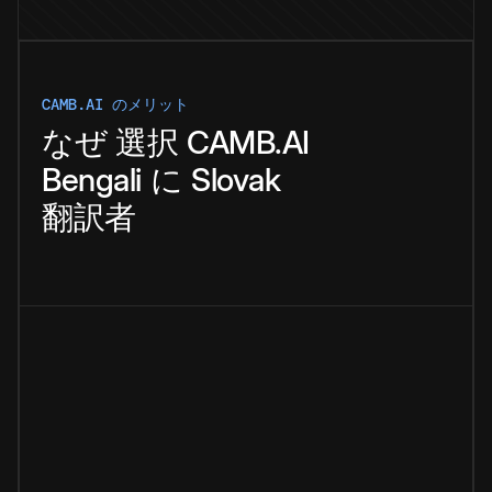
CAMB.AI のメリット
なぜ
選択
CAMB.AI
Bengali
に
Slovak
翻訳者