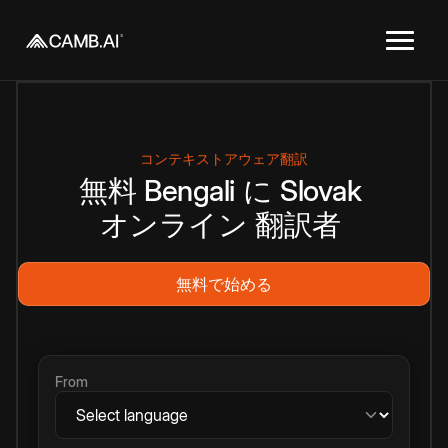
コンテキストアウェア翻訳
無料
Bengali
に
Slovak
オンライン
翻訳者
無料で始める
From