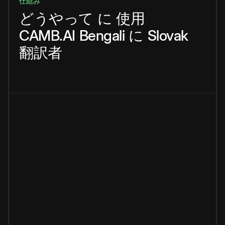
仕組み
どうやって
に
使用
CAMB.AI
Bengali
に
Slovak
翻訳者