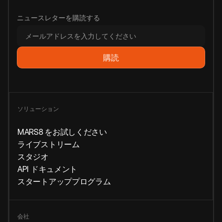
ニュースレターを購読する
ソリューション
MARS8 をお試しください
ライブストリーム
スタジオ
API ドキュメント
スタートアッププログラム
会社