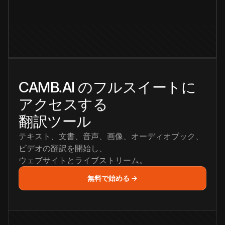
CAMB.AI のフルスイートに
アクセスする
翻訳ツール
テキスト、文書、音声、画像、オーディオブック、
ビデオの翻訳を開始し、
ウェブサイトとライブストリーム。
無料で始める →