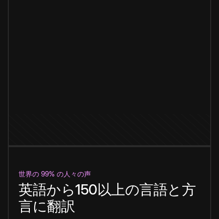
世界の 99% の人々の声
英語から150以上の言語と方
言に翻訳