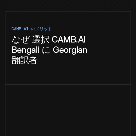
CAMB.AI のメリット
なぜ
選択
CAMB.AI
Bengali
に
Georgian
翻訳者