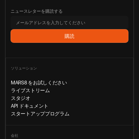
ニュースレターを購読する
ソリューション
MARS8 をお試しください
ライブストリーム
スタジオ
API ドキュメント
スタートアッププログラム
会社