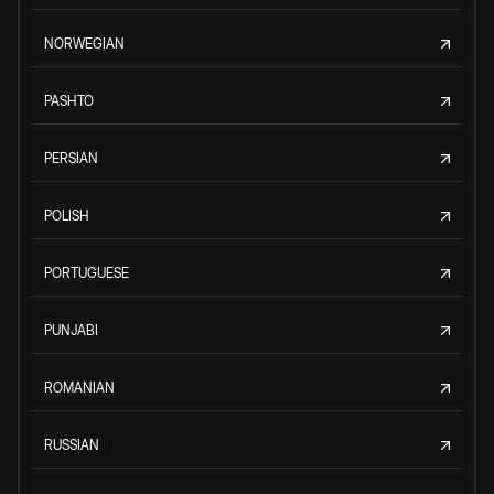
NORWEGIAN
PASHTO
PERSIAN
POLISH
PORTUGUESE
PUNJABI
ROMANIAN
RUSSIAN