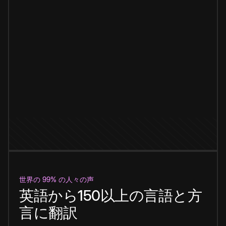
世界の 99% の人々の声
英語から150以上の言語と方
言に翻訳