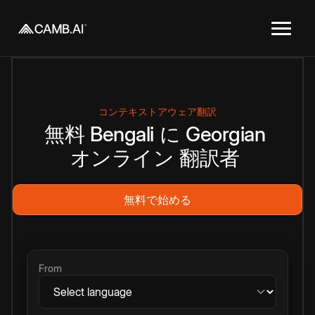
コンテキストアウェア翻訳
無料
Bengali
に
Georgian
オンライン
翻訳者
無料で始める
From