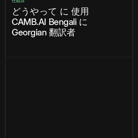
仕組み
どうやって
に
使用
CAMB.AI
Bengali
に
Georgian
翻訳者