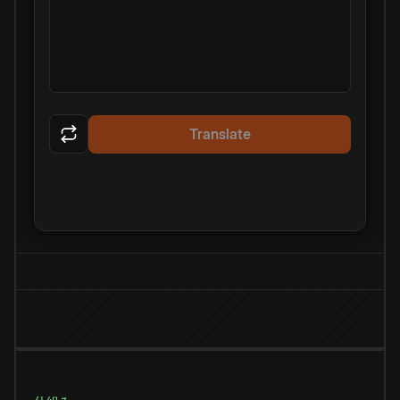
Translate