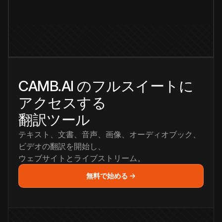
CAMB.AI のフルスイートに
アクセスする
翻訳ツール
テキスト、文書、音声、画像、オーディオブック、
ビデオの翻訳を開始し、
ウェブサイトとライブストリーム。
無料で始める →