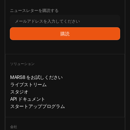
ニュースレターを購読する
ソリューション
MARS8 をお試しください
ライブストリーム
スタジオ
API ドキュメント
スタートアッププログラム
会社