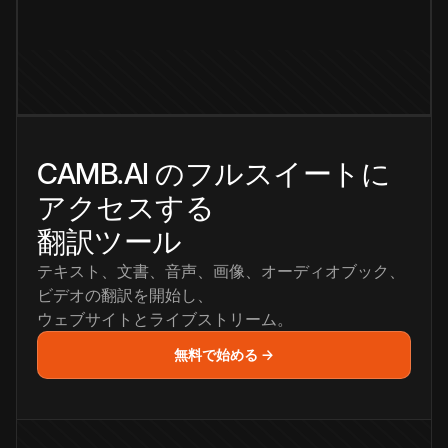
CAMB.AI のフルスイートに
アクセスする
翻訳ツール
テキスト、文書、音声、画像、オーディオブック、
ビデオの翻訳を開始し、
ウェブサイトとライブストリーム。
無料で始める →