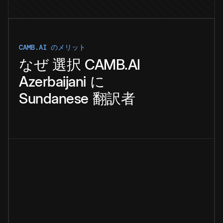
CAMB.AI のメリット
なぜ
選択
CAMB.AI
Azerbaijani
に
Sundanese
翻訳者