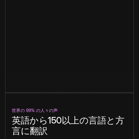
世界の 99% の人々の声
英語から150以上の言語と方
言に翻訳