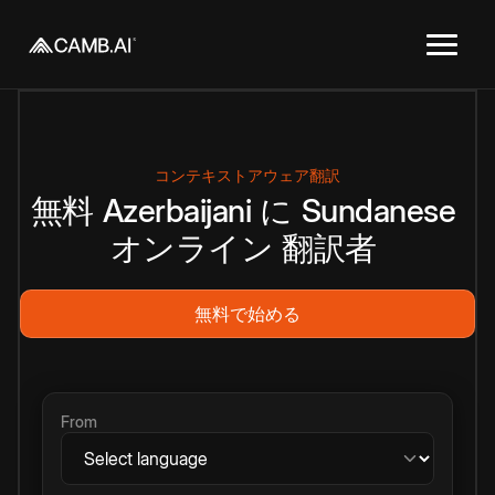
コンテキストアウェア翻訳
無料
Azerbaijani
に
Sundanese
オンライン
翻訳者
無料で始める
From