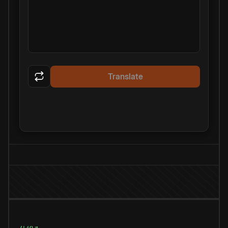
Translate