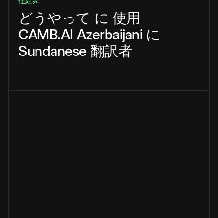
仕組み
どうやって
に
使用
CAMB.AI
Azerbaijani
に
Sundanese
翻訳者