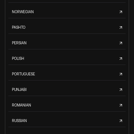
NORWEGIAN
PASHTO
PERSIAN
POLISH
PORTUGUESE
PUNJABI
ROMANIAN
RUSSIAN