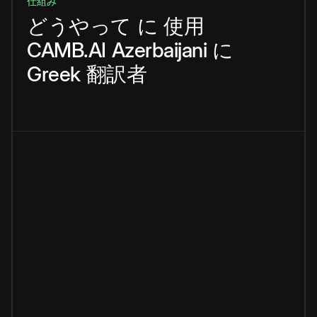
仕組み
どうやって
に
使用
CAMB.AI
Azerbaijani
に
Greek
翻訳者