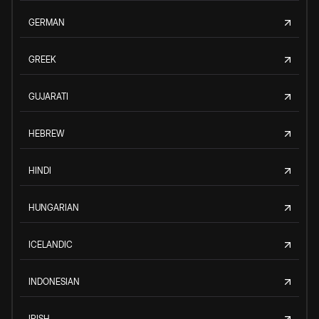
GERMAN
GREEK
GUJARATI
HEBREW
HINDI
HUNGARIAN
ICELANDIC
INDONESIAN
IRISH