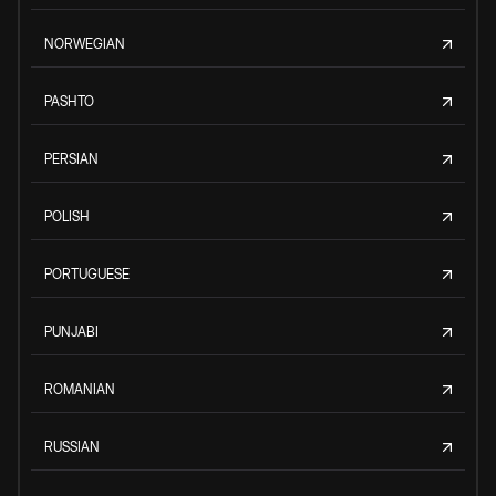
NORWEGIAN
PASHTO
PERSIAN
POLISH
PORTUGUESE
PUNJABI
ROMANIAN
RUSSIAN