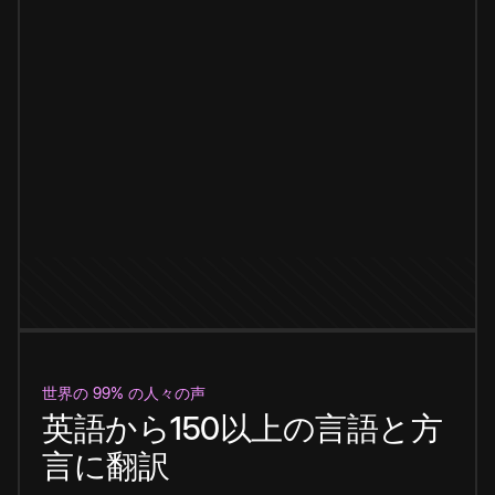
世界の 99% の人々の声
英語から150以上の言語と方
言に翻訳