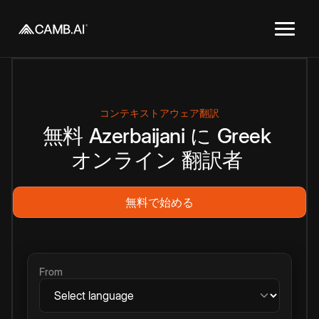
コンテキストアウェア翻訳
無料
Azerbaijani
に
Greek
オンライン
翻訳者
無料で始める
From