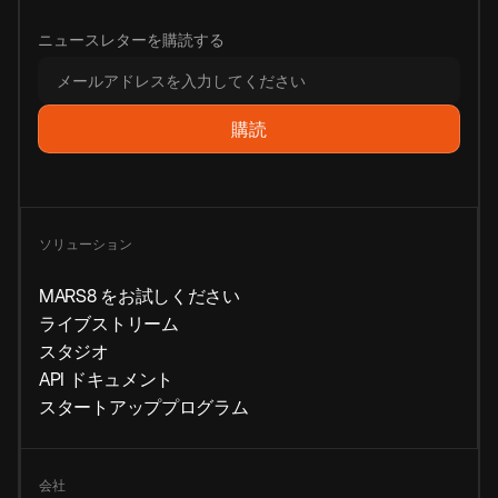
ニュースレターを購読する
ソリューション
MARS8 をお試しください
ライブストリーム
スタジオ
API ドキュメント
スタートアッププログラム
会社