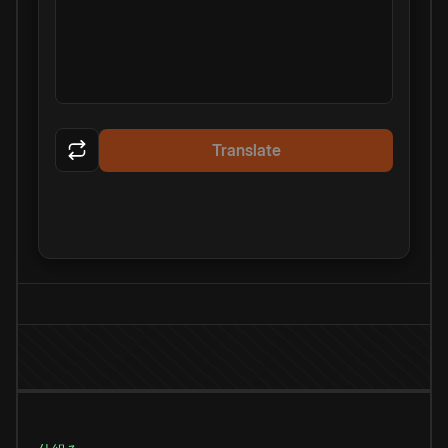
Translate