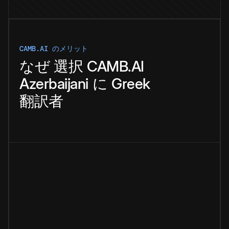
CAMB.AI のメリット
なぜ
選択
CAMB.AI
Azerbaijani
に
Greek
翻訳者