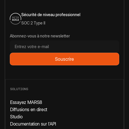
Sécurité de niveau professionnel
SOC 2 Type II
Abonnez-vous à notre newsletter
SOLUTIONS
Essayez MARS8
Diffusions en direct
Studio
Documentation sur l'API