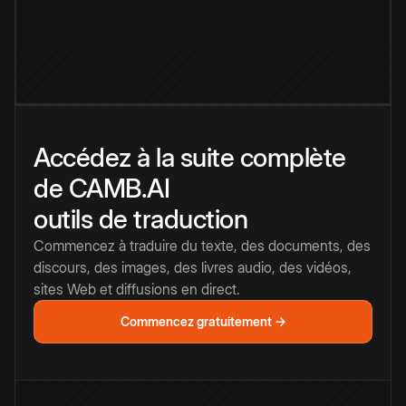
Accédez à la suite complète
de CAMB.AI
outils de traduction
Commencez à traduire du texte, des documents, des
discours, des images, des livres audio, des vidéos,
sites Web et diffusions en direct.
Commencez gratuitement →