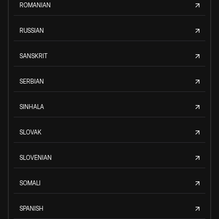
ROMANIAN
RUSSIAN
SANSKRIT
SERBIAN
SINHALA
SLOVAK
SLOVENIAN
SOMALI
SPANISH