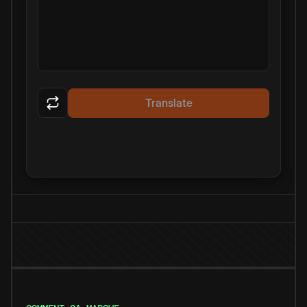
Translate