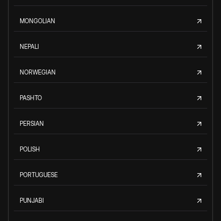
MONGOLIAN
NEPALI
NORWEGIAN
PASHTO
PERSIAN
POLISH
PORTUGUESE
PUNJABI