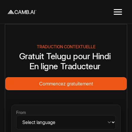
TRADUCTION CONTEXTUELLE
Gratuit
Telugu
pour
Hindi
En ligne
Traducteur
Commencez gratuitement
From