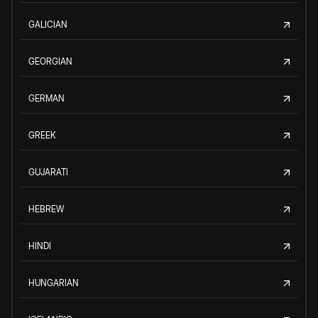
GALICIAN
GEORGIAN
GERMAN
GREEK
GUJARATI
HEBREW
HINDI
HUNGARIAN