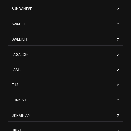
SUNDANESE
SWAHILI
SWEDISH
TAGALOG
TAMIL
THAI
TURKISH
UKRAINIAN
URDU