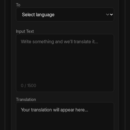
To
Input Text
0
/ 1500
Translation
Your translation will appear here...