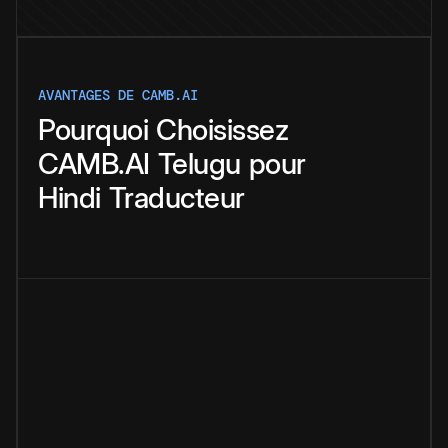
AVANTAGES DE CAMB.AI
Pourquoi
Choisissez
CAMB.AI
Telugu
pour
Hindi
Traducteur