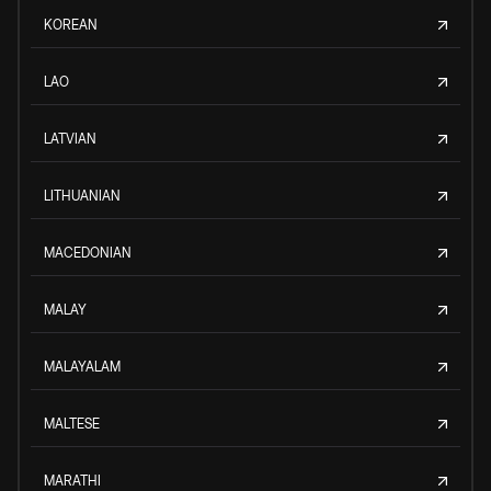
KOREAN
LAO
LATVIAN
LITHUANIAN
MACEDONIAN
MALAY
MALAYALAM
MALTESE
MARATHI