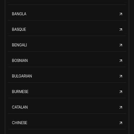
BANGLA
BASQUE
BENGALI
BOSNIAN
BULGARIAN
BURMESE
CATALAN
CHINESE