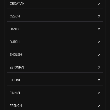
CROATIAN
CZECH
DANISH
DUTCH
ENGLISH
ESTONIAN
FILIPINO
FINNISH
FRENCH