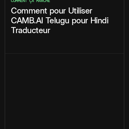
COMMENT ÇA MARCHE
Comment
pour
Utiliser
CAMB.AI
Telugu
pour
Hindi
Traducteur