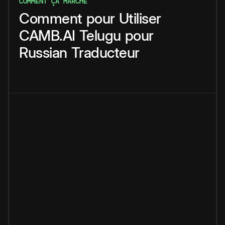
COMMENT ÇA MARCHE
Comment
pour
Utiliser
CAMB.AI
Telugu
pour
Russian
Traducteur