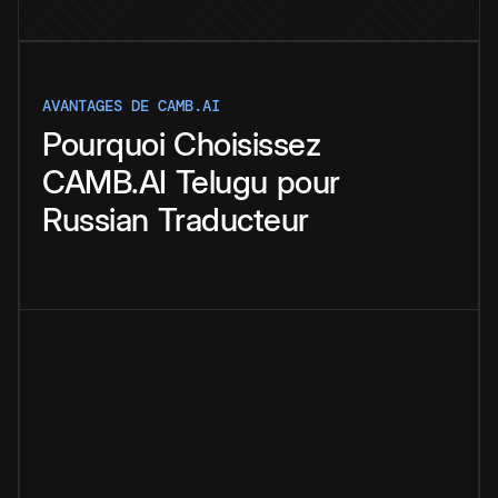
AVANTAGES DE CAMB.AI
Pourquoi
Choisissez
CAMB.AI
Telugu
pour
Russian
Traducteur