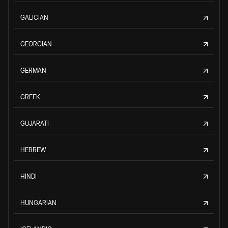
GALICIAN
GEORGIAN
GERMAN
GREEK
GUJARATI
HEBREW
HINDI
HUNGARIAN