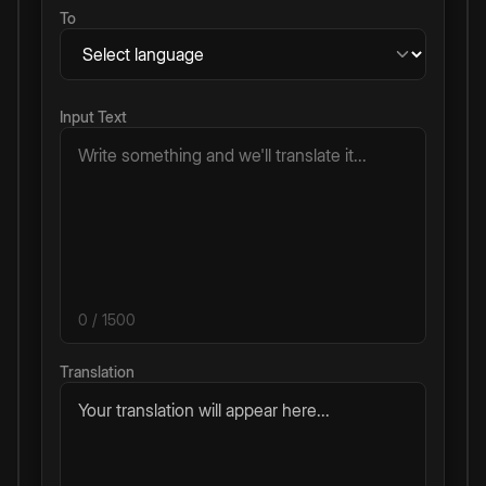
To
Input Text
0
/ 1500
Translation
Your translation will appear here...