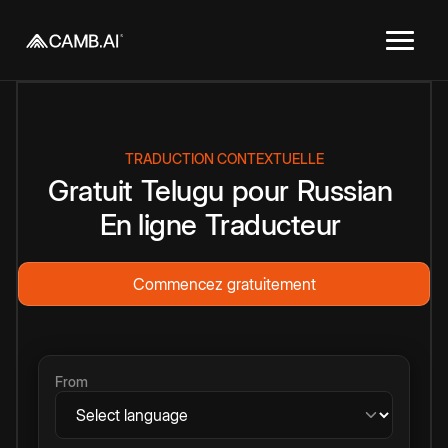
TRADUCTION CONTEXTUELLE
Gratuit
Telugu
pour
Russian
En ligne
Traducteur
Commencez gratuitement
From