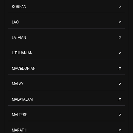
KOREAN
LAO
LATVIAN
LITHUANIAN
MACEDONIAN
MALAY
MALAYALAM
MALTESE
MARATHI