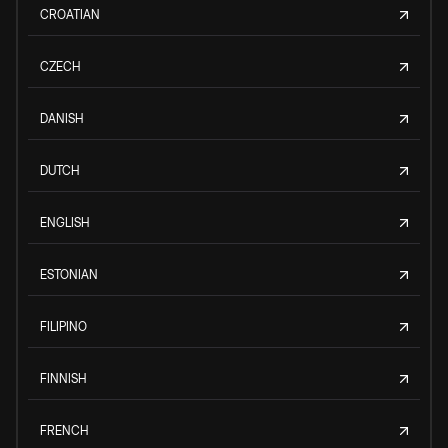
CROATIAN
CZECH
DANISH
DUTCH
ENGLISH
ESTONIAN
FILIPINO
FINNISH
FRENCH