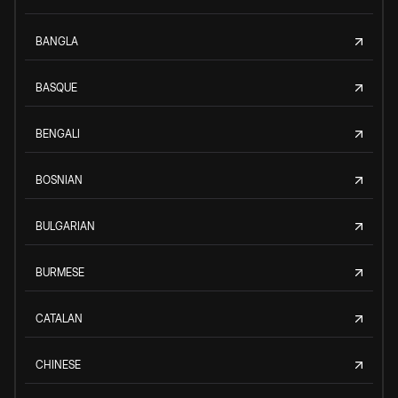
BANGLA
BASQUE
BENGALI
BOSNIAN
BULGARIAN
BURMESE
CATALAN
CHINESE