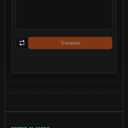
Translate