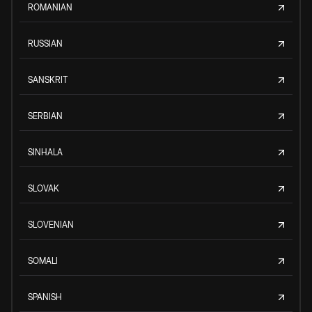
ROMANIAN
RUSSIAN
SANSKRIT
SERBIAN
SINHALA
SLOVAK
SLOVENIAN
SOMALI
SPANISH