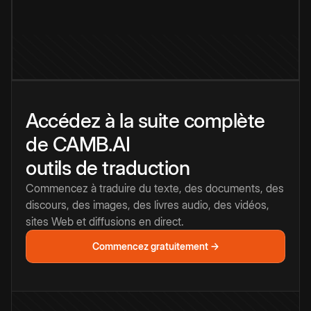
Accédez à la suite complète
de CAMB.AI
outils de traduction
Commencez à traduire du texte, des documents, des
discours, des images, des livres audio, des vidéos,
sites Web et diffusions en direct.
Commencez gratuitement →