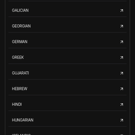
GALICIAN
GEORGIAN
GERMAN
GREEK
GUJARATI
HEBREW
HINDI
HUNGARIAN