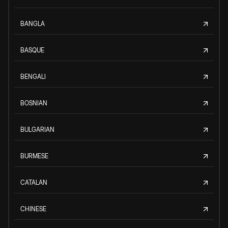
BANGLA
BASQUE
BENGALI
BOSNIAN
BULGARIAN
BURMESE
CATALAN
CHINESE