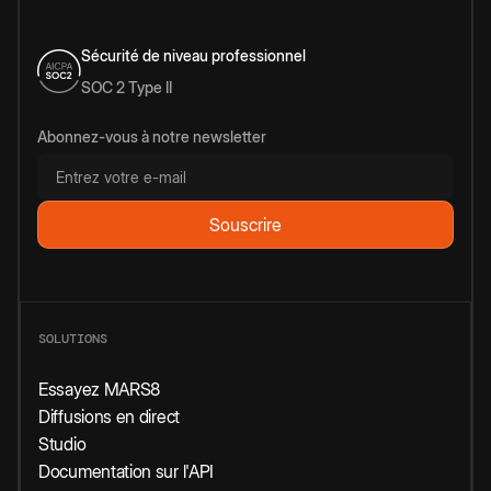
Sécurité de niveau professionnel
SOC 2 Type II
Abonnez-vous à notre newsletter
SOLUTIONS
Essayez MARS8
Diffusions en direct
Studio
Documentation sur l'API