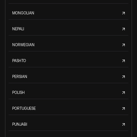
MONGOLIAN
NEPALI
NORWEGIAN
PASHTO
PERSIAN
POLISH
PORTUGUESE
PUNJABI