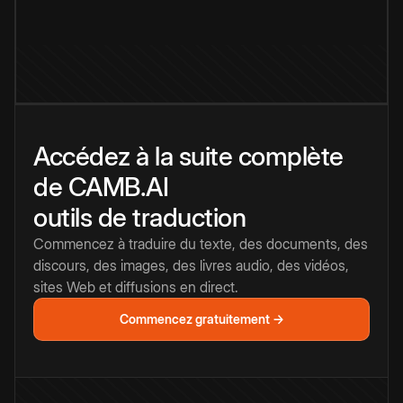
Accédez à la suite complète
de CAMB.AI
outils de traduction
Commencez à traduire du texte, des documents, des
discours, des images, des livres audio, des vidéos,
sites Web et diffusions en direct.
Commencez gratuitement →