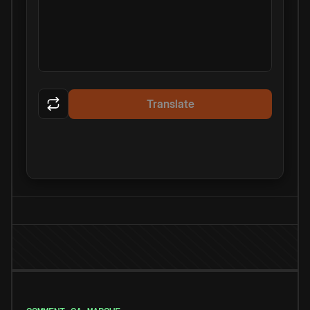
Translate