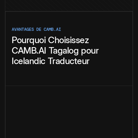
AVANTAGES DE CAMB.AI
Pourquoi
Choisissez
CAMB.AI
Tagalog
pour
Icelandic
Traducteur