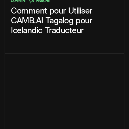
COMMENT ÇA MARCHE
Comment
pour
Utiliser
CAMB.AI
Tagalog
pour
Icelandic
Traducteur