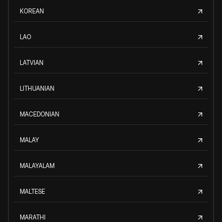
KOREAN
LAO
LATVIAN
LITHUANIAN
MACEDONIAN
MALAY
MALAYALAM
MALTESE
MARATHI