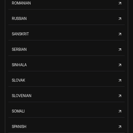
ROMANIAN
RUSSIAN
SANSKRIT
SERBIAN
SINHALA
SLOVAK
SLOVENIAN
SOMALI
SPANISH