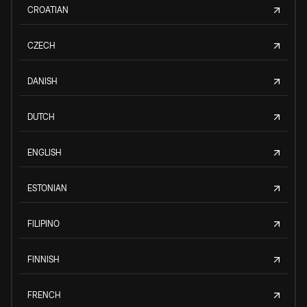
CROATIAN
CZECH
DANISH
DUTCH
ENGLISH
ESTONIAN
FILIPINO
FINNISH
FRENCH