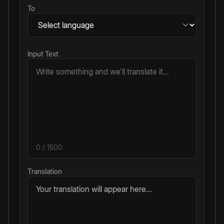
To
Input Text
0
/ 1500
Translation
Your translation will appear here...