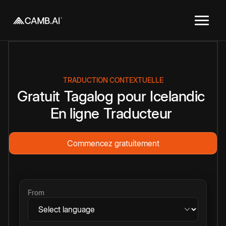
TRADUCTION CONTEXTUELLE
Gratuit
Tagalog
pour
Icelandic
En ligne
Traducteur
Commencez gratuitement
From