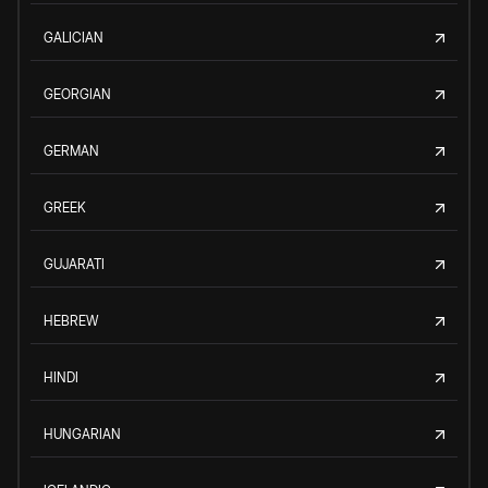
GALICIAN
GEORGIAN
GERMAN
GREEK
GUJARATI
HEBREW
HINDI
HUNGARIAN