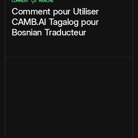
COMMENT ÇA MARCHE
Comment
pour
Utiliser
CAMB.AI
Tagalog
pour
Bosnian
Traducteur