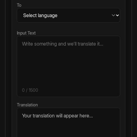
To
Input Text
0
/ 1500
Translation
Your translation will appear here...