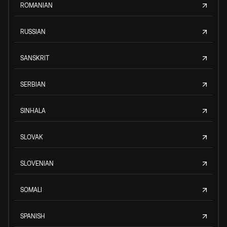
ROMANIAN
RUSSIAN
SANSKRIT
SERBIAN
SINHALA
SLOVAK
SLOVENIAN
SOMALI
SPANISH