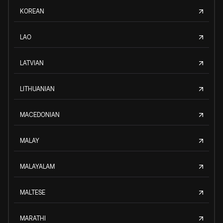
KOREAN
LAO
LATVIAN
LITHUANIAN
MACEDONIAN
MALAY
MALAYALAM
MALTESE
MARATHI