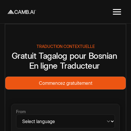
TRADUCTION CONTEXTUELLE
Gratuit
Tagalog
pour
Bosnian
En ligne
Traducteur
Commencez gratuitement
From