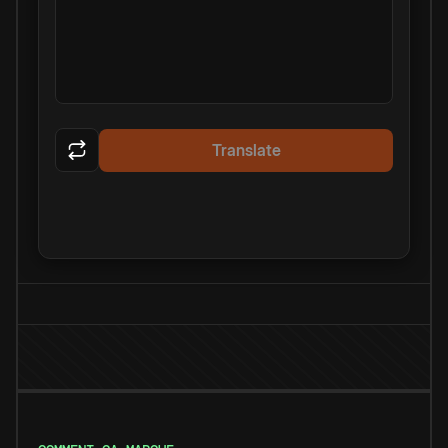
Translate