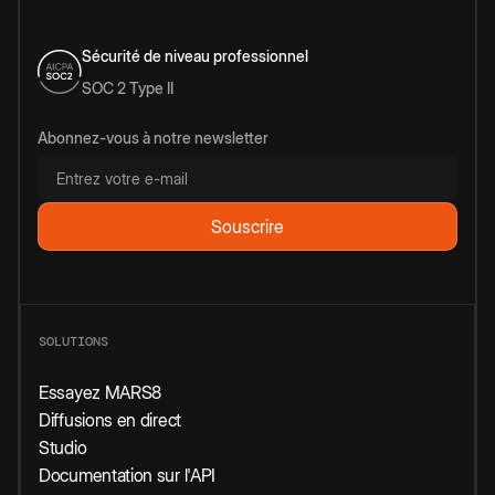
Sécurité de niveau professionnel
SOC 2 Type II
Abonnez-vous à notre newsletter
SOLUTIONS
Essayez MARS8
Diffusions en direct
Studio
Documentation sur l'API