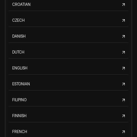
CROATIAN
CZECH
DANISH
DUTCH
ENGLISH
ESTONIAN
FILIPINO
FINNISH
FRENCH