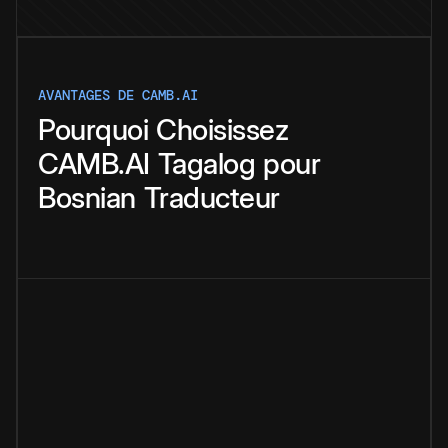
AVANTAGES DE CAMB.AI
Pourquoi
Choisissez
CAMB.AI
Tagalog
pour
Bosnian
Traducteur