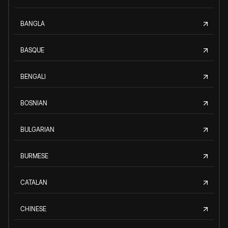
BANGLA
BASQUE
BENGALI
BOSNIAN
BULGARIAN
BURMESE
CATALAN
CHINESE