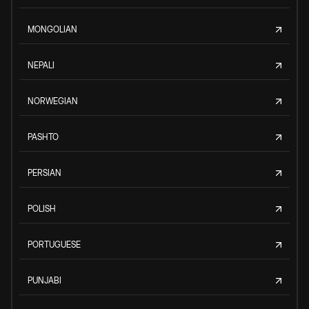
MONGOLIAN
NEPALI
NORWEGIAN
PASHTO
PERSIAN
POLISH
PORTUGUESE
PUNJABI