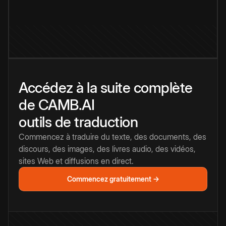
Accédez à la suite complète
de CAMB.AI
outils de traduction
Commencez à traduire du texte, des documents, des
discours, des images, des livres audio, des vidéos,
sites Web et diffusions en direct.
Commencez gratuitement →