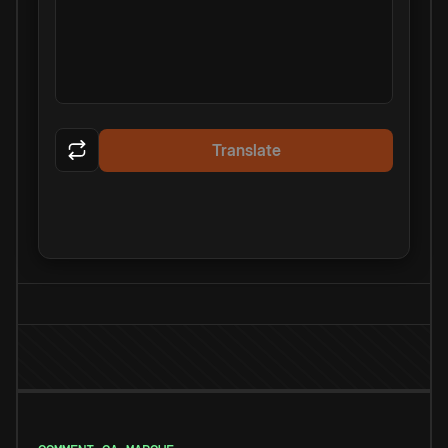
Translate