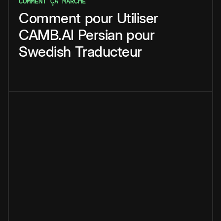
COMMENT ÇA MARCHE
Comment
pour
Utiliser
CAMB.AI
Persian
pour
Swedish
Traducteur