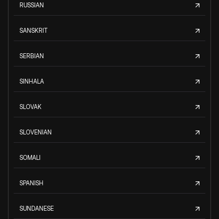
RUSSIAN
SANSKRIT
SERBIAN
SINHALA
SLOVAK
SLOVENIAN
SOMALI
SPANISH
SUNDANESE