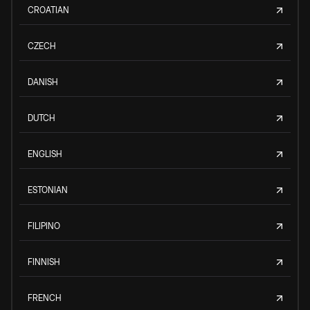
CROATIAN
CZECH
DANISH
DUTCH
ENGLISH
ESTONIAN
FILIPINO
FINNISH
FRENCH