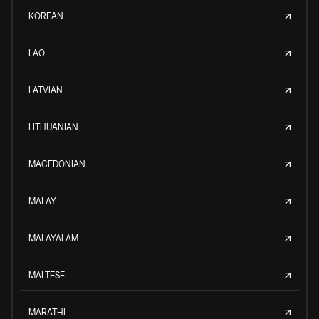
KOREAN
LAO
LATVIAN
LITHUANIAN
MACEDONIAN
MALAY
MALAYALAM
MALTESE
MARATHI