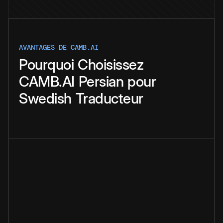
AVANTAGES DE CAMB.AI
Pourquoi
Choisissez
CAMB.AI
Persian
pour
Swedish
Traducteur