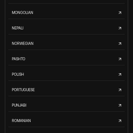
MONGOLIAN
NEPALI
NORWEGIAN
PASHTO
POLISH
PORTUGUESE
PUNJABI
ROMANIAN