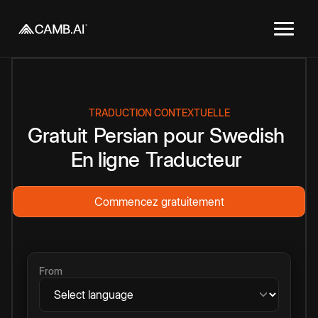
TRADUCTION CONTEXTUELLE
Gratuit
Persian
pour
Swedish
En ligne
Traducteur
Commencez gratuitement
From