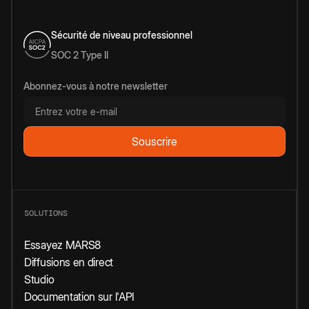
Sécurité de niveau professionnel
SOC 2 Type II
Abonnez-vous à notre newsletter
SOLUTIONS
Essayez MARS8
Diffusions en direct
Studio
Documentation sur l'API