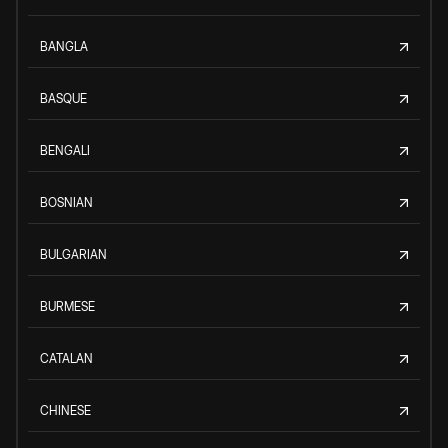
BANGLA
BASQUE
BENGALI
BOSNIAN
BULGARIAN
BURMESE
CATALAN
CHINESE