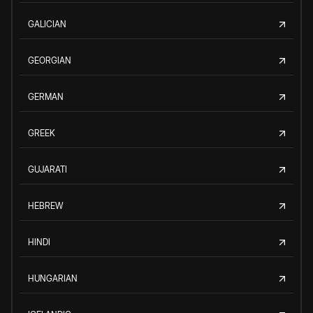
GALICIAN
GEORGIAN
GERMAN
GREEK
GUJARATI
HEBREW
HINDI
HUNGARIAN