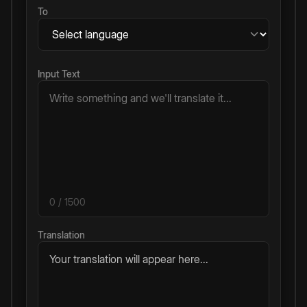
To
Input Text
0
/ 1500
Translation
Your translation will appear here...