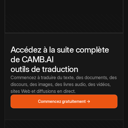
Accédez à la suite complète
de CAMB.AI
outils de traduction
Commencez à traduire du texte, des documents, des
discours, des images, des livres audio, des vidéos,
sites Web et diffusions en direct.
Commencez gratuitement →