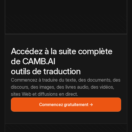
Accédez à la suite complète
de CAMB.AI
outils de traduction
Commencez à traduire du texte, des documents, des
discours, des images, des livres audio, des vidéos,
sites Web et diffusions en direct.
Commencez gratuitement →