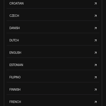
CROATIAN
CZECH
DANISH
DUTCH
ENGLISH
ESTONIAN
FILIPINO
FINNISH
FRENCH