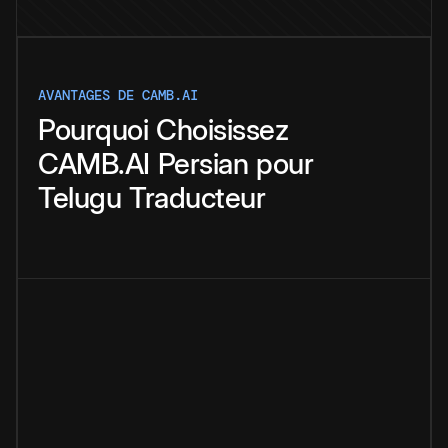
AVANTAGES DE CAMB.AI
Pourquoi
Choisissez
CAMB.AI
Persian
pour
Telugu
Traducteur