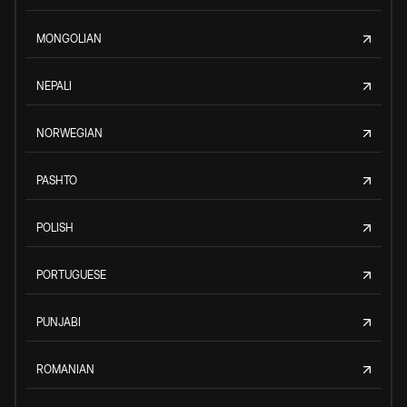
MONGOLIAN
NEPALI
NORWEGIAN
PASHTO
POLISH
PORTUGUESE
PUNJABI
ROMANIAN