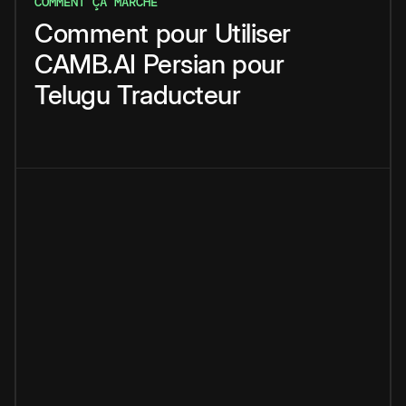
COMMENT ÇA MARCHE
Comment
pour
Utiliser
CAMB.AI
Persian
pour
Telugu
Traducteur