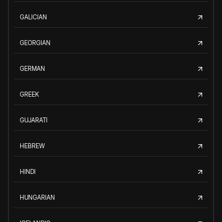
GALICIAN
GEORGIAN
GERMAN
GREEK
GUJARATI
HEBREW
HINDI
HUNGARIAN