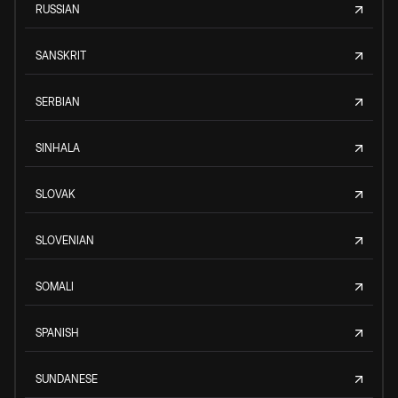
RUSSIAN
SANSKRIT
SERBIAN
SINHALA
SLOVAK
SLOVENIAN
SOMALI
SPANISH
SUNDANESE