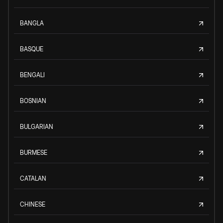
BANGLA
BASQUE
BENGALI
BOSNIAN
BULGARIAN
BURMESE
CATALAN
CHINESE