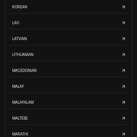
KOREAN
LAO
LATVIAN
LITHUANIAN
MACEDONIAN
MALAY
MALAYALAM
MALTESE
MARATHI