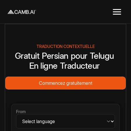
TRADUCTION CONTEXTUELLE
Gratuit
Persian
pour
Telugu
En ligne
Traducteur
Commencez gratuitement
From