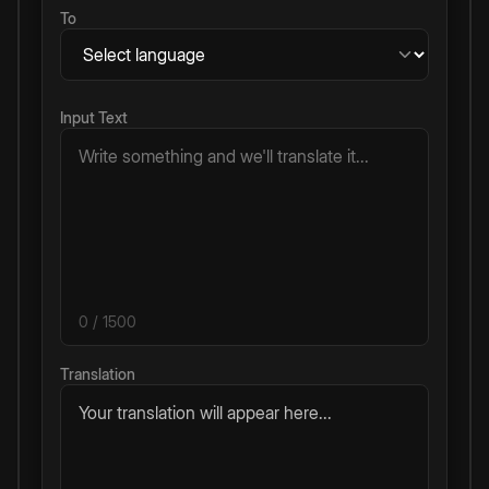
To
Input Text
0
/ 1500
Translation
Your translation will appear here...