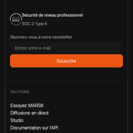
Sécurité de niveau professionnel
SOC 2 Type II
Abonnez-vous à notre newsletter
SOLUTIONS
Essayez MARS8
Diffusions en direct
Studio
Documentation sur l'API