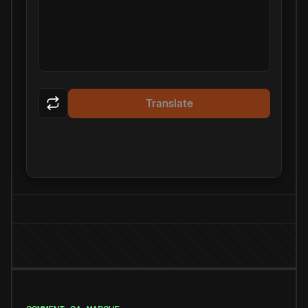
Translate