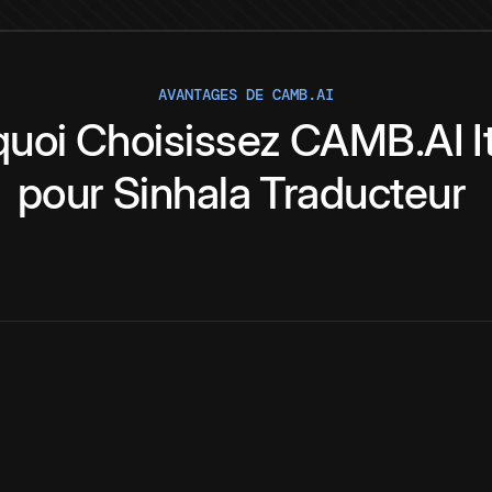
AVANTAGES DE CAMB.AI
quoi
Choisissez
CAMB.AI
I
pour
Sinhala
Traducteur