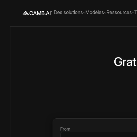
Des solutions
Modèles
Ressources
T
Grat
From