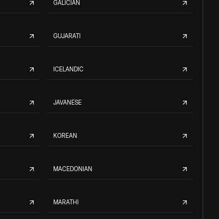
GALICIAN
GUJARATI
ICELANDIC
JAVANESE
KOREAN
MACEDONIAN
MARATHI