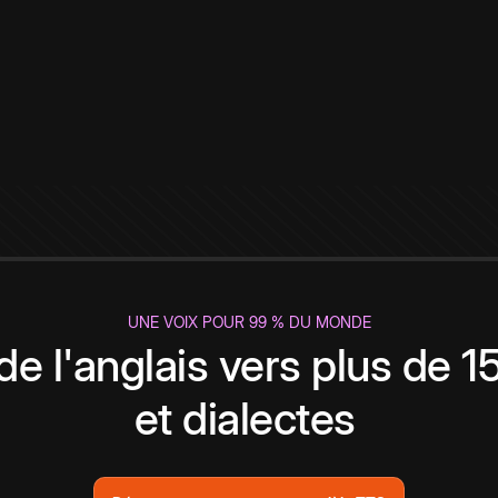
UNE VOIX POUR 99 % DU MONDE
de l'anglais vers plus de 
et dialectes