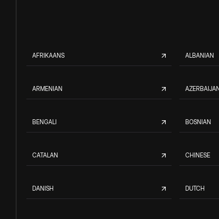
AFRIKAANS
ALBANIAN
ARMENIAN
AZERBAIJAN
BENGALI
BOSNIAN
CATALAN
CHINESE
DANISH
DUTCH