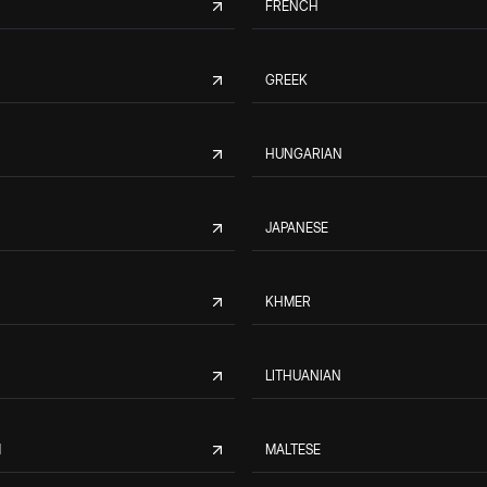
FRENCH
GREEK
HUNGARIAN
JAPANESE
KHMER
LITHUANIAN
M
MALTESE