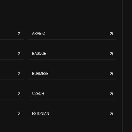
ARABIC
BASQUE
BURMESE
CZECH
ESTONIAN