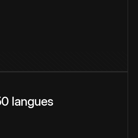
150 langues