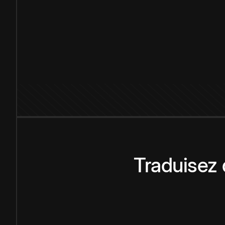
Traduisez 