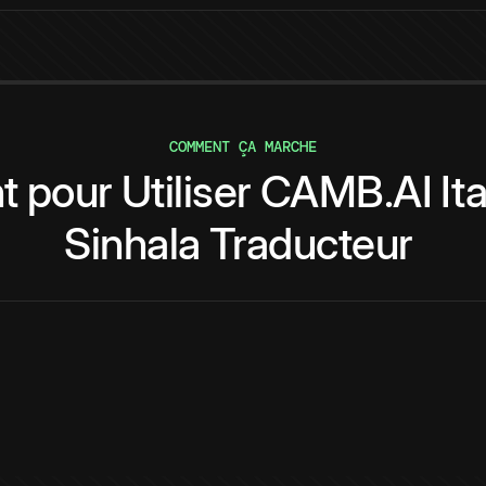
COMMENT ÇA MARCHE
t
pour
Utiliser
CAMB.AI
It
Sinhala
Traducteur