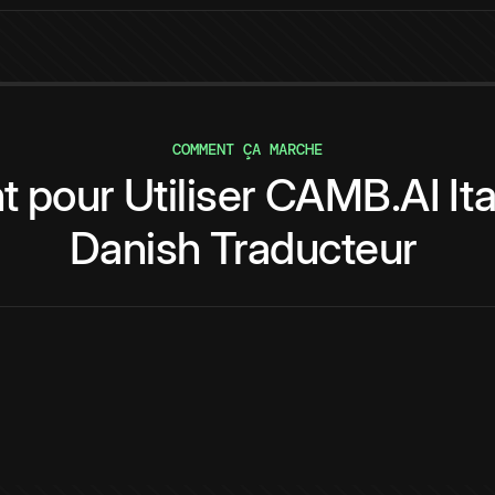
COMMENT ÇA MARCHE
t
pour
Utiliser
CAMB.AI
It
Danish
Traducteur