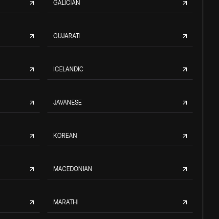
GALICIAN
GUJARATI
ICELANDIC
JAVANESE
KOREAN
MACEDONIAN
MARATHI