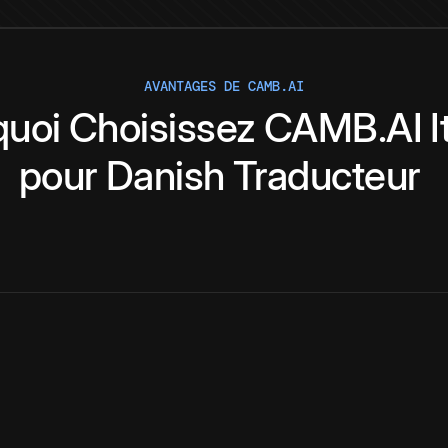
AVANTAGES DE CAMB.AI
quoi
Choisissez
CAMB.AI
I
pour
Danish
Traducteur