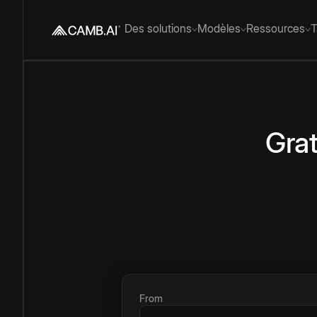
Des solutions
Modèles
Ressources
T
Grat
From