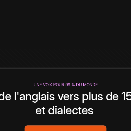
UNE VOIX POUR 99 % DU MONDE
de l'anglais vers plus de 
et dialectes