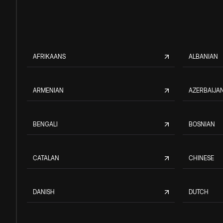
AFRIKAANS
ALBANIAN
ARMENIAN
AZERBAIJAN
BENGALI
BOSNIAN
CATALAN
CHINESE
DANISH
DUTCH