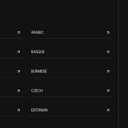
ARABIC
BASQUE
BURMESE
CZECH
ESTONIAN