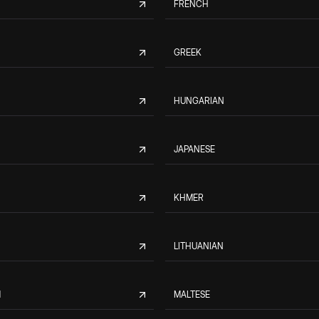
FRENCH
GREEK
HUNGARIAN
JAPANESE
KHMER
LITHUANIAN
M
MALTESE