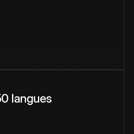
150 langues