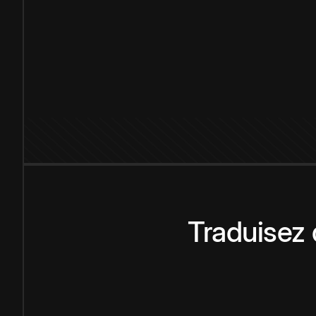
Traduisez 