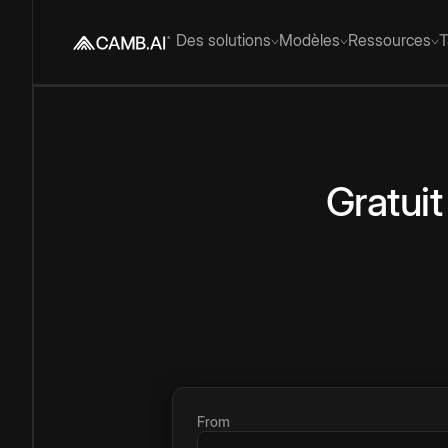
Des solutions
Modèles
Ressources
T
Gratuit
From