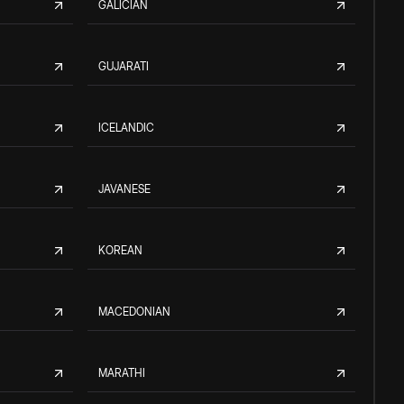
GALICIAN
GUJARATI
ICELANDIC
JAVANESE
KOREAN
MACEDONIAN
MARATHI