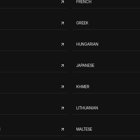
FRENCH
GREEK
HUNGARIAN
JAPANESE
KHMER
LITHUANIAN
M
MALTESE