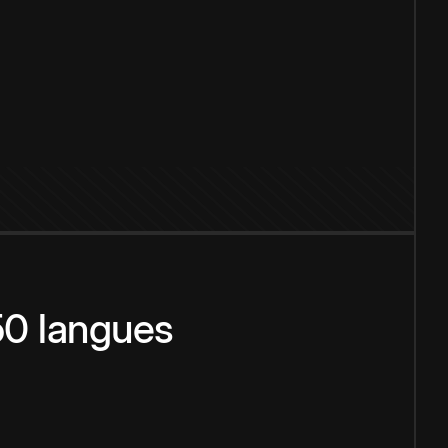
150 langues