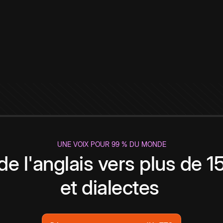
UNE VOIX POUR 99 % DU MONDE
de l'anglais vers plus de 
et dialectes