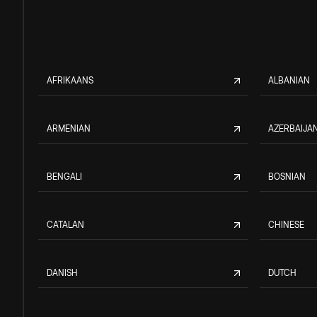
AFRIKAANS
ALBANIAN
ARMENIAN
AZERBAIJAN
BENGALI
BOSNIAN
CATALAN
CHINESE
DANISH
DUTCH