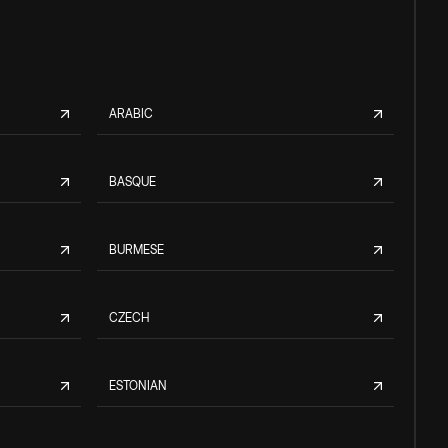
ARABIC
BASQUE
BURMESE
CZECH
ESTONIAN