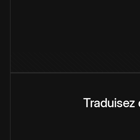
Traduisez 