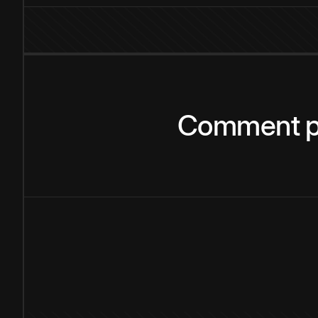
Comment