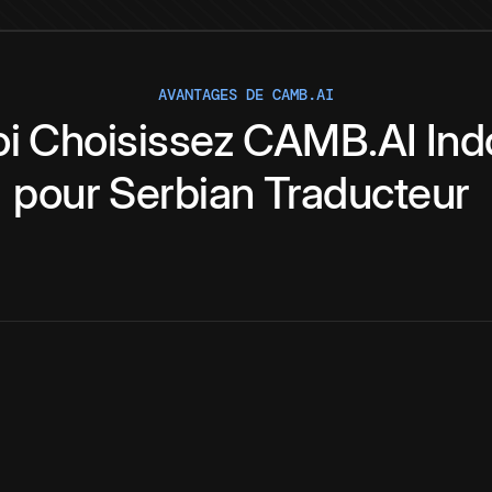
AVANTAGES DE CAMB.AI
i
Choisissez
CAMB.AI
Ind
pour
Serbian
Traducteur