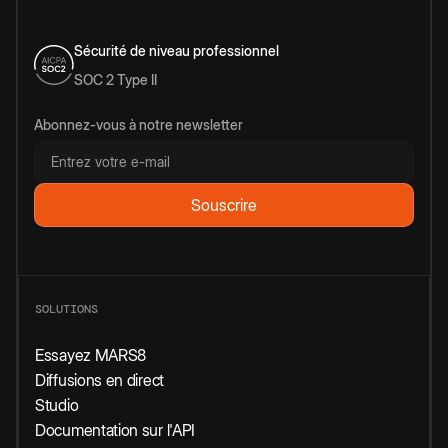
Sécurité de niveau professionnel
SOC 2 Type II
Abonnez-vous à notre newsletter
SOLUTIONS
Essayez MARS8
Diffusions en direct
Studio
Documentation sur l'API