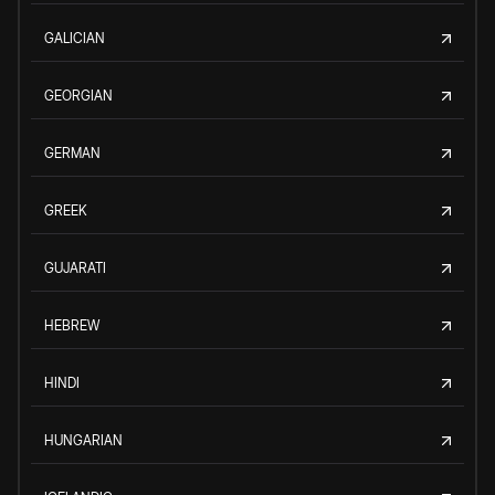
GALICIAN
GEORGIAN
GERMAN
GREEK
GUJARATI
HEBREW
HINDI
HUNGARIAN