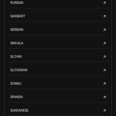
RUSSIAN
SANSKRIT
SERBIAN
SINHALA
SLOVAK
SLOVENIAN
SOMALI
SPANISH
SUNDANESE