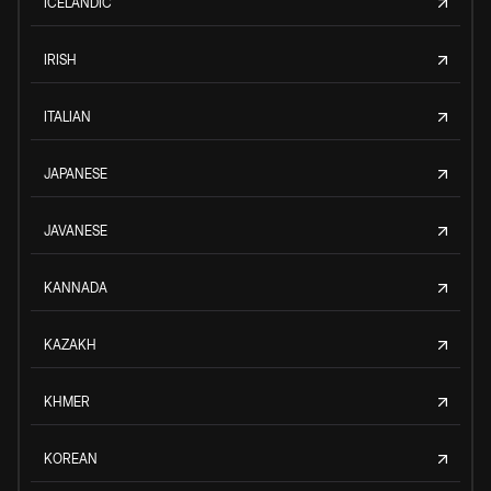
ICELANDIC
IRISH
ITALIAN
JAPANESE
JAVANESE
KANNADA
KAZAKH
KHMER
KOREAN