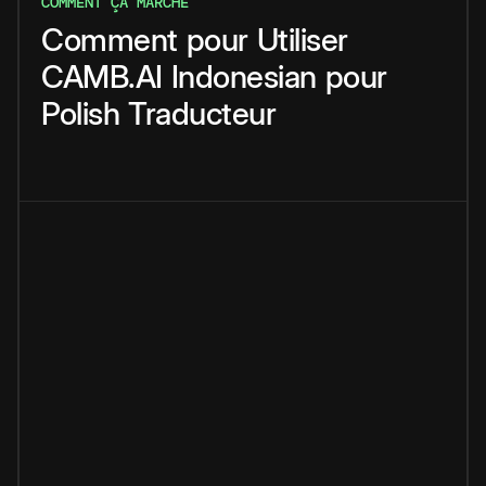
COMMENT ÇA MARCHE
Comment
pour
Utiliser
CAMB.AI
Indonesian
pour
Polish
Traducteur