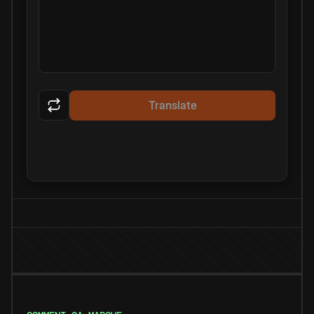
Translate