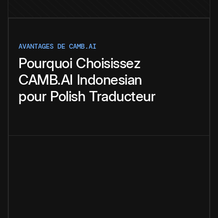
AVANTAGES DE CAMB.AI
Pourquoi
Choisissez
CAMB.AI
Indonesian
pour
Polish
Traducteur