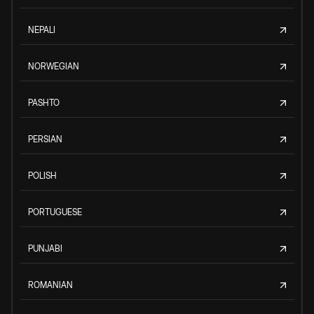
NEPALI
NORWEGIAN
PASHTO
PERSIAN
POLISH
PORTUGUESE
PUNJABI
ROMANIAN