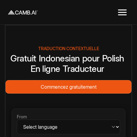
TRADUCTION CONTEXTUELLE
Gratuit
Indonesian
pour
Polish
En ligne
Traducteur
Commencez gratuitement
From