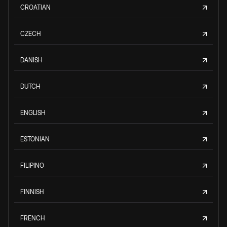
CROATIAN
CZECH
DANISH
DUTCH
ENGLISH
ESTONIAN
FILIPINO
FINNISH
FRENCH