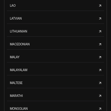
LAO
LATVIAN
LITHUANIAN
MACEDONIAN
MALAY
MALAYALAM
MALTESE
MARATHI
MONGOLIAN