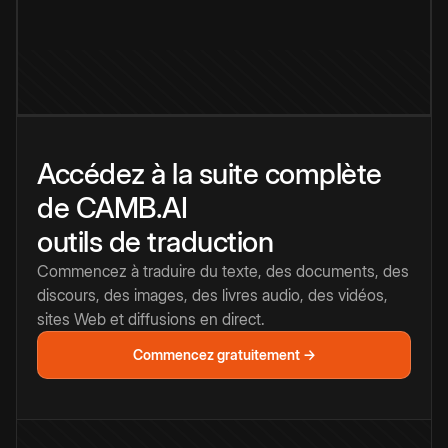
Accédez à la suite complète
de CAMB.AI
outils de traduction
Commencez à traduire du texte, des documents, des
discours, des images, des livres audio, des vidéos,
sites Web et diffusions en direct.
Commencez gratuitement →