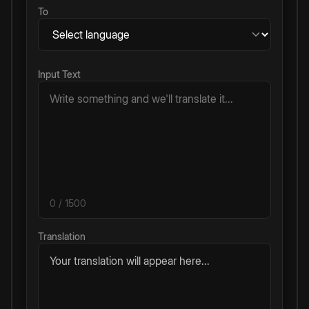
To
Input Text
0
/ 1500
Translation
Your translation will appear here...