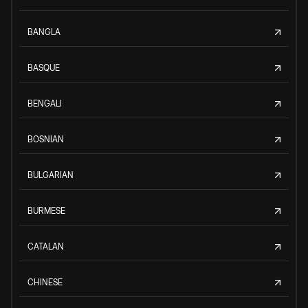
BANGLA
BASQUE
BENGALI
BOSNIAN
BULGARIAN
BURMESE
CATALAN
CHINESE