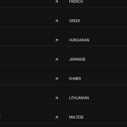
FRENCH
GREEK
HUNGARIAN
JAPANESE
KHMER
LITHUANIAN
M
MALTESE