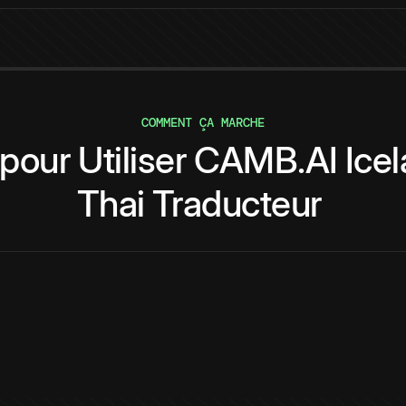
COMMENT ÇA MARCHE
pour
Utiliser
CAMB.AI
Ice
Thai
Traducteur