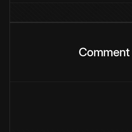
Comment