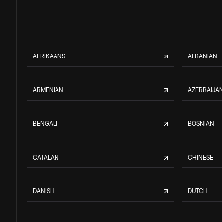
AFRIKAANS
ALBANIAN
ARMENIAN
AZERBAIJAN
BENGALI
BOSNIAN
CATALAN
CHINESE
DANISH
DUTCH