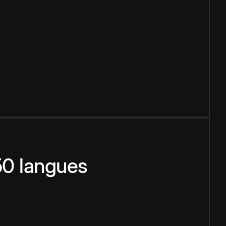
150 langues