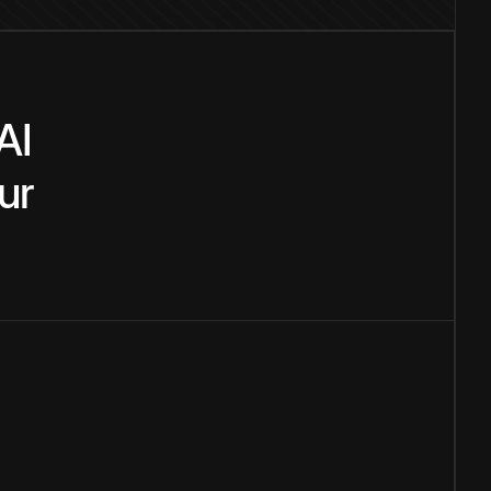
AI
ur