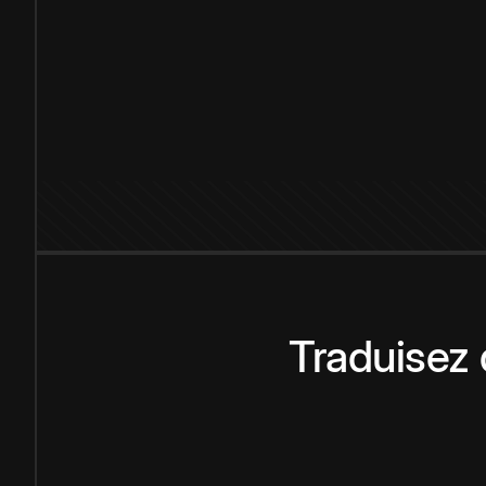
Traduisez 