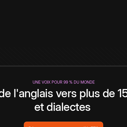
UNE VOIX POUR 99 % DU MONDE
de l'anglais vers plus de 
et dialectes