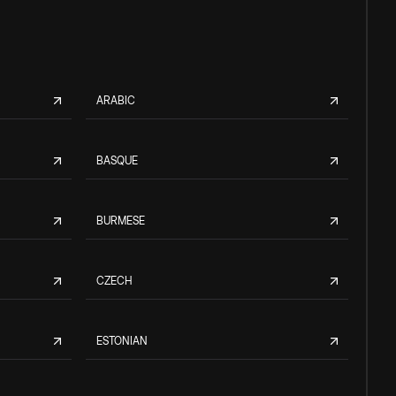
ARABIC
BASQUE
BURMESE
CZECH
ESTONIAN