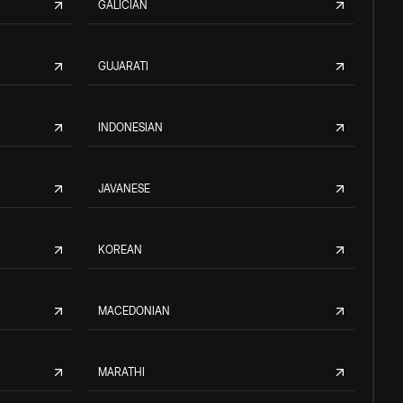
GALICIAN
GUJARATI
INDONESIAN
JAVANESE
KOREAN
MACEDONIAN
MARATHI