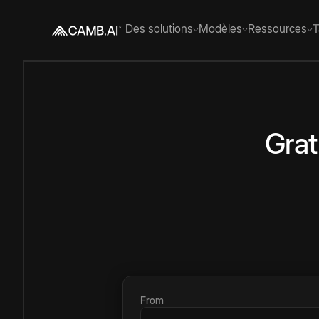
Des solutions
Modèles
Ressources
T
Grat
From