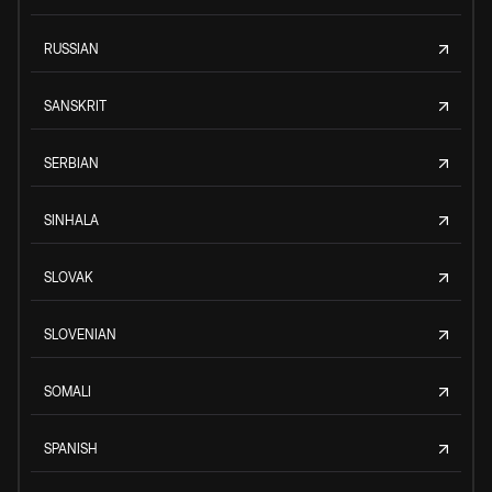
RUSSIAN
SANSKRIT
SERBIAN
SINHALA
SLOVAK
SLOVENIAN
SOMALI
SPANISH