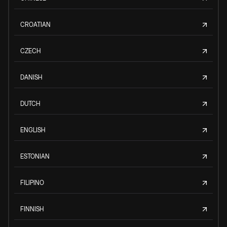
CROATIAN
CZECH
DANISH
DUTCH
ENGLISH
ESTONIAN
FILIPINO
FINNISH