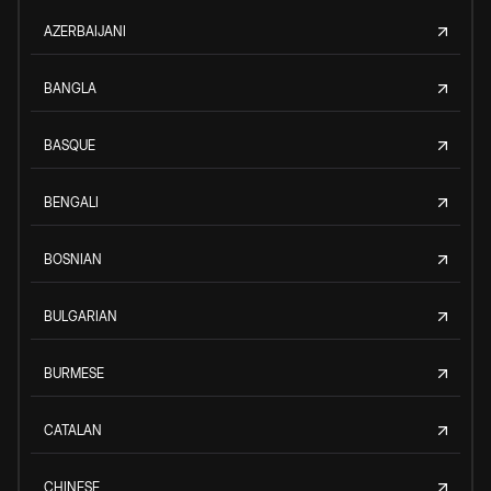
AZERBAIJANI
BANGLA
BASQUE
BENGALI
BOSNIAN
BULGARIAN
BURMESE
CATALAN
CHINESE