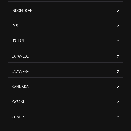
INDONESIAN
IRISH
ITALIAN
JAPANESE
JAVANESE
KANNADA
KAZAKH
KHMER