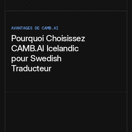
AVANTAGES DE CAMB.AI
Pourquoi
Choisissez
CAMB.AI
Icelandic
pour
Swedish
Traducteur