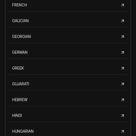
FRENCH
GALICIAN
GEORGIAN
GERMAN
GREEK
GUJARATI
HEBREW
HINDI
HUNGARIAN