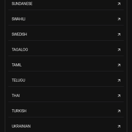
SUNDANESE
SWAHILI
SWEDISH
TAGALOG
TAMIL
TELUGU
THAI
TURKISH
UKRAINIAN