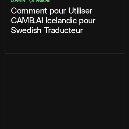
COMMENT ÇA MARCHE
Comment
pour
Utiliser
CAMB.AI
Icelandic
pour
Swedish
Traducteur