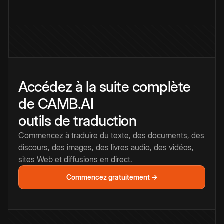
Accédez à la suite complète
de CAMB.AI
outils de traduction
Commencez à traduire du texte, des documents, des
discours, des images, des livres audio, des vidéos,
sites Web et diffusions en direct.
Commencez gratuitement →