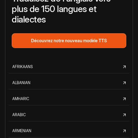
plus de 150 langues et
dialectes
Découvrez notre nouveau modèle TTS
AFRIKAANS
ALBANIAN
AMHARIC
ARABIC
ARMENIAN