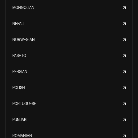
MONGOLIAN
NEPALI
NORWEGIAN
PASHTO
PERSIAN
POLISH
PORTUGUESE
PUNJABI
ROMANIAN