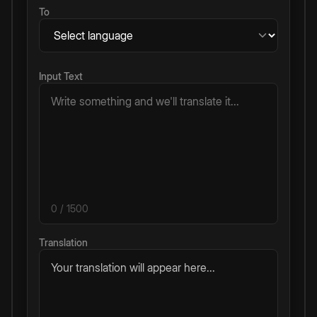
To
Input Text
0
/ 1500
Translation
Your translation will appear here...