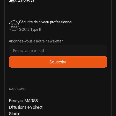
Sécurité de niveau professionnel
SOC 2 Type II
Abonnez-vous à notre newsletter
SOLUTIONS
Essayez MARS8
Diffusions en direct
Studio