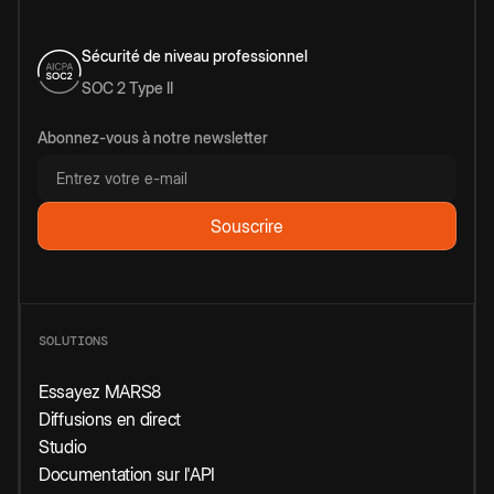
Sécurité de niveau professionnel
SOC 2 Type II
Abonnez-vous à notre newsletter
SOLUTIONS
Essayez MARS8
Diffusions en direct
Studio
Documentation sur l'API