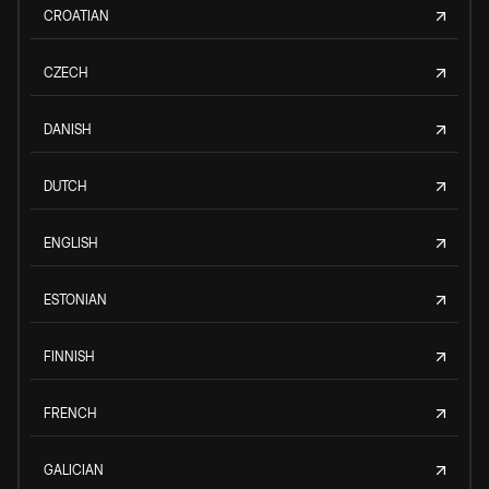
CROATIAN
CZECH
DANISH
DUTCH
ENGLISH
ESTONIAN
FINNISH
FRENCH
GALICIAN