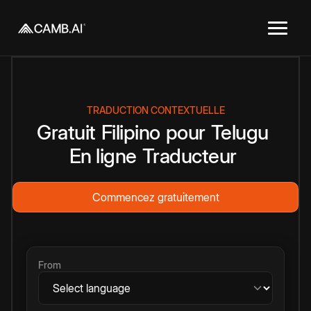
TRADUCTION CONTEXTUELLE
Gratuit
Filipino
pour
Telugu
En ligne
Traducteur
Commencez gratuitement
From