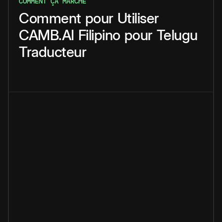
COMMENT ÇA MARCHE
Comment
pour
Utiliser
CAMB.AI
Filipino
pour
Telugu
Traducteur