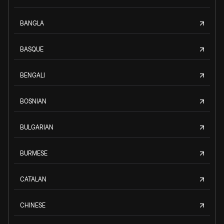
BANGLA
BASQUE
BENGALI
BOSNIAN
BULGARIAN
BURMESE
CATALAN
CHINESE