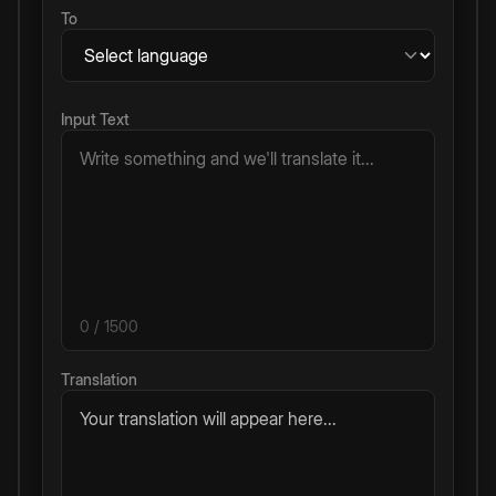
To
Input Text
0
/ 1500
Translation
Your translation will appear here...