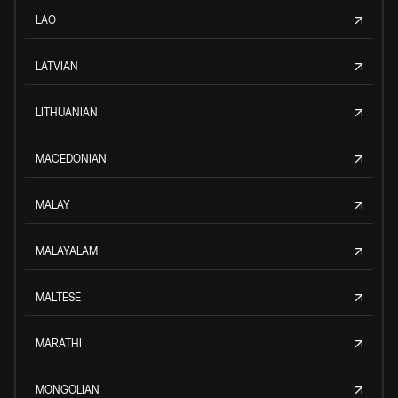
LAO
LATVIAN
LITHUANIAN
MACEDONIAN
MALAY
MALAYALAM
MALTESE
MARATHI
MONGOLIAN