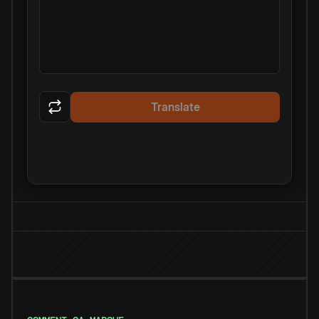
Translate