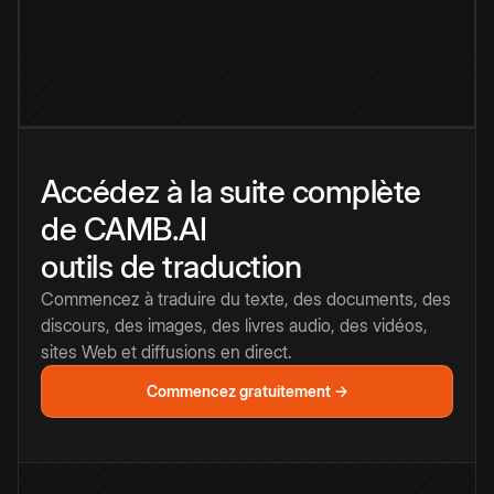
Accédez à la suite complète
de CAMB.AI
outils de traduction
Commencez à traduire du texte, des documents, des
discours, des images, des livres audio, des vidéos,
sites Web et diffusions en direct.
Commencez gratuitement →