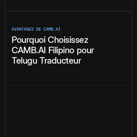
AVANTAGES DE CAMB.AI
Pourquoi
Choisissez
CAMB.AI
Filipino
pour
Telugu
Traducteur