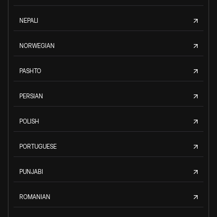
NEPALI
NORWEGIAN
PASHTO
PERSIAN
POLISH
PORTUGUESE
PUNJABI
ROMANIAN