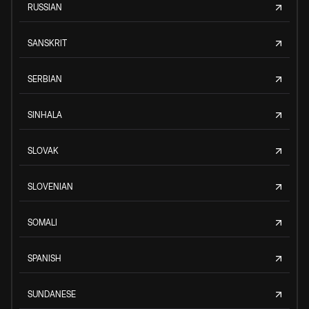
RUSSIAN
SANSKRIT
SERBIAN
SINHALA
SLOVAK
SLOVENIAN
SOMALI
SPANISH
SUNDANESE