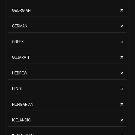
GEORGIAN
GERMAN
GREEK
GUJARATI
HEBREW
HINDI
HUNGARIAN
ICELANDIC