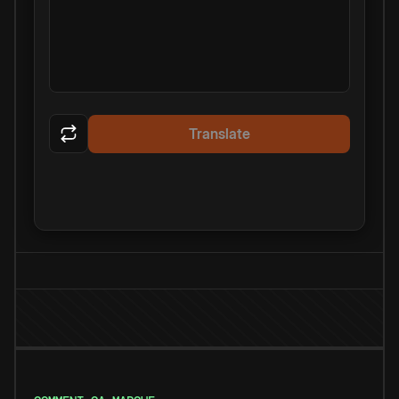
Translate