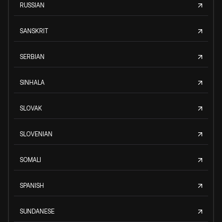
RUSSIAN
SANSKRIT
SERBIAN
SINHALA
SLOVAK
SLOVENIAN
SOMALI
SPANISH
SUNDANESE