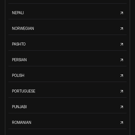
NEPALI
NORWEGIAN
PASHTO
PERSIAN
POLISH
PORTUGUESE
PUNJABI
ROMANIAN