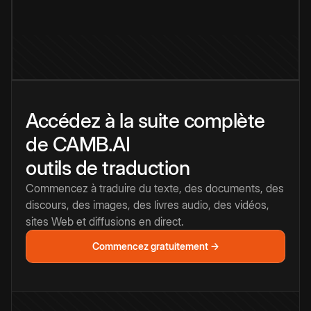
Accédez à la suite complète
de CAMB.AI
outils de traduction
Commencez à traduire du texte, des documents, des
discours, des images, des livres audio, des vidéos,
sites Web et diffusions en direct.
Commencez gratuitement →