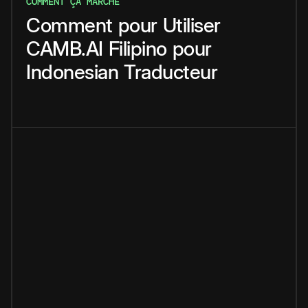
COMMENT ÇA MARCHE
Comment
pour
Utiliser
CAMB.AI
Filipino
pour
Indonesian
Traducteur