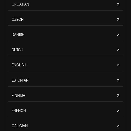
CROATIAN
CZECH
DANISH
DUTCH
ENGLISH
ESTONIAN
FINNISH
FRENCH
GALICIAN