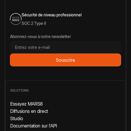
Sécurité de niveau professionnel
SOC 2 Type II
Abonnez-vous à notre newsletter
SOLUTIONS
Essayez MARS8
Diffusions en direct
Studio
Documentation sur l'API