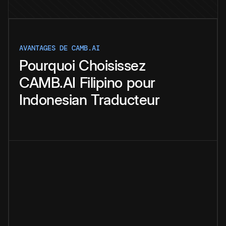
AVANTAGES DE CAMB.AI
Pourquoi
Choisissez
CAMB.AI
Filipino
pour
Indonesian
Traducteur