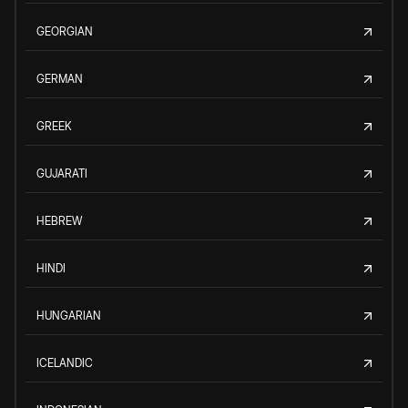
GEORGIAN
GERMAN
GREEK
GUJARATI
HEBREW
HINDI
HUNGARIAN
ICELANDIC