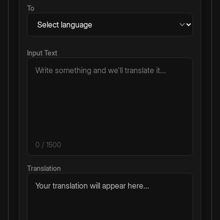
To
Input Text
0
/ 1500
Translation
Your translation will appear here...