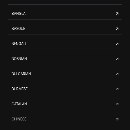
BANGLA
BASQUE
BENGALI
BOSNIAN
BULGARIAN
BURMESE
CATALAN
CHINESE