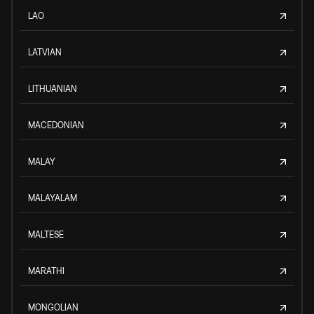
LAO
LATVIAN
LITHUANIAN
MACEDONIAN
MALAY
MALAYALAM
MALTESE
MARATHI
MONGOLIAN