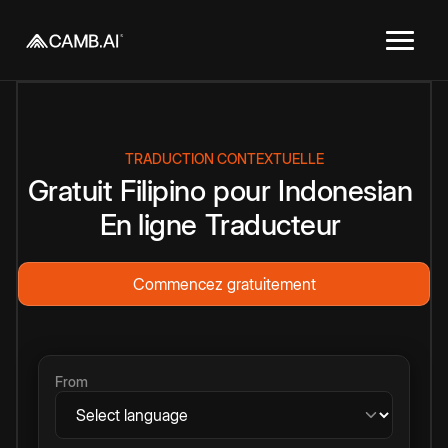
TRADUCTION CONTEXTUELLE
Gratuit
Filipino
pour
Indonesian
En ligne
Traducteur
Commencez gratuitement
From