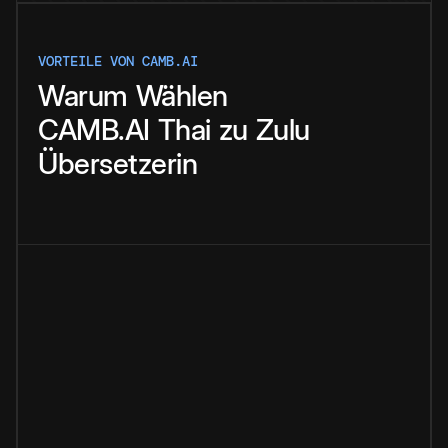
VORTEILE VON CAMB.AI
Warum
Wählen
CAMB.AI
Thai
zu
Zulu
Übersetzerin