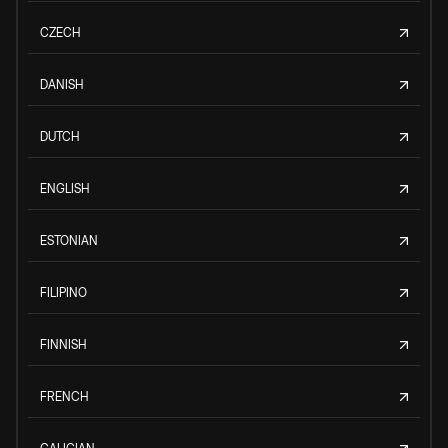
CZECH
DANISH
DUTCH
ENGLISH
ESTONIAN
FILIPINO
FINNISH
FRENCH