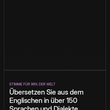
STIMME FÜR 99% DER WELT
Übersetzen Sie aus dem
Englischen in über 150
Sprachen und Dialekte