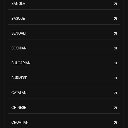
BANGLA
BASQUE
BENGALI
BOSNIAN
BULGARIAN
BURMESE
CATALAN
CHINESE
CROATIAN