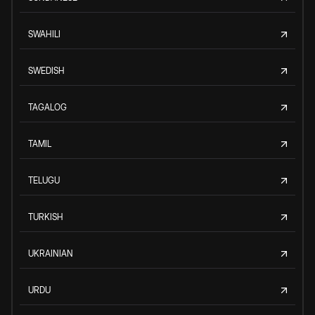
SWAHILI
SWEDISH
TAGALOG
TAMIL
TELUGU
TURKISH
UKRAINIAN
URDU