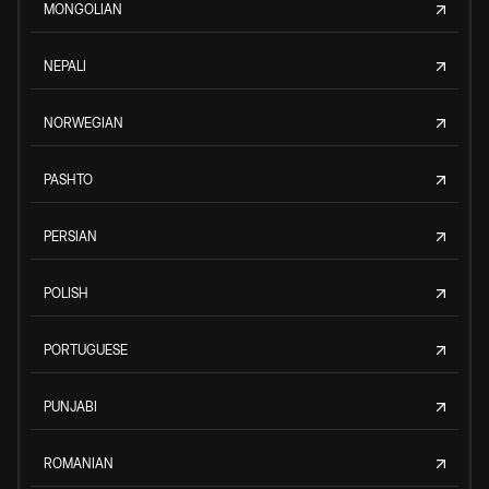
MONGOLIAN
NEPALI
NORWEGIAN
PASHTO
PERSIAN
POLISH
PORTUGUESE
PUNJABI
ROMANIAN