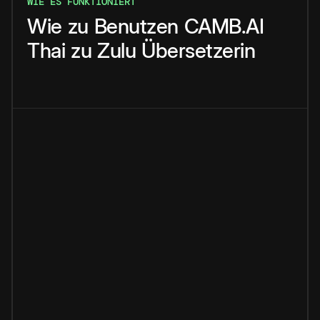
WIE ES FUNKTIONIERT
Wie
zu
Benutzen
CAMB.AI
Thai
zu
Zulu
Übersetzerin