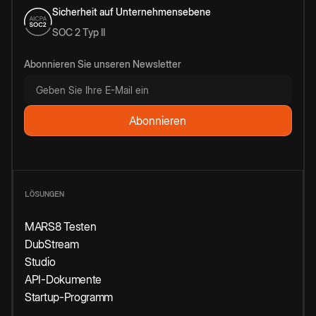
Sicherheit auf Unternehmensebene
SOC 2 Typ II
Abonnieren Sie unseren Newsletter
LÖSUNGEN
MARS8 Testen
DubStream
Studio
API-Dokumente
Startup-Programm