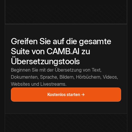
Greifen Sie auf die gesamte
Suite von CAMB.AI zu
Übersetzungstools
Beginnen Sie mit der Übersetzung von Text,
Dokumenten, Sprache, Bildern, Hörbüchern, Videos,
Websites und Livestreams.
Kostenlos starten →