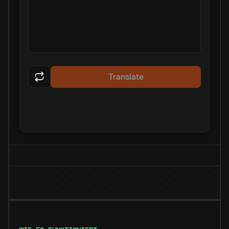
Translate