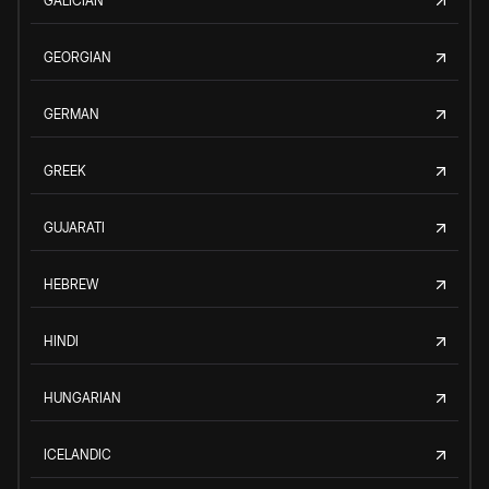
GALICIAN
GEORGIAN
GERMAN
GREEK
GUJARATI
HEBREW
HINDI
HUNGARIAN
ICELANDIC