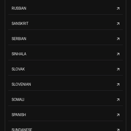
RUSSIAN
SANSKRIT
SERBIAN
SINHALA
SLOVAK
SLOVENIAN
SOMALI
SPANISH
SUNDANESE