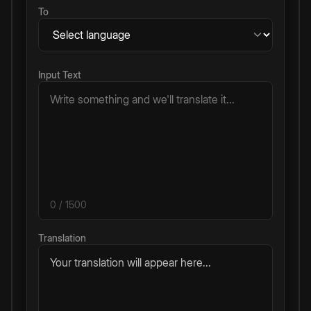
To
Input Text
0
/ 1500
Translation
Your translation will appear here...