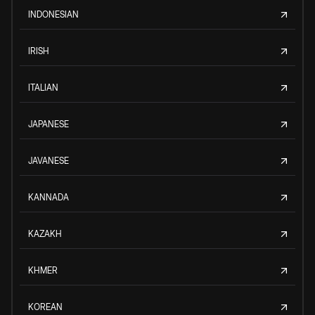
INDONESIAN
IRISH
ITALIAN
JAPANESE
JAVANESE
KANNADA
KAZAKH
KHMER
KOREAN