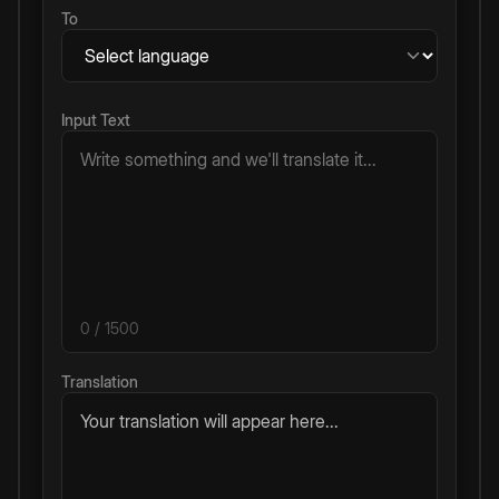
To
Input Text
0
/ 1500
Translation
Your translation will appear here...