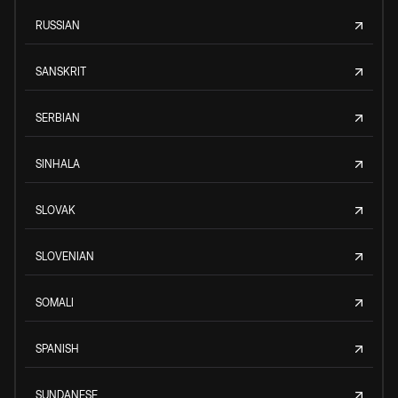
RUSSIAN
SANSKRIT
SERBIAN
SINHALA
SLOVAK
SLOVENIAN
SOMALI
SPANISH
SUNDANESE