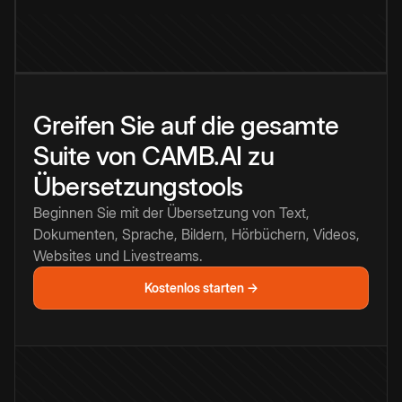
Greifen Sie auf die gesamte
Suite von CAMB.AI zu
Übersetzungstools
Beginnen Sie mit der Übersetzung von Text,
Dokumenten, Sprache, Bildern, Hörbüchern, Videos,
Websites und Livestreams.
Kostenlos starten →