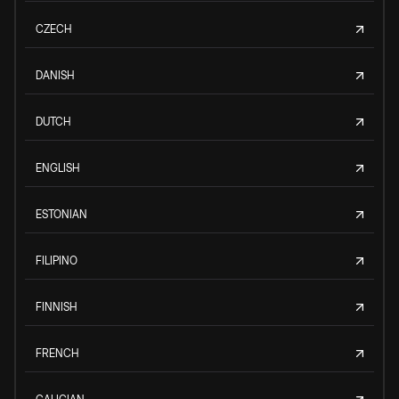
CZECH
DANISH
DUTCH
ENGLISH
ESTONIAN
FILIPINO
FINNISH
FRENCH