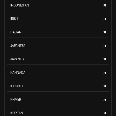
INDONESIAN
IRISH
ITALIAN
JAPANESE
JAVANESE
KANNADA
KAZAKH
KHMER
KOREAN