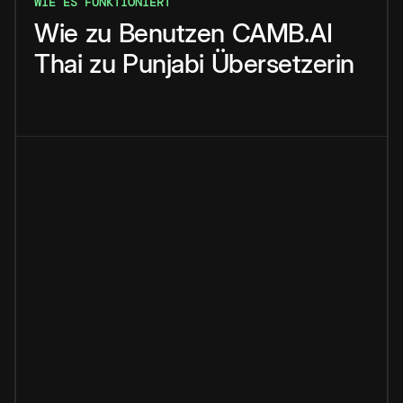
WIE ES FUNKTIONIERT
Wie
zu
Benutzen
CAMB.AI
Thai
zu
Punjabi
Übersetzerin