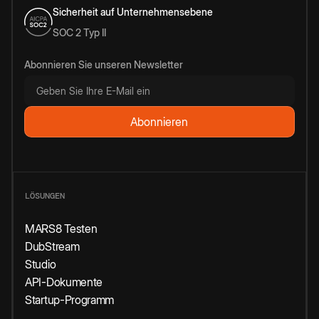
Sicherheit auf Unternehmensebene
SOC 2 Typ II
Abonnieren Sie unseren Newsletter
LÖSUNGEN
MARS8 Testen
DubStream
Studio
API-Dokumente
Startup-Programm