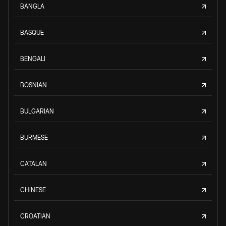
BANGLA
BASQUE
BENGALI
BOSNIAN
BULGARIAN
BURMESE
CATALAN
CHINESE
CROATIAN