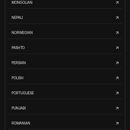
MONGOLIAN
NEPALI
NORWEGIAN
PASHTO
PERSIAN
POLISH
PORTUGUESE
PUNJABI
ROMANIAN