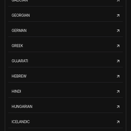
GALICIAN
GEORGIAN
GERMAN
GREEK
GUJARATI
HEBREW
HINDI
HUNGARIAN
ICELANDIC