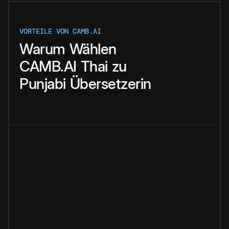
VORTEILE VON CAMB.AI
Warum
Wählen
CAMB.AI
Thai
zu
Punjabi
Übersetzerin