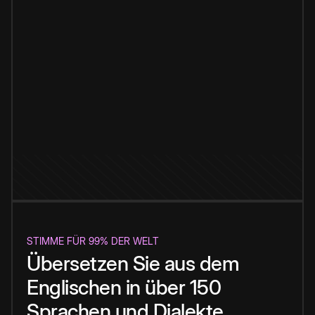
STIMME FÜR 99% DER WELT
Übersetzen Sie aus dem
Englischen in über 150
Sprachen und Dialekte