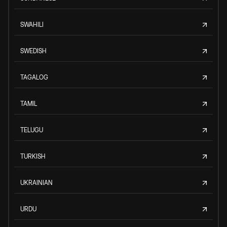
SWAHILI
SWEDISH
TAGALOG
TAMIL
TELUGU
TURKISH
UKRAINIAN
URDU