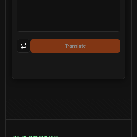
Translate