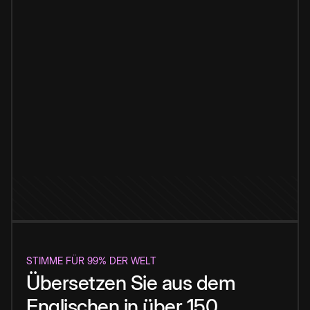
STIMME FÜR 99% DER WELT
Übersetzen Sie aus dem
Englischen in über 150