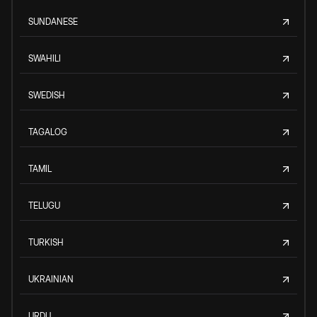
SUNDANESE
SWAHILI
SWEDISH
TAGALOG
TAMIL
TELUGU
TURKISH
UKRAINIAN
URDU