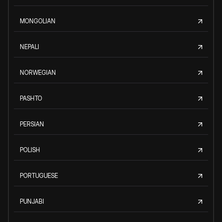
MONGOLIAN
NEPALI
NORWEGIAN
PASHTO
PERSIAN
POLISH
PORTUGUESE
PUNJABI