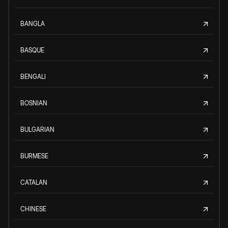
BANGLA
BASQUE
BENGALI
BOSNIAN
BULGARIAN
BURMESE
CATALAN
CHINESE