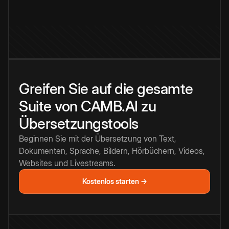
Greifen Sie auf die gesamte
Suite von CAMB.AI zu
Übersetzungstools
Beginnen Sie mit der Übersetzung von Text,
Dokumenten, Sprache, Bildern, Hörbüchern, Videos,
Websites und Livestreams.
Kostenlos starten →