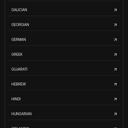
GALICIAN
GEORGIAN
GERMAN
GREEK
GUJARATI
HEBREW
HINDI
HUNGARIAN