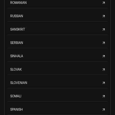
ROMANIAN
RUSSIAN
SANSKRIT
SERBIAN
SINHALA
SLOVAK
SLOVENIAN
SOMALI
SPANISH