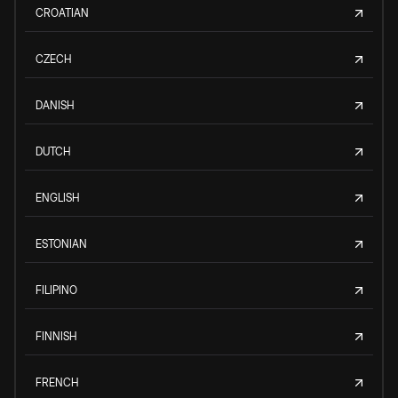
CROATIAN
CZECH
DANISH
DUTCH
ENGLISH
ESTONIAN
FILIPINO
FINNISH
FRENCH