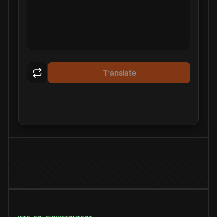
Translate