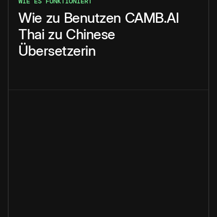
WIE ES FUNKTIONIERT
Wie
zu
Benutzen
CAMB.AI
Thai
zu
Chinese
Übersetzerin