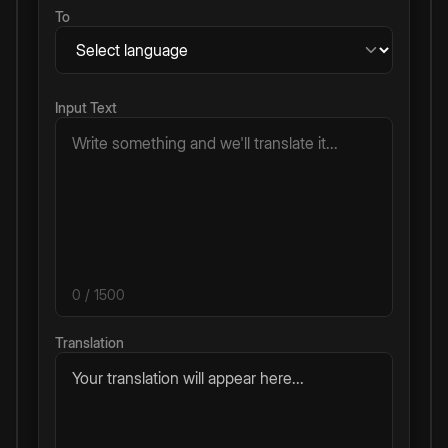
To
Input Text
0
/ 1500
Translation
Your translation will appear here...