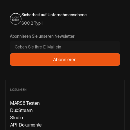
Sicherheit auf Unternehmensebene
SOC 2 Typ II
Abonnieren Sie unseren Newsletter
LÖSUNGEN
MARS8 Testen
DubStream
Studio
API-Dokumente