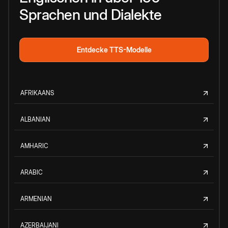
Sprachen und Dialekte
Entdecke TTS-Modelle
AFRIKAANS
ALBANIAN
AMHARIC
ARABIC
ARMENIAN
AZERBAIJANI