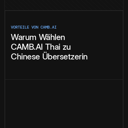
VORTEILE VON CAMB.AI
Warum
Wählen
CAMB.AI
Thai
zu
Chinese
Übersetzerin