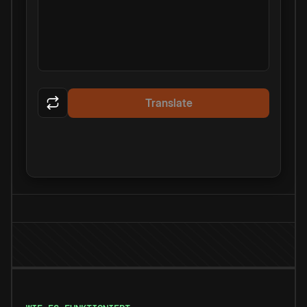
Translate