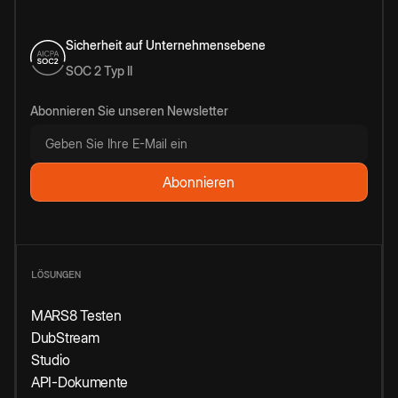
Sicherheit auf Unternehmensebene
SOC 2 Typ II
Abonnieren Sie unseren Newsletter
LÖSUNGEN
MARS8 Testen
DubStream
Studio
API-Dokumente