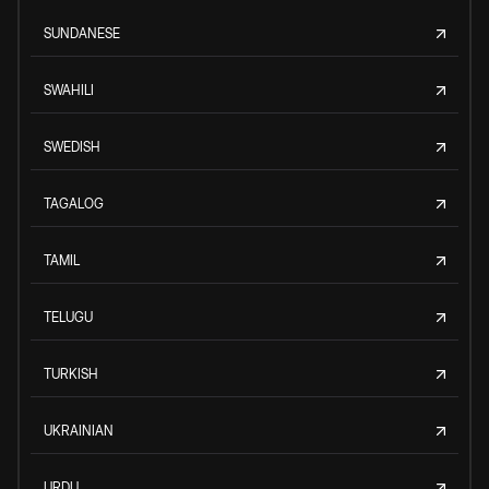
SUNDANESE
SWAHILI
SWEDISH
TAGALOG
TAMIL
TELUGU
TURKISH
UKRAINIAN
URDU