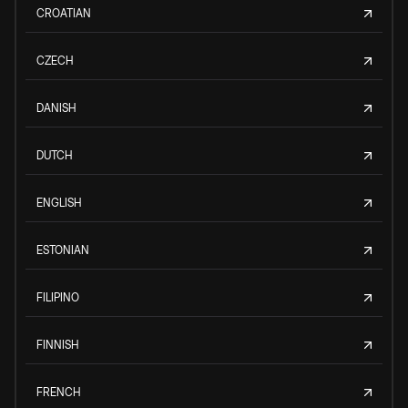
CROATIAN
CZECH
DANISH
DUTCH
ENGLISH
ESTONIAN
FILIPINO
FINNISH
FRENCH