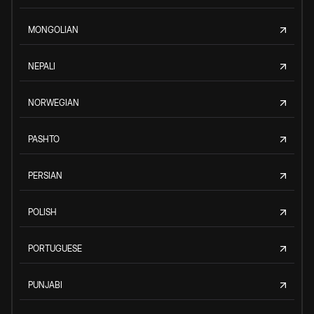
MONGOLIAN
NEPALI
NORWEGIAN
PASHTO
PERSIAN
POLISH
PORTUGUESE
PUNJABI