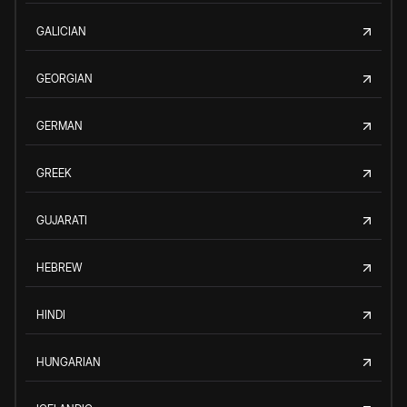
GALICIAN
GEORGIAN
GERMAN
GREEK
GUJARATI
HEBREW
HINDI
HUNGARIAN