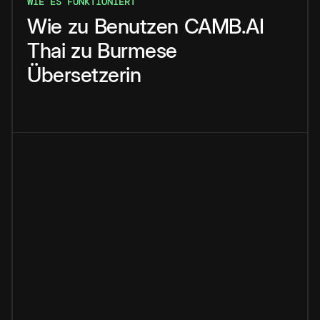
WIE ES FUNKTIONIERT
Wie
zu
Benutzen
CAMB.AI
Thai
zu
Burmese
Übersetzerin