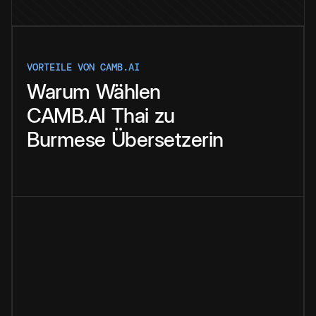
VORTEILE VON CAMB.AI
Warum
Wählen
CAMB.AI
Thai
zu
Burmese
Übersetzerin