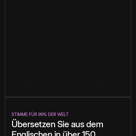
STIMME FÜR 99% DER WELT
Übersetzen Sie aus dem
Englischen in über 150