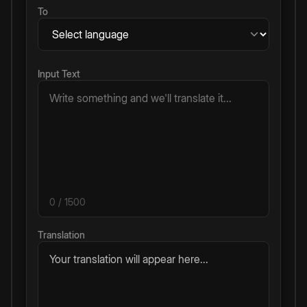
To
Input Text
0
/ 1500
Translation
Your translation will appear here...