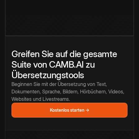
Greifen Sie auf die gesamte
Suite von CAMB.AI zu
Übersetzungstools
Beginnen Sie mit der Übersetzung von Text,
Dokumenten, Sprache, Bildern, Hörbüchern, Videos,
Websites und Livestreams.
Kostenlos starten →