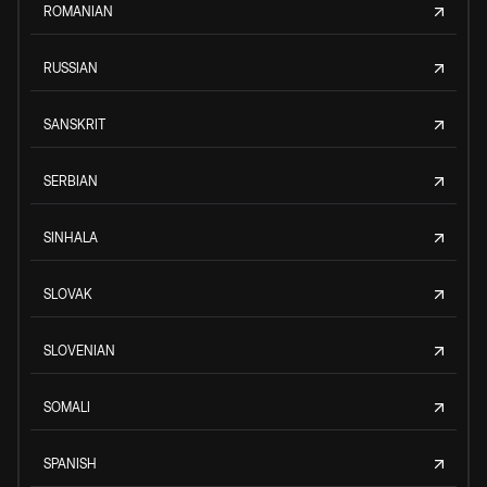
ROMANIAN
RUSSIAN
SANSKRIT
SERBIAN
SINHALA
SLOVAK
SLOVENIAN
SOMALI
SPANISH