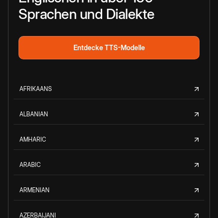
Sprachen und Dialekte
Entdecke TTS-Modelle
AFRIKAANS
ALBANIAN
AMHARIC
ARABIC
ARMENIAN
AZERBAIJANI