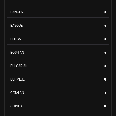
BANGLA
BASQUE
BENGALI
BOSNIAN
BULGARIAN
BURMESE
CATALAN
CHINESE