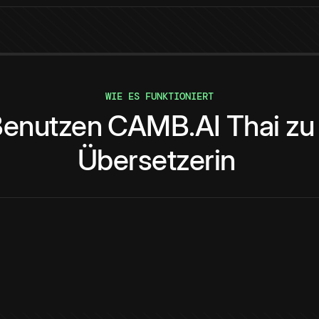
WIE ES FUNKTIONIERT
enutzen
CAMB.AI
Thai
zu
Übersetzerin