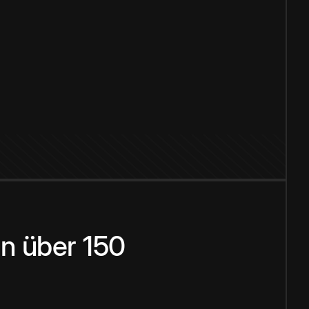
n über 150