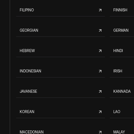
FILIPINO
FINNISH
GEORGIAN
GERMAN
HEBREW
HINDI
INDONESIAN
IRISH
JAVANESE
KANNADA
KOREAN
LAO
MACEDONIAN
MALAY