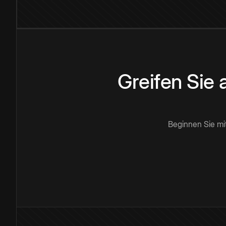
Greifen Sie
Beginnen Sie mi