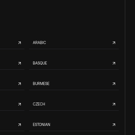
ARABIC
BASQUE
BURMESE
CZECH
ESTONIAN