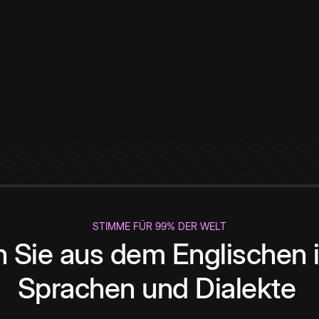
STIMME FÜR 99% DER WELT
 Sie aus dem Englischen i
Sprachen und Dialekte