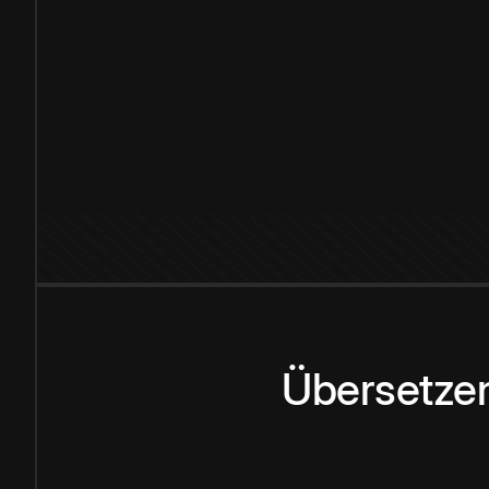
Übersetzen