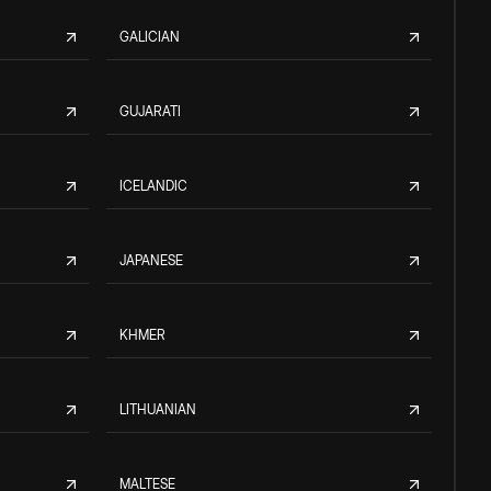
GALICIAN
GUJARATI
ICELANDIC
JAPANESE
KHMER
LITHUANIAN
MALTESE