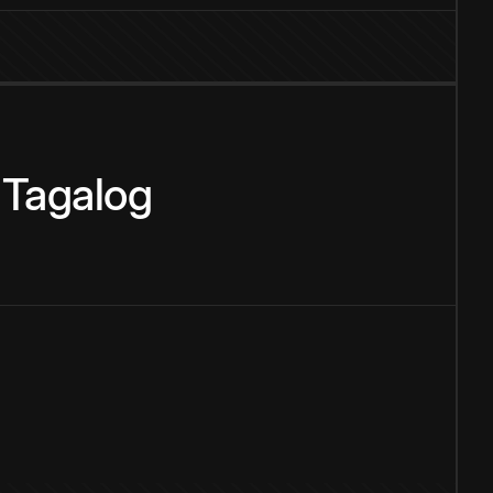
Tagalog