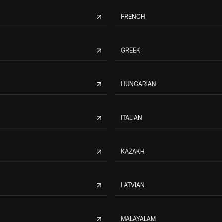
FRENCH
GREEK
HUNGARIAN
ITALIAN
KAZAKH
LATVIAN
MALAYALAM