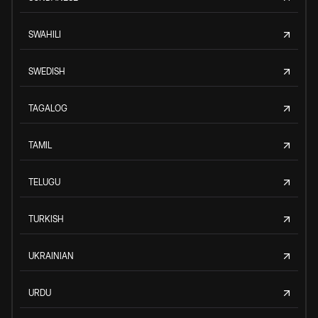
SWAHILI
SWEDISH
TAGALOG
TAMIL
TELUGU
TURKISH
UKRAINIAN
URDU