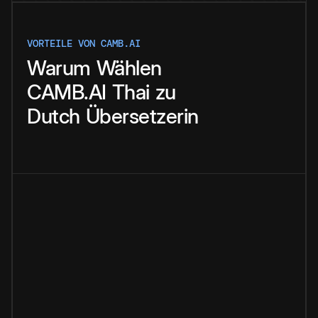
VORTEILE VON CAMB.AI
Warum
Wählen
CAMB.AI
Thai
zu
Dutch
Übersetzerin