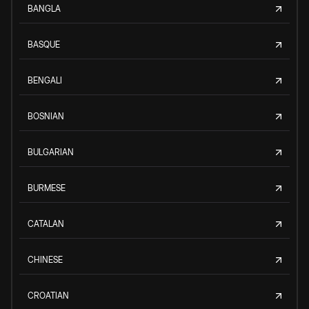
BANGLA
BASQUE
BENGALI
BOSNIAN
BULGARIAN
BURMESE
CATALAN
CHINESE
CROATIAN