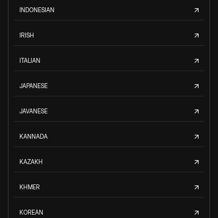
INDONESIAN
IRISH
ITALIAN
JAPANESE
JAVANESE
KANNADA
KAZAKH
KHMER
KOREAN