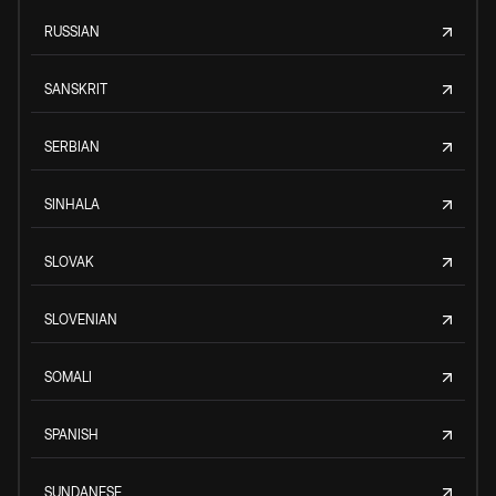
RUSSIAN
SANSKRIT
SERBIAN
SINHALA
SLOVAK
SLOVENIAN
SOMALI
SPANISH
SUNDANESE