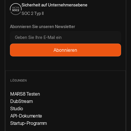
Sicherheit auf Unternehmensebene
SOC 2 Typ II
Abonnieren Sie unseren Newsletter
LÖSUNGEN
MARS8 Testen
DubStream
Studio
API-Dokumente
Startup-Programm