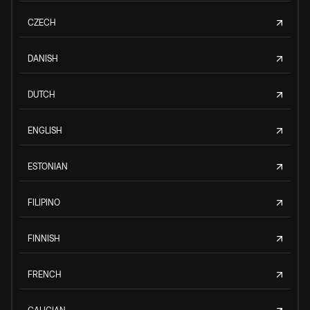
CZECH
DANISH
DUTCH
ENGLISH
ESTONIAN
FILIPINO
FINNISH
FRENCH