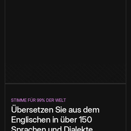
STIMME FÜR 99% DER WELT
Übersetzen Sie aus dem
Englischen in über 150
Sprachen und Dialekte