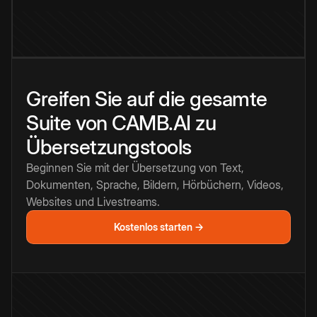
Greifen Sie auf die gesamte
Suite von CAMB.AI zu
Übersetzungstools
Beginnen Sie mit der Übersetzung von Text,
Dokumenten, Sprache, Bildern, Hörbüchern, Videos,
Websites und Livestreams.
Kostenlos starten →