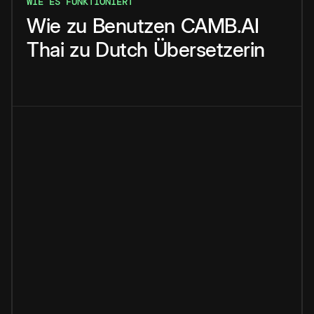
WIE ES FUNKTIONIERT
Wie
zu
Benutzen
CAMB.AI
Thai
zu
Dutch
Übersetzerin