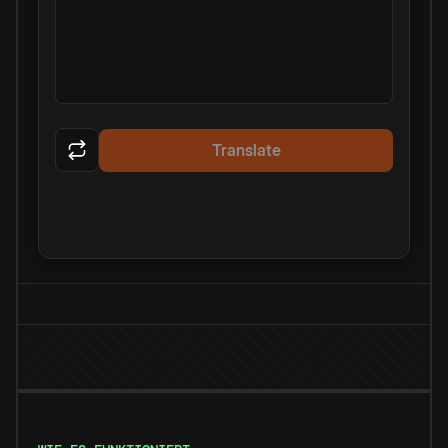
Translate