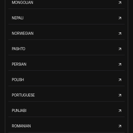
MONGOLIAN
NEPALI
NORWEGIAN
PASHTO
PERSIAN
POLISH
PORTUGUESE
PUNJABI
ROMANIAN