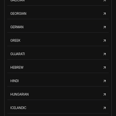
GALICIAN
GEORGIAN
GERMAN
GREEK
GUJARATI
HEBREW
HINDI
HUNGARIAN
ICELANDIC