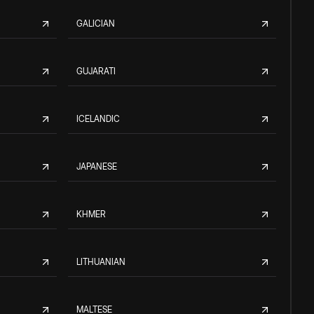
GALICIAN
GUJARATI
ICELANDIC
JAPANESE
KHMER
LITHUANIAN
MALTESE