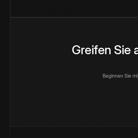
Greifen Sie
Beginnen Sie mi