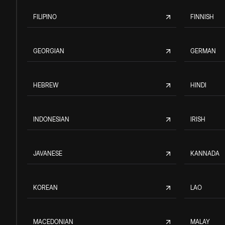
FILIPINO
FINNISH
GEORGIAN
GERMAN
HEBREW
HINDI
INDONESIAN
IRISH
JAVANESE
KANNADA
KOREAN
LAO
MACEDONIAN
MALAY