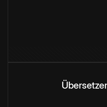
Übersetzen