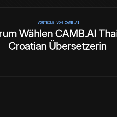
VORTEILE VON CAMB.AI
rum
Wählen
CAMB.AI
Tha
Croatian
Übersetzerin