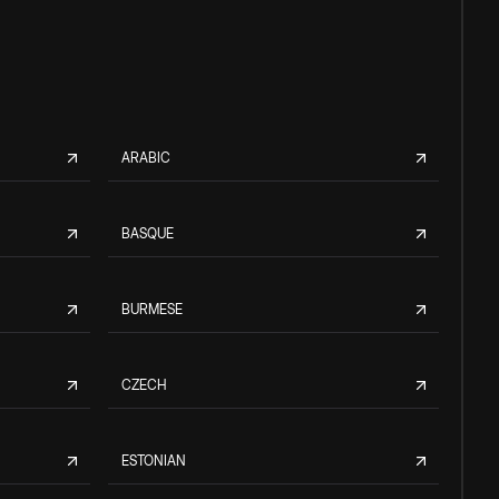
ARABIC
BASQUE
BURMESE
CZECH
ESTONIAN