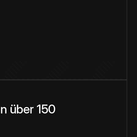
n über 150