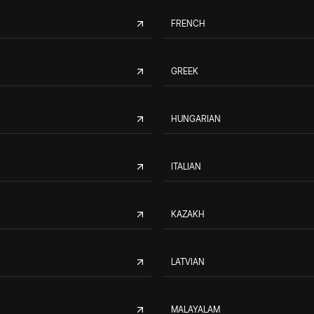
FRENCH
GREEK
HUNGARIAN
ITALIAN
KAZAKH
LATVIAN
MALAYALAM