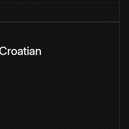
Croatian