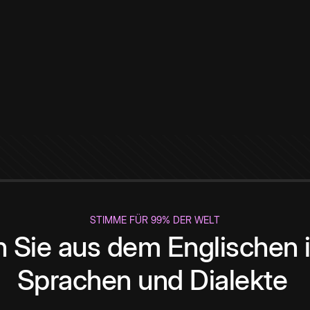
STIMME FÜR 99% DER WELT
 Sie aus dem Englischen i
Sprachen und Dialekte