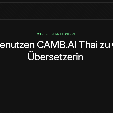
WIE ES FUNKTIONIERT
enutzen
CAMB.AI
Thai
zu
Übersetzerin