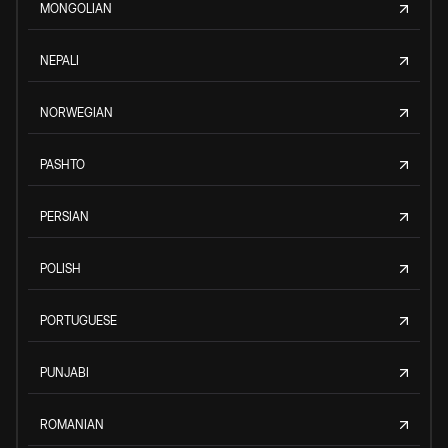
MONGOLIAN
NEPALI
NORWEGIAN
PASHTO
PERSIAN
POLISH
PORTUGUESE
PUNJABI
ROMANIAN