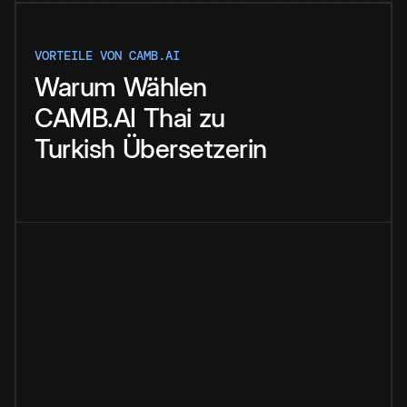
VORTEILE VON CAMB.AI
Warum
Wählen
CAMB.AI
Thai
zu
Turkish
Übersetzerin