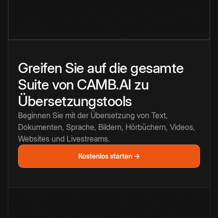
Greifen Sie auf die gesamte
Suite von CAMB.AI zu
Übersetzungstools
Beginnen Sie mit der Übersetzung von Text,
Dokumenten, Sprache, Bildern, Hörbüchern, Videos,
Websites und Livestreams.
Kostenlos starten →