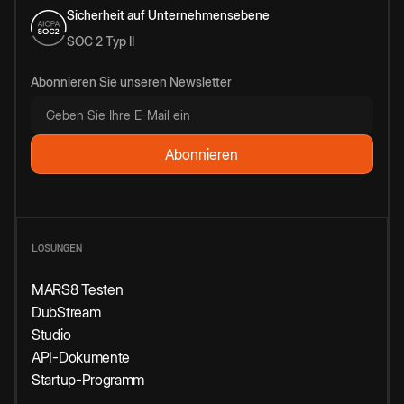
Sicherheit auf Unternehmensebene
SOC 2 Typ II
Abonnieren Sie unseren Newsletter
LÖSUNGEN
MARS8 Testen
DubStream
Studio
API-Dokumente
Startup-Programm