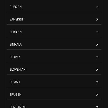
RUSSIAN
SANSKRIT
SERBIAN
SINHALA
SLOVAK
SLOVENIAN
SOMALI
SPANISH
SUNDANESE