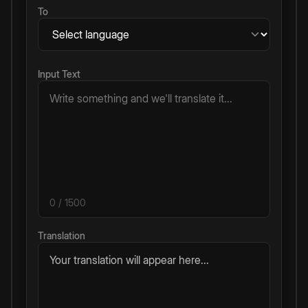
To
Input Text
0
/ 1500
Translation
Your translation will appear here...