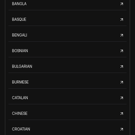
BANGLA
BASQUE
BENGALI
BOSNIAN
BULGARIAN
BURMESE
CATALAN
CHINESE
CROATIAN