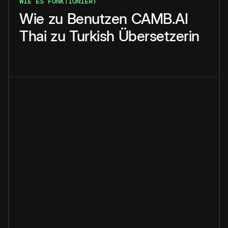
WIE ES FUNKTIONIERT
Wie
zu
Benutzen
CAMB.AI
Thai
zu
Turkish
Übersetzerin