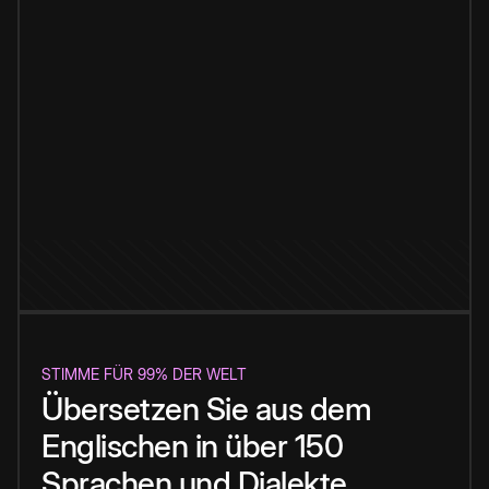
STIMME FÜR 99% DER WELT
Übersetzen Sie aus dem
Englischen in über 150
Sprachen und Dialekte