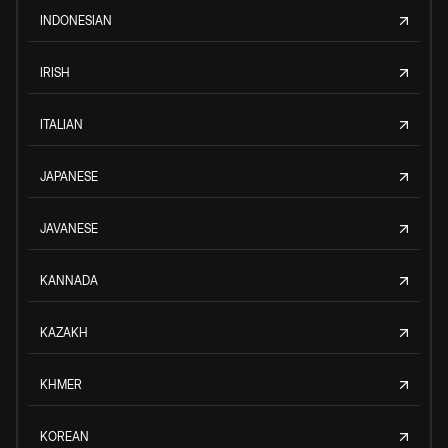
INDONESIAN
IRISH
ITALIAN
JAPANESE
JAVANESE
KANNADA
KAZAKH
KHMER
KOREAN