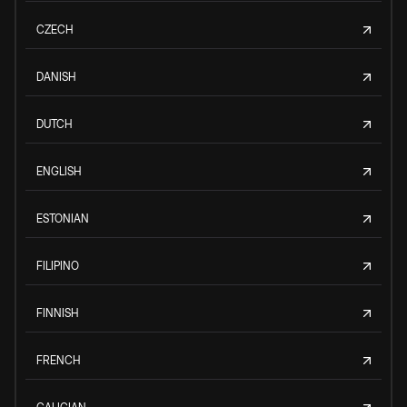
CZECH
DANISH
DUTCH
ENGLISH
ESTONIAN
FILIPINO
FINNISH
FRENCH