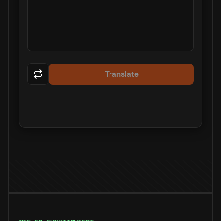
Translate