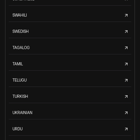
SWAHILI
SWEDISH
TAGALOG
TAMIL
TELUGU
TURKISH
UKRAINIAN
URDU