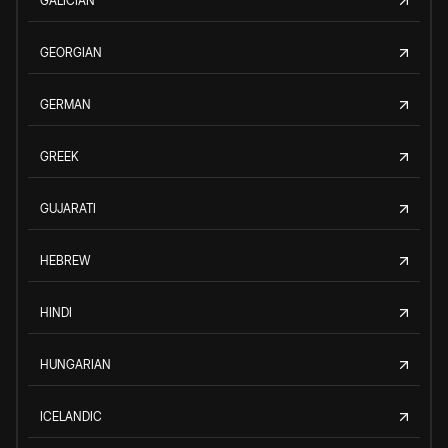
GALICIAN
GEORGIAN
GERMAN
GREEK
GUJARATI
HEBREW
HINDI
HUNGARIAN
ICELANDIC