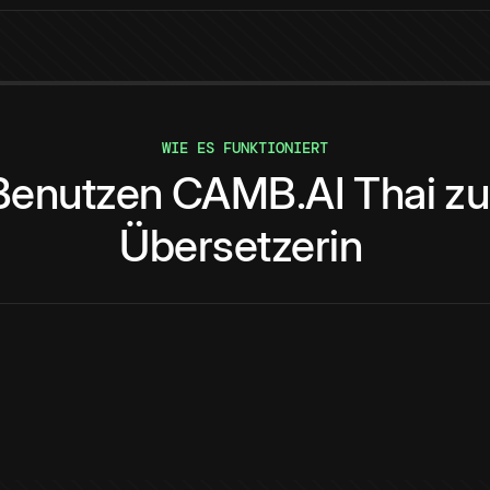
WIE ES FUNKTIONIERT
Benutzen
CAMB.AI
Thai
zu
Übersetzerin