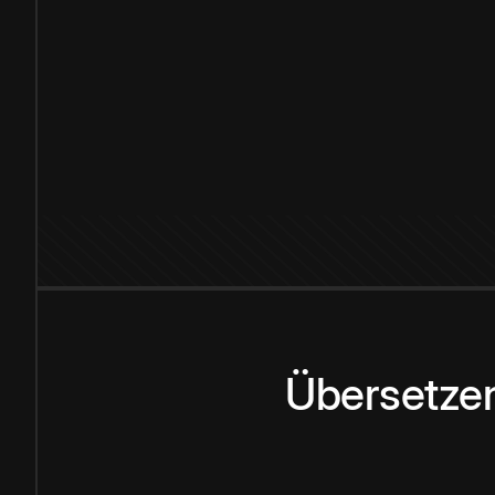
Übersetzen