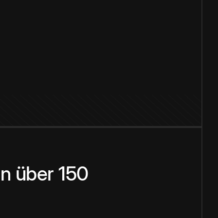
n über 150