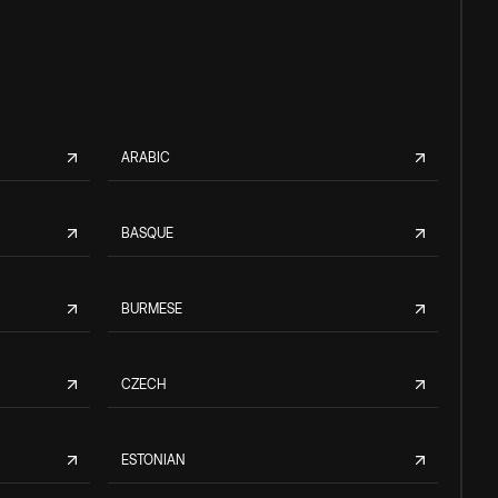
ARABIC
BASQUE
BURMESE
CZECH
ESTONIAN