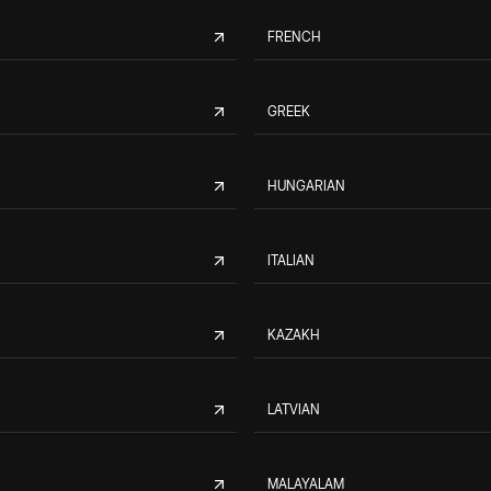
FRENCH
GREEK
HUNGARIAN
ITALIAN
KAZAKH
LATVIAN
MALAYALAM