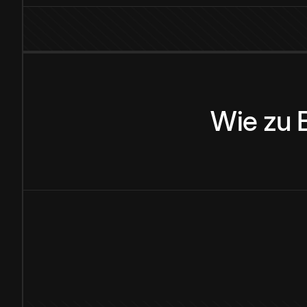
Wie
zu