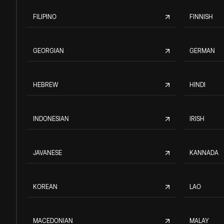
FILIPINO
FINNISH
GEORGIAN
GERMAN
HEBREW
HINDI
INDONESIAN
IRISH
JAVANESE
KANNADA
KOREAN
LAO
MACEDONIAN
MALAY