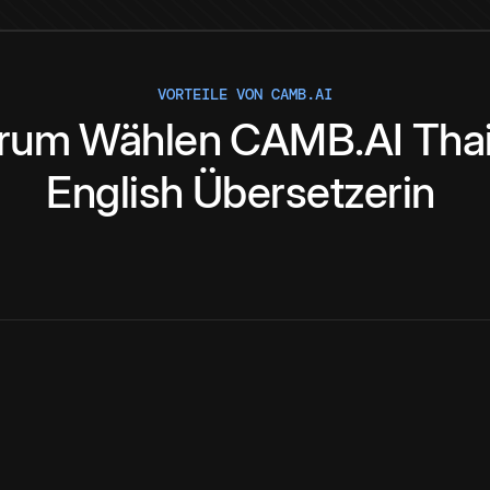
VORTEILE VON CAMB.AI
rum
Wählen
CAMB.AI
Tha
English
Übersetzerin