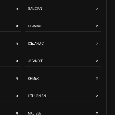
GALICIAN
GUJARATI
ICELANDIC
JAPANESE
KHMER
LITHUANIAN
MALTESE