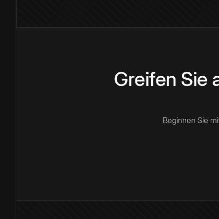
Greifen Sie
Beginnen Sie mi