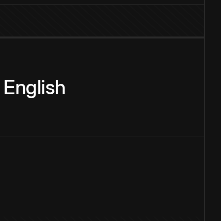
English