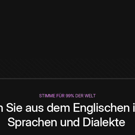
STIMME FÜR 99% DER WELT
 Sie aus dem Englischen i
Sprachen und Dialekte