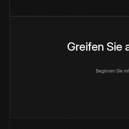
Greifen Sie
Beginnen Sie mi