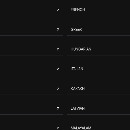
FRENCH
GREEK
HUNGARIAN
ITALIAN
KAZAKH
LATVIAN
MALAYALAM