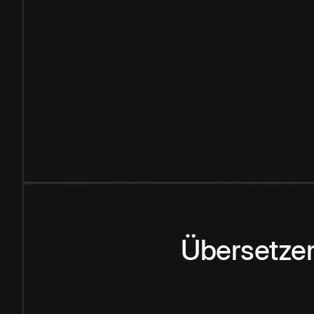
Übersetzen