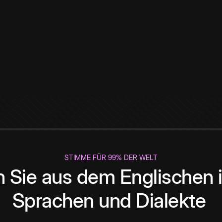
STIMME FÜR 99% DER WELT
 Sie aus dem Englischen i
Sprachen und Dialekte