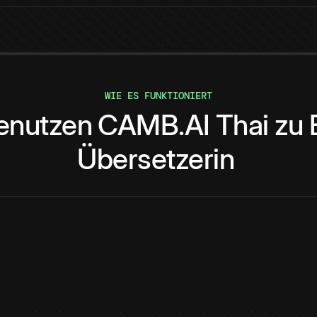
WIE ES FUNKTIONIERT
enutzen
CAMB.AI
Thai
zu
Übersetzerin