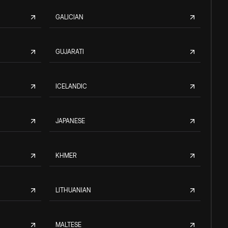
GALICIAN
GUJARATI
ICELANDIC
JAPANESE
KHMER
LITHUANIAN
MALTESE