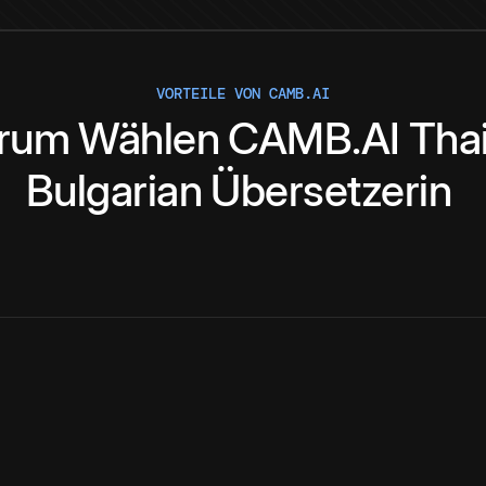
VORTEILE VON CAMB.AI
rum
Wählen
CAMB.AI
Tha
Bulgarian
Übersetzerin