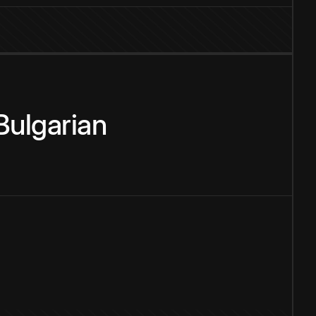
Bulgarian