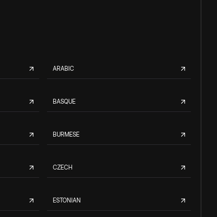
ARABIC
BASQUE
BURMESE
CZECH
ESTONIAN