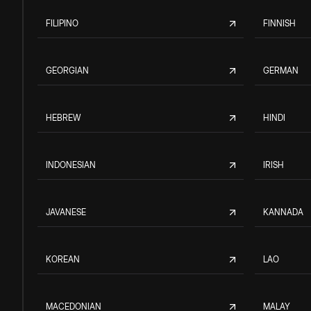
FILIPINO
FINNISH
GEORGIAN
GERMAN
HEBREW
HINDI
INDONESIAN
IRISH
JAVANESE
KANNADA
KOREAN
LAO
MACEDONIAN
MALAY