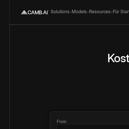
Solutions
Models
Resources
Für Sta
Kost
From