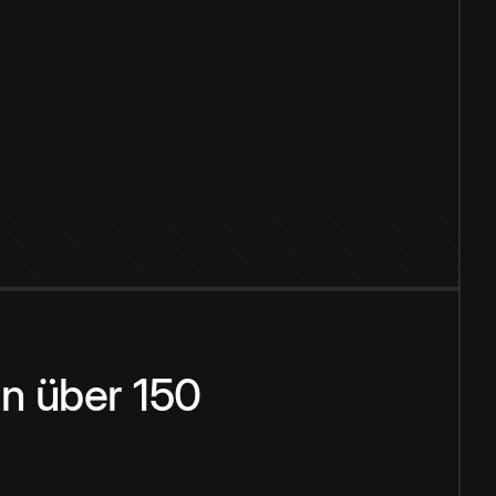
n über 150