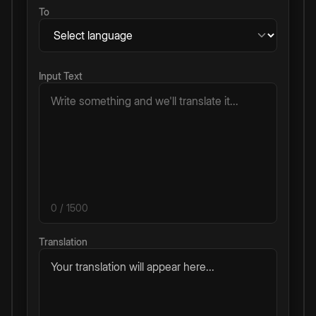
To
Input Text
0
/ 1500
Translation
Your translation will appear here...