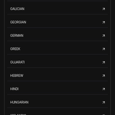
GALICIAN
GEORGIAN
GERMAN
GREEK
GUJARATI
HEBREW
HINDI
HUNGARIAN