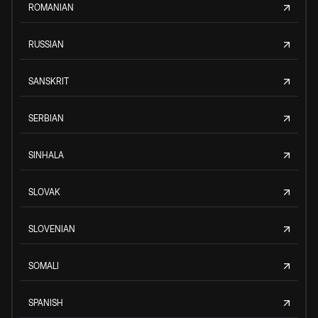
ROMANIAN
RUSSIAN
SANSKRIT
SERBIAN
SINHALA
SLOVAK
SLOVENIAN
SOMALI
SPANISH