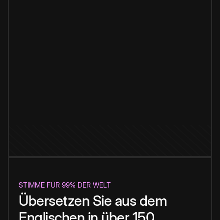
STIMME FÜR 99% DER WELT
Übersetzen Sie aus dem
Englischen in über 150