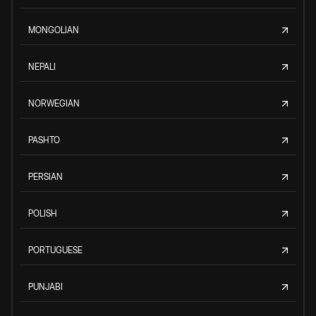
MONGOLIAN
NEPALI
NORWEGIAN
PASHTO
PERSIAN
POLISH
PORTUGUESE
PUNJABI