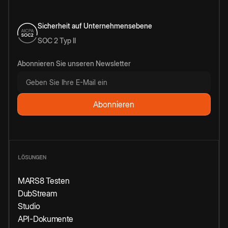
Sicherheit auf Unternehmensebene
SOC 2 Typ II
Abonnieren Sie unseren Newsletter
LÖSUNGEN
MARS8 Testen
DubStream
Studio
API-Dokumente