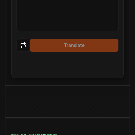
Translate