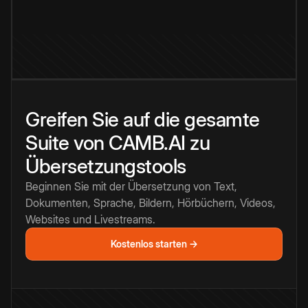
Greifen Sie auf die gesamte
Suite von CAMB.AI zu
Übersetzungstools
Beginnen Sie mit der Übersetzung von Text,
Dokumenten, Sprache, Bildern, Hörbüchern, Videos,
Websites und Livestreams.
Kostenlos starten →