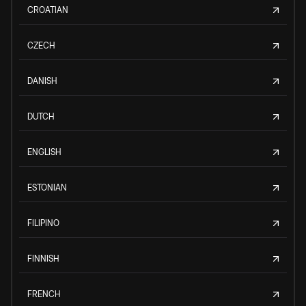
CROATIAN
CZECH
DANISH
DUTCH
ENGLISH
ESTONIAN
FILIPINO
FINNISH
FRENCH