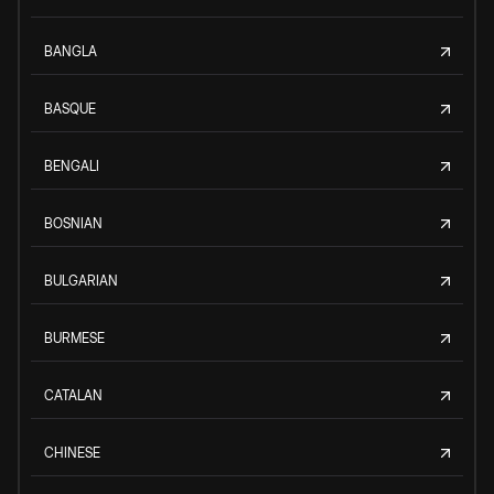
BANGLA
BASQUE
BENGALI
BOSNIAN
BULGARIAN
BURMESE
CATALAN
CHINESE