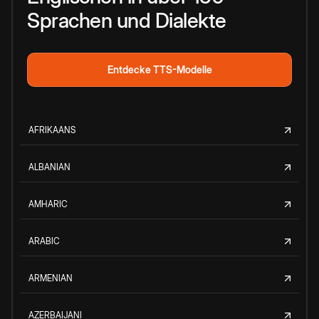
Sprachen und Dialekte
Entdecke TTS-Modelle
AFRIKAANS
ALBANIAN
AMHARIC
ARABIC
ARMENIAN
AZERBAIJANI