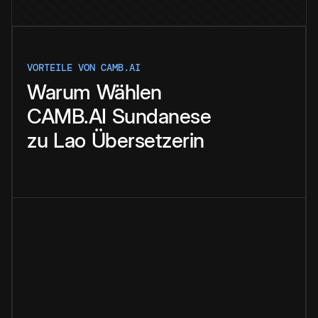
VORTEILE VON CAMB.AI
Warum
Wählen
CAMB.AI
Sundanese
zu
Lao
Übersetzerin