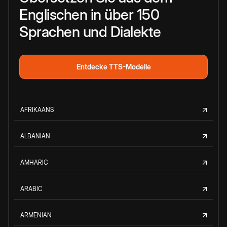
Englischen in über 150
Sprachen und Dialekte
Entdecke TTS-Modelle
AFRIKAANS
ALBANIAN
AMHARIC
ARABIC
ARMENIAN