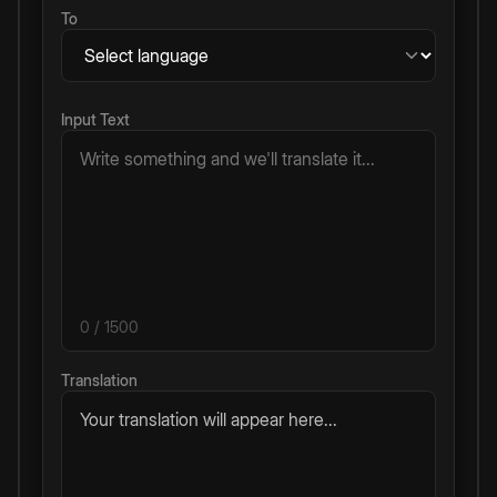
To
Input Text
0
/ 1500
Translation
Your translation will appear here...