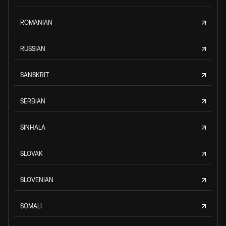
ROMANIAN
RUSSIAN
SANSKRIT
SERBIAN
SINHALA
SLOVAK
SLOVENIAN
SOMALI