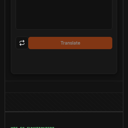
Translate