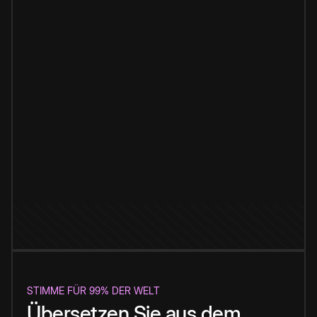
STIMME FÜR 99% DER WELT
Übersetzen Sie aus dem