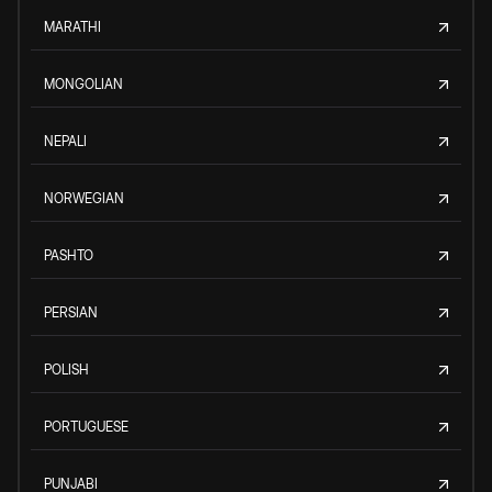
MARATHI
MONGOLIAN
NEPALI
NORWEGIAN
PASHTO
PERSIAN
POLISH
PORTUGUESE
PUNJABI