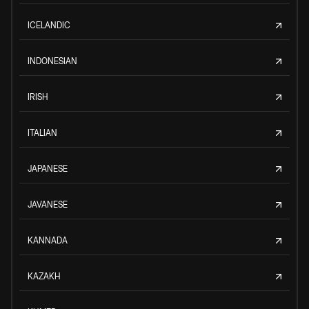
ICELANDIC
INDONESIAN
IRISH
ITALIAN
JAPANESE
JAVANESE
KANNADA
KAZAKH