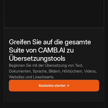
Greifen Sie auf die gesamte
Suite von CAMB.AI zu
Übersetzungstools
Beginnen Sie mit der Übersetzung von Text,
Dokumenten, Sprache, Bildern, Hörbüchern, Videos,
Websites und Livestreams.
Kostenlos starten →