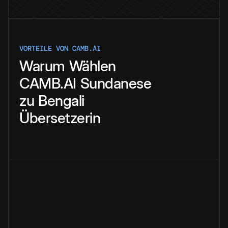
VORTEILE VON CAMB.AI
Warum
Wählen
CAMB.AI
Sundanese
zu
Bengali
Übersetzerin