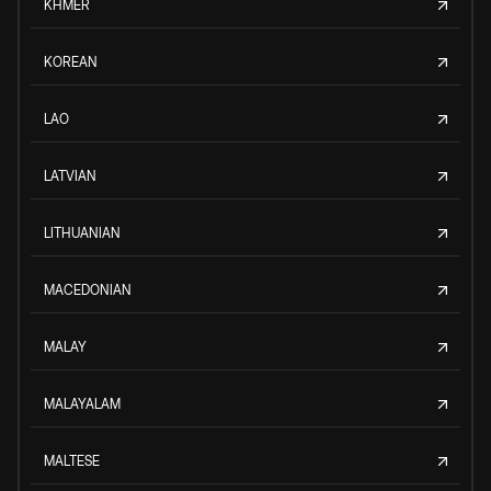
KHMER
KOREAN
LAO
LATVIAN
LITHUANIAN
MACEDONIAN
MALAY
MALAYALAM
MALTESE