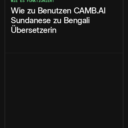
WIE ES FUNKTIONIERT
Wie
zu
Benutzen
CAMB.AI
Sundanese
zu
Bengali
Übersetzerin