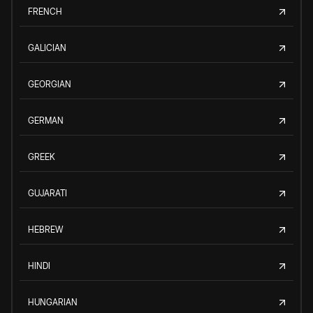
FRENCH
GALICIAN
GEORGIAN
GERMAN
GREEK
GUJARATI
HEBREW
HINDI
HUNGARIAN