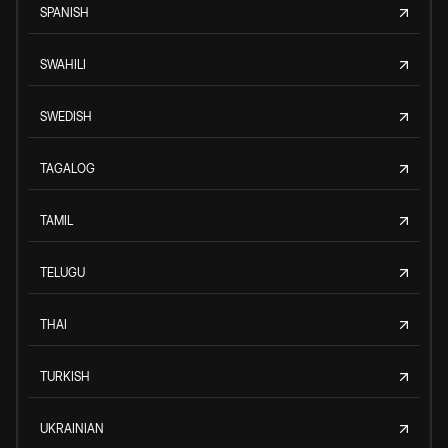
SPANISH
SWAHILI
SWEDISH
TAGALOG
TAMIL
TELUGU
THAI
TURKISH
UKRAINIAN