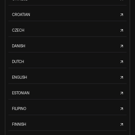
CROATIAN
CZECH
DANISH
DUTCH
ENGLISH
ESTONIAN
FILIPINO
FINNISH