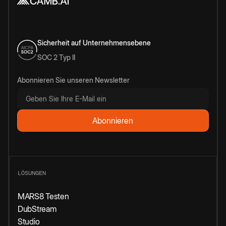
Sicherheit auf Unternehmensebene
SOC 2 Typ II
Abonnieren Sie unseren Newsletter
LÖSUNGEN
MARS8 Testen
DubStream
Studio