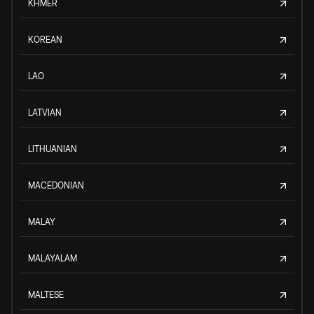
KHMER
KOREAN
LAO
LATVIAN
LITHUANIAN
MACEDONIAN
MALAY
MALAYALAM
MALTESE