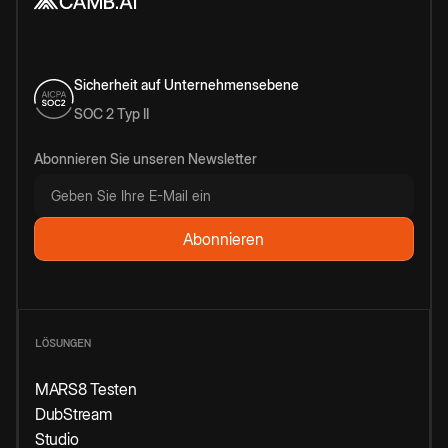
Sicherheit auf Unternehmensebene
SOC 2 Typ II
Abonnieren Sie unseren Newsletter
LÖSUNGEN
MARS8 Testen
DubStream
Studio