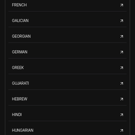
FRENCH
GALICIAN
GEORGIAN
GERMAN
GREEK
GUJARATI
HEBREW
HINDI
HUNGARIAN