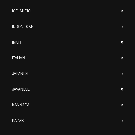
ICELANDIC
INDONESIAN
IRISH
ITALIAN
JAPANESE
JAVANESE
KANNADA
KAZAKH