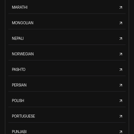
MARATHI
MONGOLIAN
NEPALI
NORWEGIAN
PASHTO
PERSIAN
POLISH
PORTUGUESE
PUNJABI