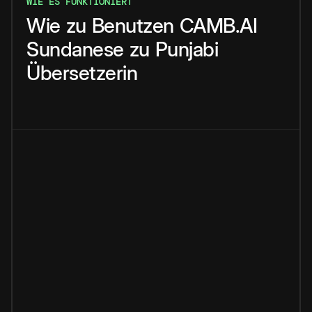
WIE ES FUNKTIONIERT
Wie
zu
Benutzen
CAMB.AI
Sundanese
zu
Punjabi
Übersetzerin