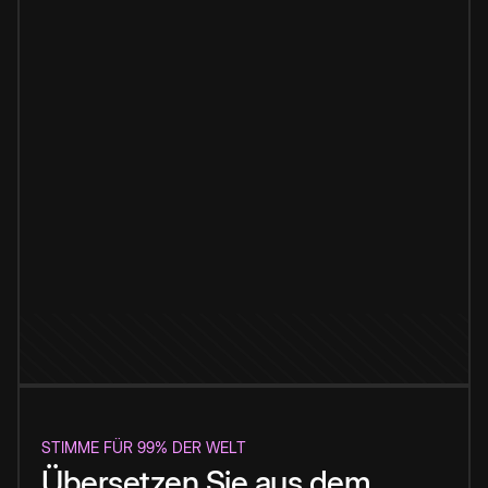
STIMME FÜR 99% DER WELT
Übersetzen Sie aus dem