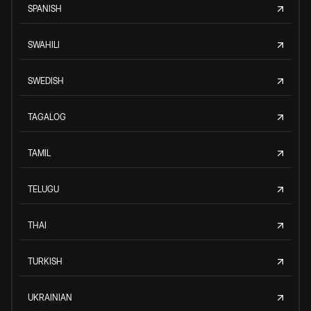
SPANISH
SWAHILI
SWEDISH
TAGALOG
TAMIL
TELUGU
THAI
TURKISH
UKRAINIAN