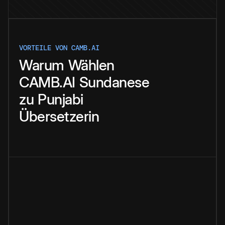
VORTEILE VON CAMB.AI
Warum
Wählen
CAMB.AI
Sundanese
zu
Punjabi
Übersetzerin