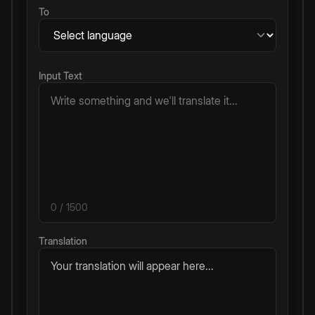
To
Input Text
0
/ 1500
Translation
Your translation will appear here...