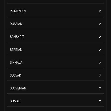
ROMANIAN
RUSSIAN
SANSKRIT
SERBIAN
SINHALA
SLOVAK
SLOVENIAN
SOMALI