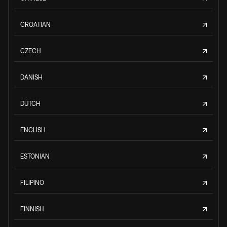
CROATIAN
CZECH
DANISH
DUTCH
ENGLISH
ESTONIAN
FILIPINO
FINNISH