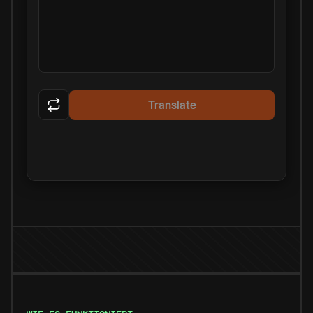
Translate