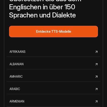
Englischen in über 150
Sprachen und Dialekte
Entdecke TTS-Modelle
AFRIKAANS
ALBANIAN
AMHARIC
ARABIC
ARMENIAN