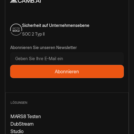
Sicherheit auf Unternehmensebene
SOC 2 Typ II
Abonnieren Sie unseren Newsletter
LÖSUNGEN
MARS8 Testen
DubStream
Studio