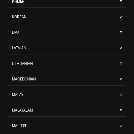
KHMER
KOREAN
LAO
LATVIAN
LITHUANIAN
MACEDONIAN
MALAY
MALAYALAM
MALTESE