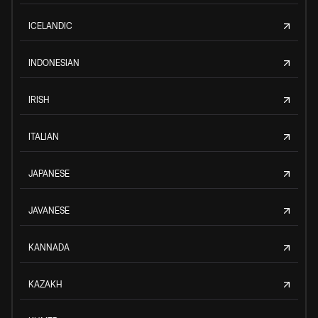
ICELANDIC
INDONESIAN
IRISH
ITALIAN
JAPANESE
JAVANESE
KANNADA
KAZAKH