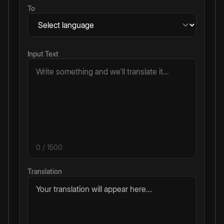
To
Input Text
0
/ 1500
Translation
Your translation will appear here...