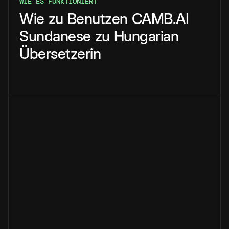
WIE ES FUNKTIONIERT
Wie
zu
Benutzen
CAMB.AI
Sundanese
zu
Hungarian
Übersetzerin