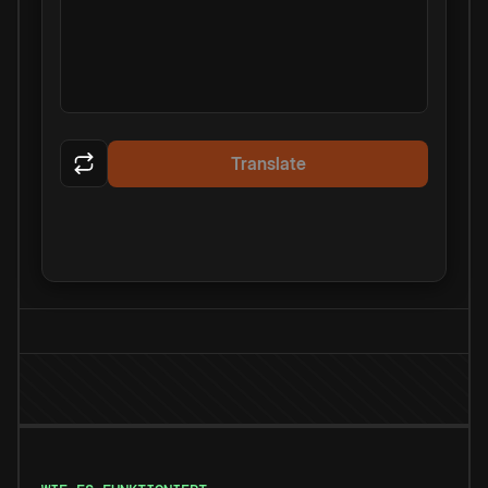
Translate