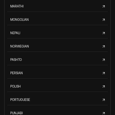
MARATHI
MONGOLIAN
NEPALI
NORWEGIAN
PASHTO
PERSIAN
POLISH
PORTUGUESE
PUNJABI