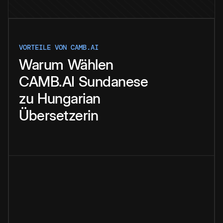
VORTEILE VON CAMB.AI
Warum
Wählen
CAMB.AI
Sundanese
zu
Hungarian
Übersetzerin