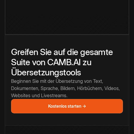
Greifen Sie auf die gesamte
Suite von CAMB.AI zu
Übersetzungstools
Beginnen Sie mit der Übersetzung von Text,
Dokumenten, Sprache, Bildern, Hörbüchern, Videos,
Websites und Livestreams.
Kostenlos starten →