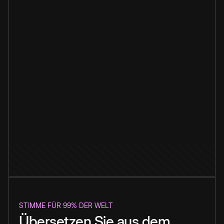
STIMME FÜR 99% DER WELT
Übersetzen Sie aus dem