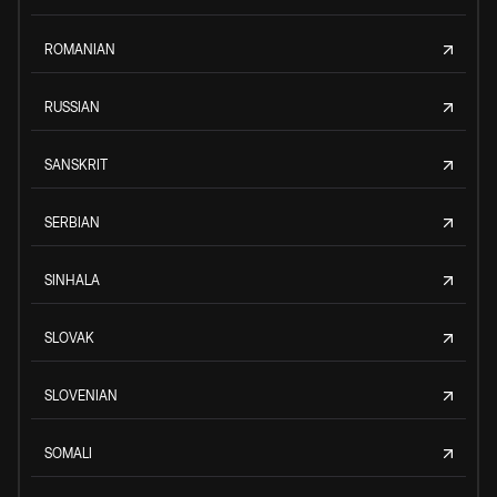
ROMANIAN
RUSSIAN
SANSKRIT
SERBIAN
SINHALA
SLOVAK
SLOVENIAN
SOMALI