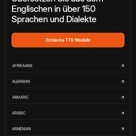
Englischen in über 150
Sprachen und Dialekte
Entdecke TTS-Modelle
AFRIKAANS
ALBANIAN
AMHARIC
ARABIC
ARMENIAN