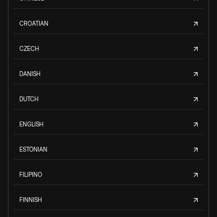
CROATIAN
CZECH
DANISH
DUTCH
ENGLISH
ESTONIAN
FILIPINO
FINNISH