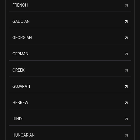
FRENCH
GALICIAN
GEORGIAN
GERMAN
GREEK
GUJARATI
HEBREW
HINDI
HUNGARIAN