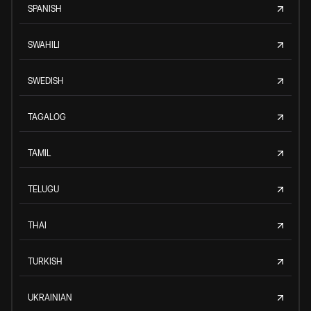
SPANISH
SWAHILI
SWEDISH
TAGALOG
TAMIL
TELUGU
THAI
TURKISH
UKRAINIAN