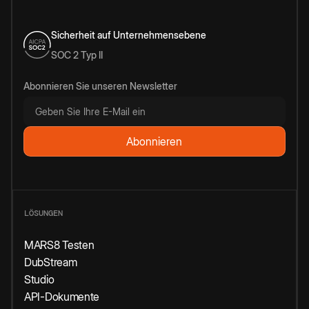
Sicherheit auf Unternehmensebene
SOC 2 Typ II
Abonnieren Sie unseren Newsletter
LÖSUNGEN
MARS8 Testen
DubStream
Studio
API-Dokumente