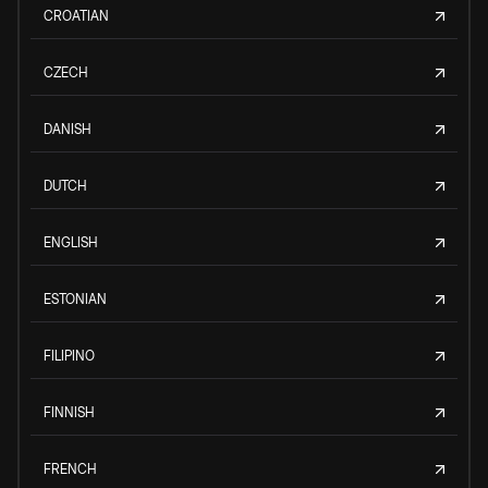
CROATIAN
CZECH
DANISH
DUTCH
ENGLISH
ESTONIAN
FILIPINO
FINNISH
FRENCH