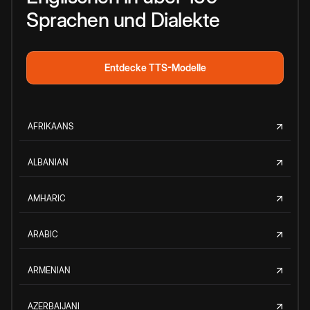
Sprachen und Dialekte
Entdecke TTS-Modelle
AFRIKAANS
ALBANIAN
AMHARIC
ARABIC
ARMENIAN
AZERBAIJANI