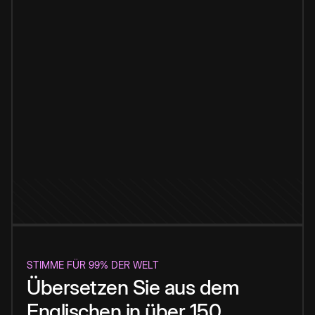
STIMME FÜR 99% DER WELT
Übersetzen Sie aus dem
Englischen in über 150