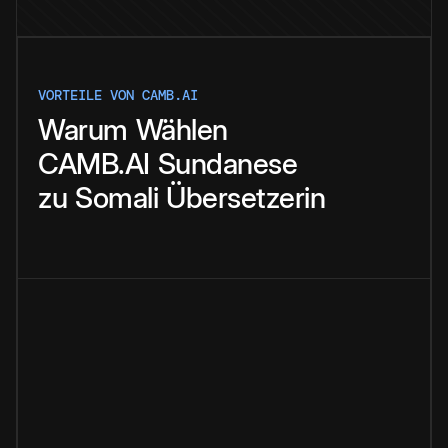
VORTEILE VON CAMB.AI
Warum
Wählen
CAMB.AI
Sundanese
zu
Somali
Übersetzerin