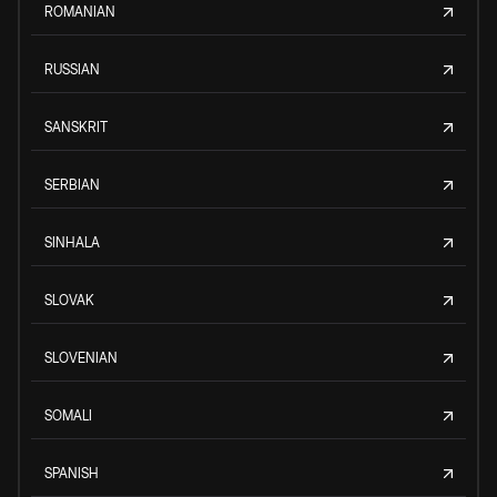
ROMANIAN
RUSSIAN
SANSKRIT
SERBIAN
SINHALA
SLOVAK
SLOVENIAN
SOMALI
SPANISH