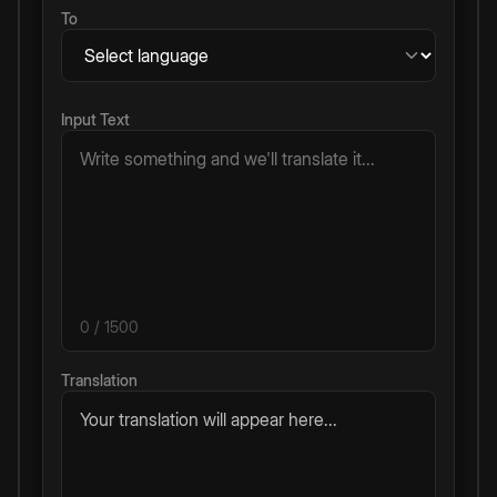
To
Input Text
0
/ 1500
Translation
Your translation will appear here...