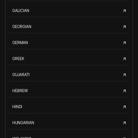
GALICIAN
GEORGIAN
GERMAN
GREEK
GUJARATI
HEBREW
HINDI
HUNGARIAN