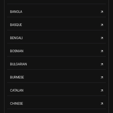
BANGLA
BASQUE
BENGALI
BOSNIAN
BULGARIAN
BURMESE
CATALAN
CHINESE