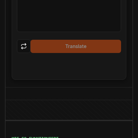
Translate