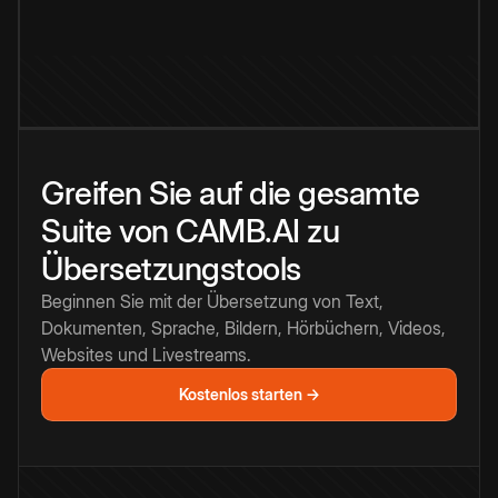
Greifen Sie auf die gesamte
Suite von CAMB.AI zu
Übersetzungstools
Beginnen Sie mit der Übersetzung von Text,
Dokumenten, Sprache, Bildern, Hörbüchern, Videos,
Websites und Livestreams.
Kostenlos starten →