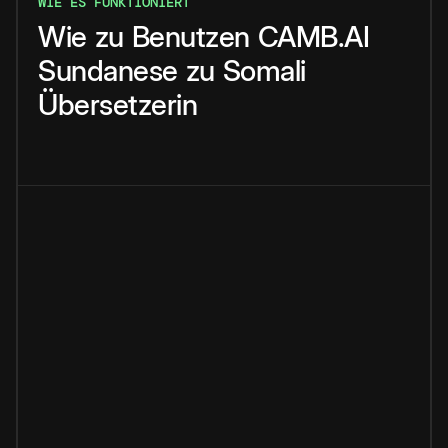
WIE ES FUNKTIONIERT
Wie
zu
Benutzen
CAMB.AI
Sundanese
zu
Somali
Übersetzerin