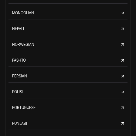
MONGOLIAN
NEPALI
NORWEGIAN
PASHTO
PERSIAN
POLISH
PORTUGUESE
PUNJABI