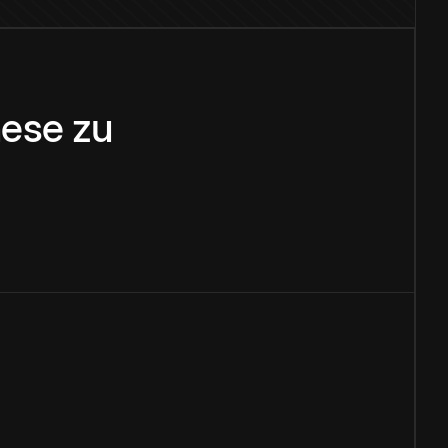
ese
zu