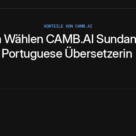
VORTEILE VON CAMB.AI
m
Wählen
CAMB.AI
Sundan
Portuguese
Übersetzerin