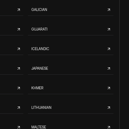
GALICIAN
GUJARATI
ICELANDIC
JAPANESE
KHMER
LITHUANIAN
MALTESE