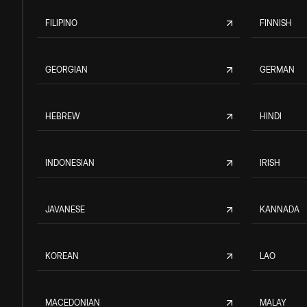
FILIPINO
FINNISH
GEORGIAN
GERMAN
HEBREW
HINDI
INDONESIAN
IRISH
JAVANESE
KANNADA
KOREAN
LAO
MACEDONIAN
MALAY