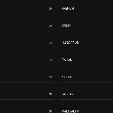
FRENCH
GREEK
HUNGARIAN
ITALIAN
KAZAKH
LATVIAN
MALAYALAM