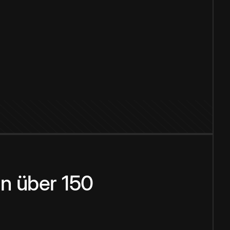
n über 150