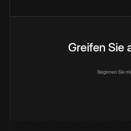
Greifen Sie
Beginnen Sie mi