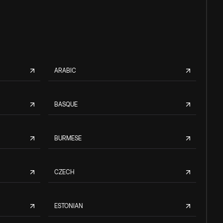
ARABIC
BASQUE
BURMESE
CZECH
ESTONIAN