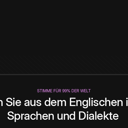
STIMME FÜR 99% DER WELT
 Sie aus dem Englischen i
Sprachen und Dialekte