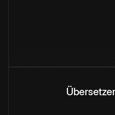
Übersetzen