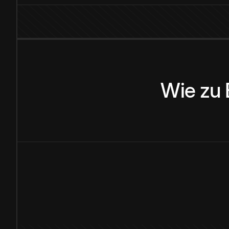
Wie
zu