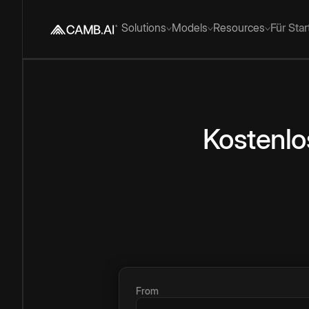
Solutions
Models
Resources
Für Sta
Kostenlo
From