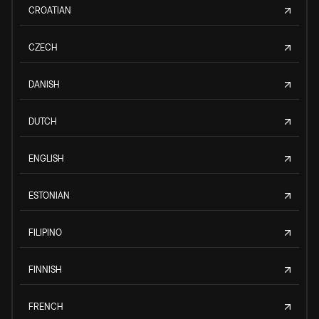
CROATIAN
CZECH
DANISH
DUTCH
ENGLISH
ESTONIAN
FILIPINO
FINNISH
FRENCH