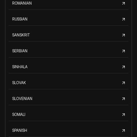
ROMANIAN
RUSSIAN
SANSKRIT
SERBIAN
SINHALA
SLOVAK
SLOVENIAN
SOMALI
SPANISH