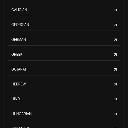
GALICIAN
GEORGIAN
GERMAN
GREEK
GUJARATI
HEBREW
HINDI
HUNGARIAN