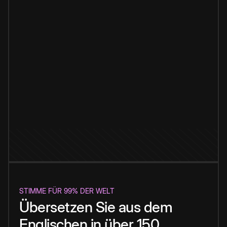
STIMME FÜR 99% DER WELT
Übersetzen Sie aus dem
Englischen in über 150