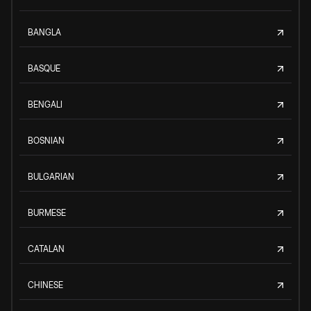
BANGLA
BASQUE
BENGALI
BOSNIAN
BULGARIAN
BURMESE
CATALAN
CHINESE