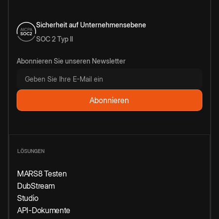
Sicherheit auf Unternehmensebene
SOC 2 Typ II
Abonnieren Sie unseren Newsletter
LÖSUNGEN
MARS8 Testen
DubStream
Studio
API-Dokumente