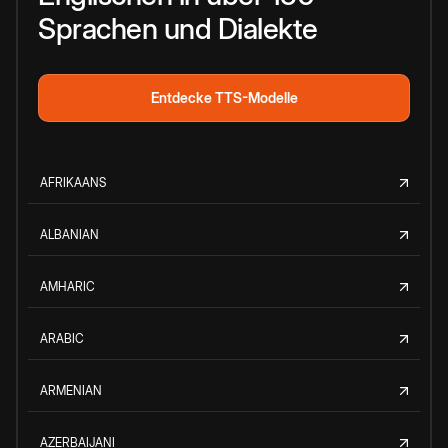
Sprachen und Dialekte
Entdecke TTS-Modelle
AFRIKAANS
ALBANIAN
AMHARIC
ARABIC
ARMENIAN
AZERBAIJANI