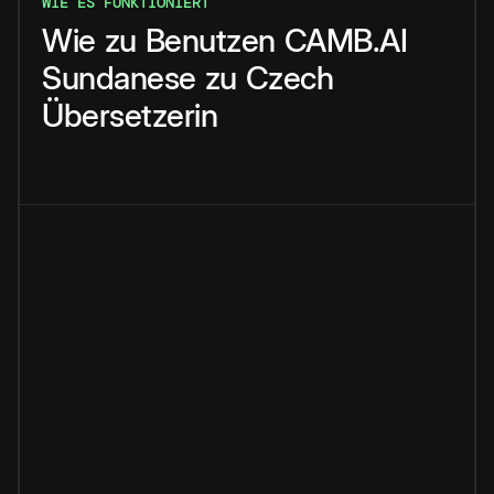
WIE ES FUNKTIONIERT
Wie
zu
Benutzen
CAMB.AI
Sundanese
zu
Czech
Übersetzerin