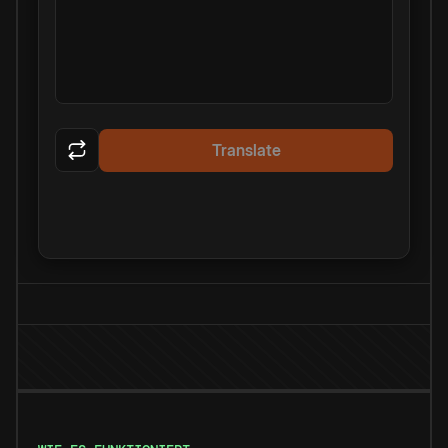
Translate