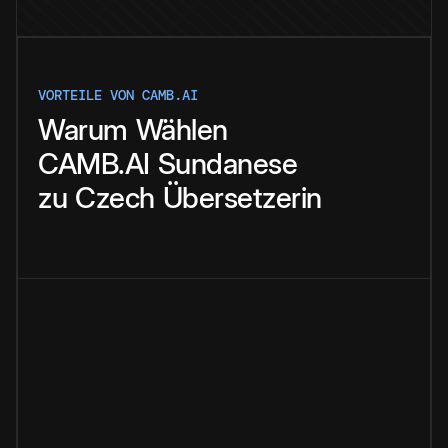
VORTEILE VON CAMB.AI
Warum
Wählen
CAMB.AI
Sundanese
zu
Czech
Übersetzerin