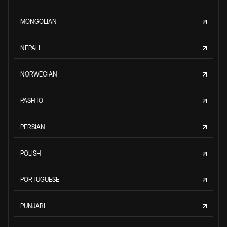
MONGOLIAN
NEPALI
NORWEGIAN
PASHTO
PERSIAN
POLISH
PORTUGUESE
PUNJABI