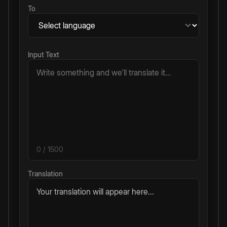
To
Input Text
0
/ 1500
Translation
Your translation will appear here...