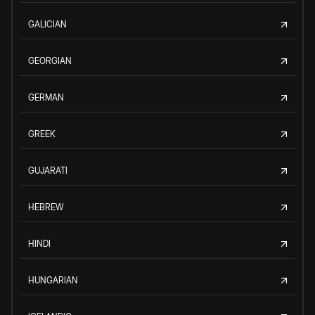
GALICIAN
GEORGIAN
GERMAN
GREEK
GUJARATI
HEBREW
HINDI
HUNGARIAN