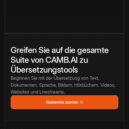
Greifen Sie auf die gesamte
Suite von CAMB.AI zu
Übersetzungstools
Beginnen Sie mit der Übersetzung von Text,
Dokumenten, Sprache, Bildern, Hörbüchern, Videos,
Websites und Livestreams.
Kostenlos starten →