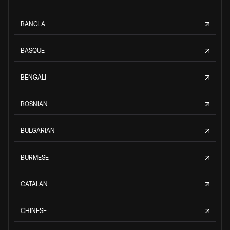
BANGLA
BASQUE
BENGALI
BOSNIAN
BULGARIAN
BURMESE
CATALAN
CHINESE