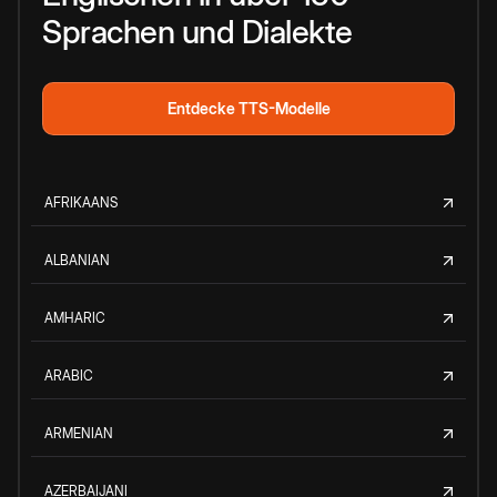
Sprachen und Dialekte
Entdecke TTS-Modelle
AFRIKAANS
ALBANIAN
AMHARIC
ARABIC
ARMENIAN
AZERBAIJANI