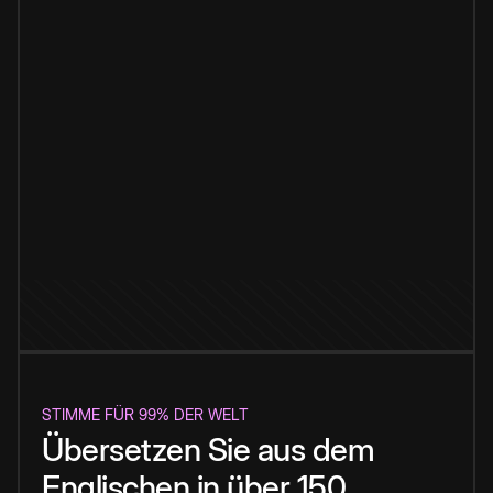
STIMME FÜR 99% DER WELT
Übersetzen Sie aus dem
Englischen in über 150