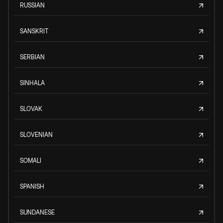
RUSSIAN
SANSKRIT
SERBIAN
SINHALA
SLOVAK
SLOVENIAN
SOMALI
SPANISH
SUNDANESE