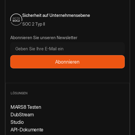
Sicherheit auf Unternehmensebene
SOC 2 Typ II
Abonnieren Sie unseren Newsletter
LÖSUNGEN
MARS8 Testen
DubStream
Studio
API-Dokumente