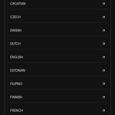
CROATIAN
CZECH
DANISH
DUTCH
ENGLISH
ESTONIAN
FILIPINO
FINNISH
FRENCH