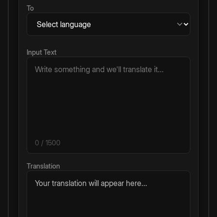
To
Input Text
0
/ 1500
Translation
Your translation will appear here...