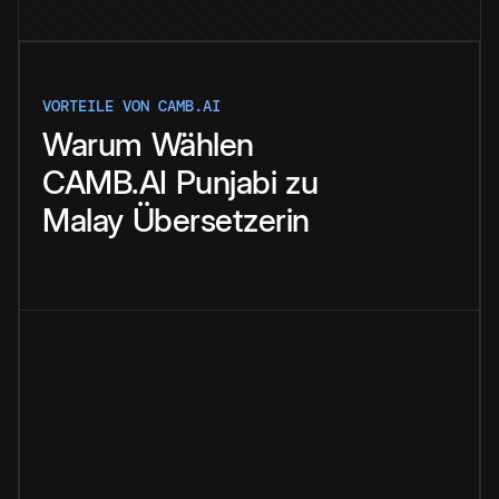
VORTEILE VON CAMB.AI
Warum
Wählen
CAMB.AI
Punjabi
zu
Malay
Übersetzerin