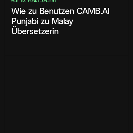
WIE ES FUNKTIONIERT
Wie
zu
Benutzen
CAMB.AI
Punjabi
zu
Malay
Übersetzerin