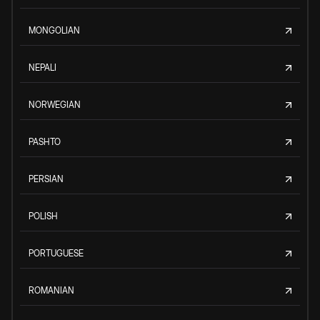
MONGOLIAN
NEPALI
NORWEGIAN
PASHTO
PERSIAN
POLISH
PORTUGUESE
ROMANIAN