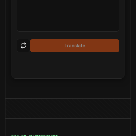
Translate