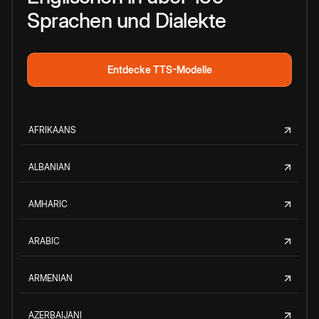
Sprachen und Dialekte
Entdecke TTS-Modelle
AFRIKAANS
ALBANIAN
AMHARIC
ARABIC
ARMENIAN
AZERBAIJANI