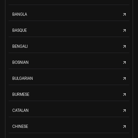
BANGLA
BASQUE
BENGALI
BOSNIAN
BULGARIAN
BURMESE
CATALAN
CHINESE