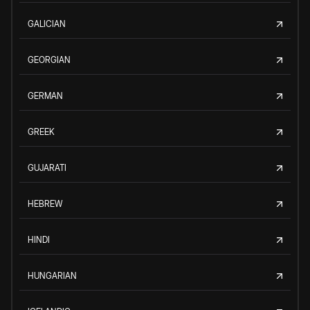
GALICIAN
GEORGIAN
GERMAN
GREEK
GUJARATI
HEBREW
HINDI
HUNGARIAN