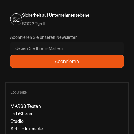
Sicherheit auf Unternehmensebene
SOC 2 Typ II
Abonnieren Sie unseren Newsletter
LÖSUNGEN
MARS8 Testen
DubStream
Studio
API-Dokumente