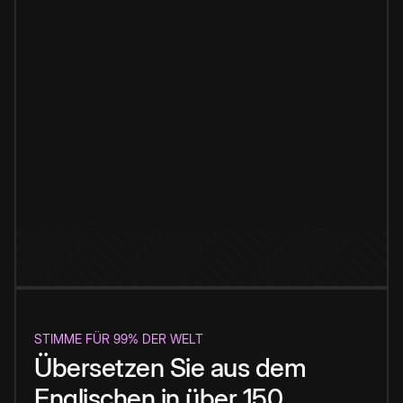
STIMME FÜR 99% DER WELT
Übersetzen Sie aus dem
Englischen in über 150