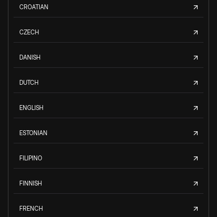
CROATIAN
CZECH
DANISH
DUTCH
ENGLISH
ESTONIAN
FILIPINO
FINNISH
FRENCH