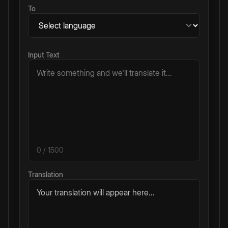
To
Input Text
0
/ 1500
Translation
Your translation will appear here...