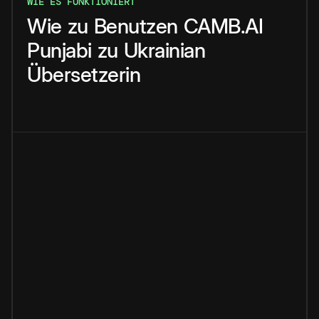
WIE ES FUNKTIONIERT
Wie
zu
Benutzen
CAMB.AI
Punjabi
zu
Ukrainian
Übersetzerin