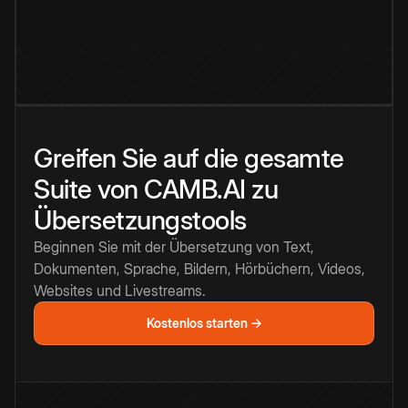
Greifen Sie auf die gesamte
Suite von CAMB.AI zu
Übersetzungstools
Beginnen Sie mit der Übersetzung von Text,
Dokumenten, Sprache, Bildern, Hörbüchern, Videos,
Websites und Livestreams.
Kostenlos starten →