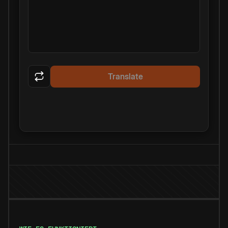
Translate