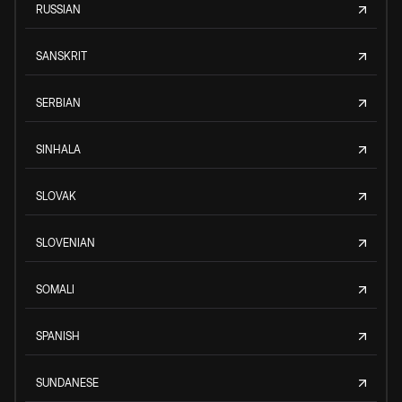
RUSSIAN
SANSKRIT
SERBIAN
SINHALA
SLOVAK
SLOVENIAN
SOMALI
SPANISH
SUNDANESE