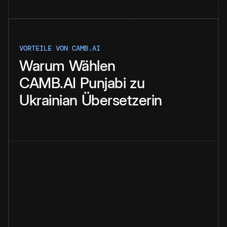
VORTEILE VON CAMB.AI
Warum
Wählen
CAMB.AI
Punjabi
zu
Ukrainian
Übersetzerin