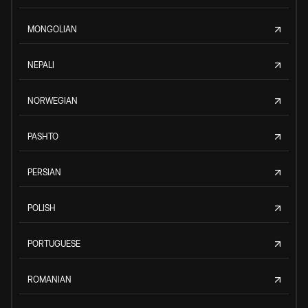
MONGOLIAN
NEPALI
NORWEGIAN
PASHTO
PERSIAN
POLISH
PORTUGUESE
ROMANIAN