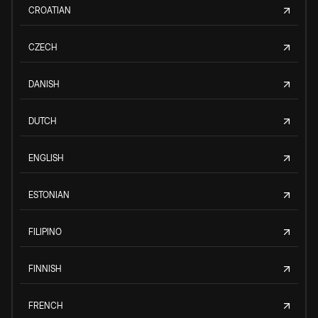
CROATIAN
CZECH
DANISH
DUTCH
ENGLISH
ESTONIAN
FILIPINO
FINNISH
FRENCH