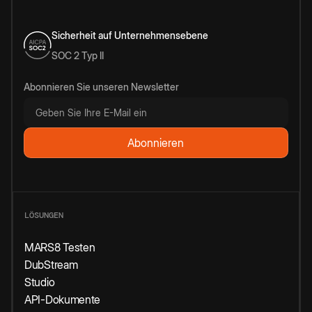
Sicherheit auf Unternehmensebene
SOC 2 Typ II
Abonnieren Sie unseren Newsletter
LÖSUNGEN
MARS8 Testen
DubStream
Studio
API-Dokumente