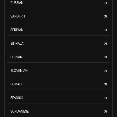
RUSSIAN
SANSKRIT
SERBIAN
SINHALA
SLOVAK
SLOVENIAN
SOMALI
SPANISH
SUNDANESE