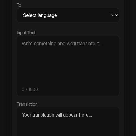
To
Input Text
0
/ 1500
Translation
Your translation will appear here...