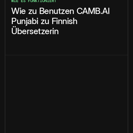
WIE ES FUNKTIONIERT
Wie
zu
Benutzen
CAMB.AI
Punjabi
zu
Finnish
Übersetzerin