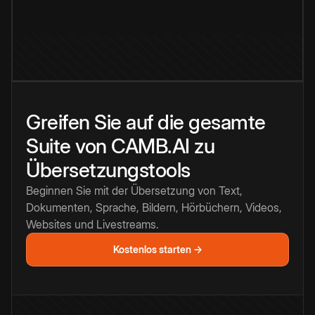
Greifen Sie auf die gesamte
Suite von CAMB.AI zu
Übersetzungstools
Beginnen Sie mit der Übersetzung von Text,
Dokumenten, Sprache, Bildern, Hörbüchern, Videos,
Websites und Livestreams.
Kostenlos starten →