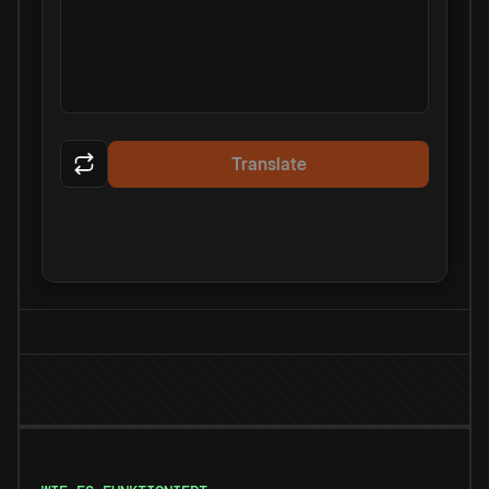
Translate