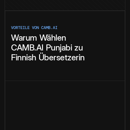
VORTEILE VON CAMB.AI
Warum
Wählen
CAMB.AI
Punjabi
zu
Finnish
Übersetzerin