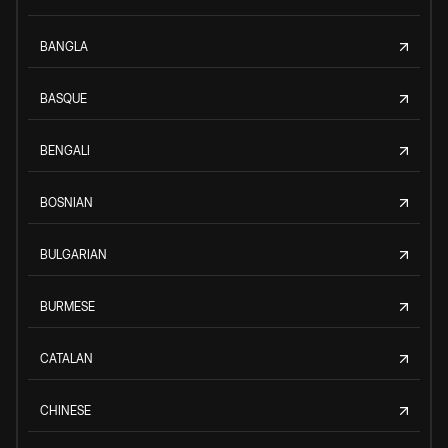
BANGLA
BASQUE
BENGALI
BOSNIAN
BULGARIAN
BURMESE
CATALAN
CHINESE