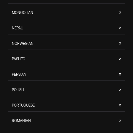
MONGOLIAN
NEPALI
NORWEGIAN
PASHTO
PERSIAN
POLISH
PORTUGUESE
ROMANIAN