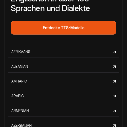
Sprachen und Dialekte
Entdecke TTS-Modelle
AFRIKAANS
ALBANIAN
AMHARIC
ARABIC
ARMENIAN
AZERBAIJANI