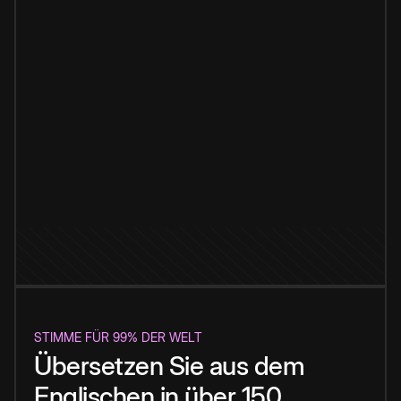
STIMME FÜR 99% DER WELT
Übersetzen Sie aus dem
Englischen in über 150