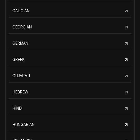
GALICIAN
GEORGIAN
GERMAN
GREEK
GUJARATI
HEBREW
HINDI
HUNGARIAN